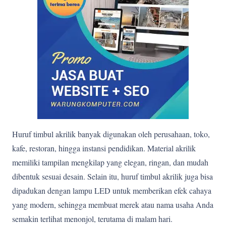
Huruf timbul akrilik banyak digunakan oleh perusahaan, toko,
kafe, restoran, hingga instansi pendidikan. Material akrilik
memiliki tampilan mengkilap yang elegan, ringan, dan mudah
dibentuk sesuai desain. Selain itu, huruf timbul akrilik juga bisa
dipadukan dengan lampu LED untuk memberikan efek cahaya
yang modern, sehingga membuat merek atau nama usaha Anda
semakin terlihat menonjol, terutama di malam hari.