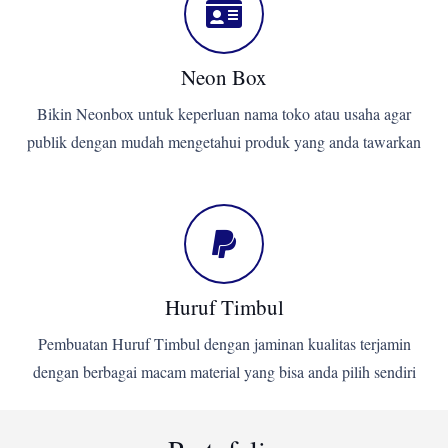
Neon Box
Bikin Neonbox untuk keperluan nama toko atau usaha agar
publik dengan mudah mengetahui produk yang anda tawarkan
Huruf Timbul
Pembuatan Huruf Timbul dengan jaminan kualitas terjamin
dengan berbagai macam material yang bisa anda pilih sendiri