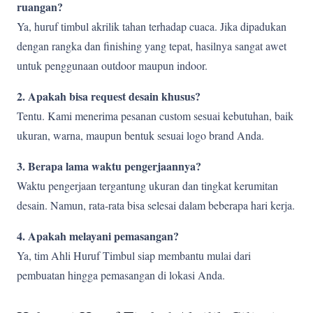
ruangan?
Ya, huruf timbul akrilik tahan terhadap cuaca. Jika dipadukan
dengan rangka dan finishing yang tepat, hasilnya sangat awet
untuk penggunaan outdoor maupun indoor.
2. Apakah bisa request desain khusus?
Tentu. Kami menerima pesanan custom sesuai kebutuhan, baik
ukuran, warna, maupun bentuk sesuai logo brand Anda.
3. Berapa lama waktu pengerjaannya?
Waktu pengerjaan tergantung ukuran dan tingkat kerumitan
desain. Namun, rata-rata bisa selesai dalam beberapa hari kerja.
4. Apakah melayani pemasangan?
Ya, tim Ahli Huruf Timbul siap membantu mulai dari
pembuatan hingga pemasangan di lokasi Anda.