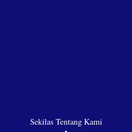
Sekilas Tentang Kami