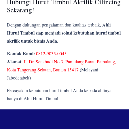
Hubungi Huruf Timbul Akrilik Cilincing
Sekarang!
Ahli
Dengan dukungan pengalaman dan kualitas terbaik,
Huruf Timbul siap menjadi solusi kebutuhan huruf timbul
akrilik untuk bisnis Anda.
Kontak Kami:
0812-9035-0045
Alamat
:
Jl. Dr. Setiabudi No.3, Pamulang Barat, Pamulang,
Kota Tangerang Selatan, Banten 15417
(Melayani
Jabodetabek)
Percayakan kebutuhan huruf timbul Anda kepada ahlinya,
hanya di Ahli Huruf Timbul!