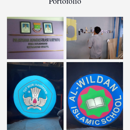
Portofolio