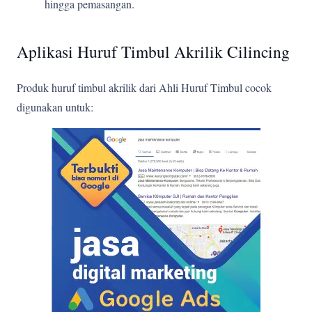
hingga pemasangan.
Aplikasi Huruf Timbul Akrilik Cilincing
Produk huruf timbul akrilik dari Ahli Huruf Timbul cocok
digunakan untuk: