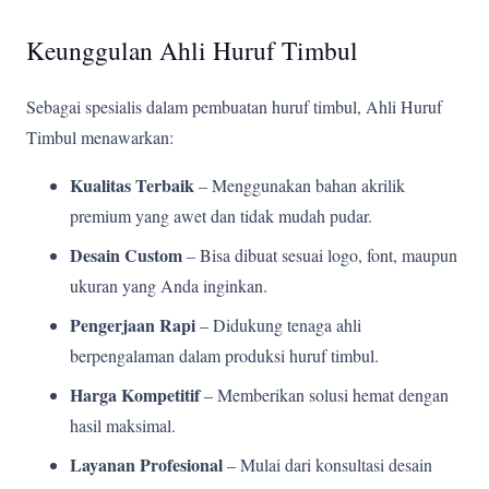
Keunggulan Ahli Huruf Timbul
Sebagai spesialis dalam pembuatan huruf timbul, Ahli Huruf
Timbul menawarkan:
Kualitas Terbaik
– Menggunakan bahan akrilik
premium yang awet dan tidak mudah pudar.
Desain Custom
– Bisa dibuat sesuai logo, font, maupun
ukuran yang Anda inginkan.
Pengerjaan Rapi
– Didukung tenaga ahli
berpengalaman dalam produksi huruf timbul.
Harga Kompetitif
– Memberikan solusi hemat dengan
hasil maksimal.
Layanan Profesional
– Mulai dari konsultasi desain