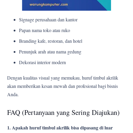
Signage perusahaan dan kantor
Papan nama toko atau ruko
Branding kafe, restoran, dan hotel
Penunjuk arah atau nama gedung
Dekorasi interior modern
Dengan kualitas visual yang memukau, huruf timbul akrilik
akan memberikan kesan mewah dan profesional bagi bisnis
Anda.
FAQ (Pertanyaan yang Sering Diajukan)
1. Apakah huruf timbul akrilik bisa dipasang di luar