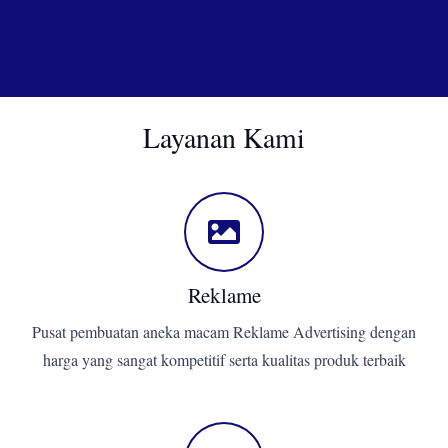
Layanan Kami
Reklame
Pusat pembuatan aneka macam Reklame Advertising dengan
harga yang sangat kompetitif serta kualitas produk terbaik