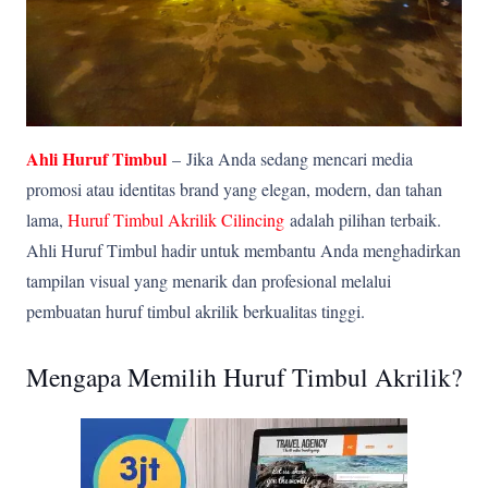
Ahli Huruf Timbul
–
Jika Anda sedang mencari media
promosi atau identitas brand yang elegan, modern, dan tahan
lama,
Huruf Timbul Akrilik Cilincing
adalah pilihan terbaik.
Ahli Huruf Timbul hadir untuk membantu Anda menghadirkan
tampilan visual yang menarik dan profesional melalui
pembuatan huruf timbul akrilik berkualitas tinggi.
Mengapa Memilih Huruf Timbul Akrilik?