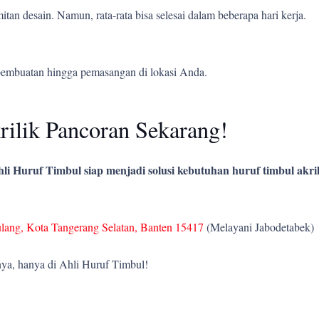
tan desain. Namun, rata-rata bisa selesai dalam beberapa hari kerja.
pembuatan hingga pemasangan di lokasi Anda.
ilik Pancoran Sekarang!
li Huruf Timbul siap menjadi solusi kebutuhan huruf timbul akril
ulang, Kota Tangerang Selatan, Banten 15417
(Melayani Jabodetabek)
ya, hanya di Ahli Huruf Timbul!