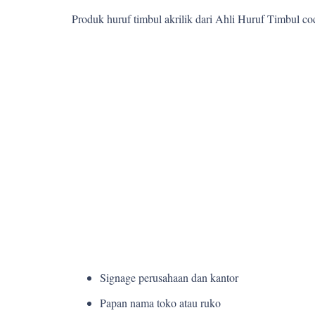
Produk huruf timbul akrilik dari Ahli Huruf Timbul c
Signage perusahaan dan kantor
Papan nama toko atau ruko