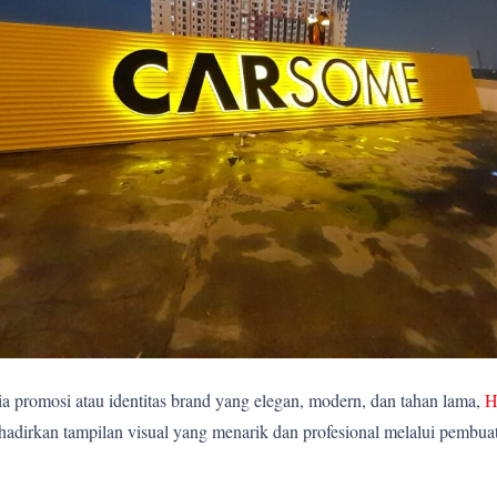
 promosi atau identitas brand yang elegan, modern, dan tahan lama,
H
rkan tampilan visual yang menarik dan profesional melalui pembuatan 