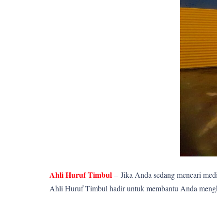
Ahli Huruf Timbul
–
Jika Anda sedang mencari media
Ahli Huruf Timbul hadir untuk membantu Anda menghadi