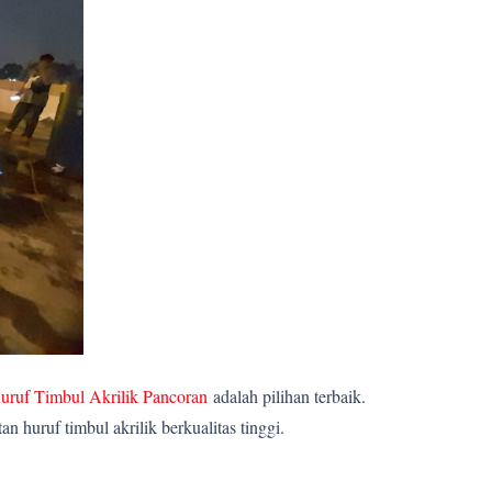
uruf Timbul Akrilik Pancoran
adalah pilihan terbaik.
huruf timbul akrilik berkualitas tinggi.