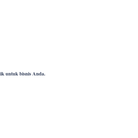
ik untuk bisnis Anda.