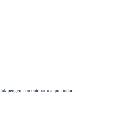
 untuk penggunaan outdoor maupun indoor.