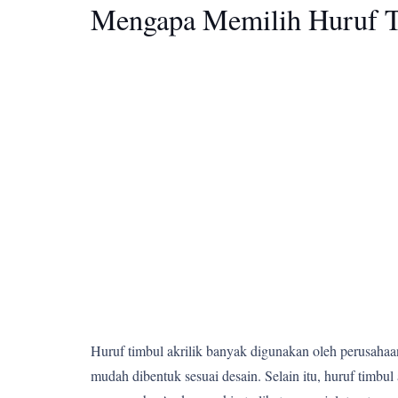
Mengapa Memilih Huruf T
Huruf timbul akrilik banyak digunakan oleh perusahaan,
mudah dibentuk sesuai desain. Selain itu, huruf tim