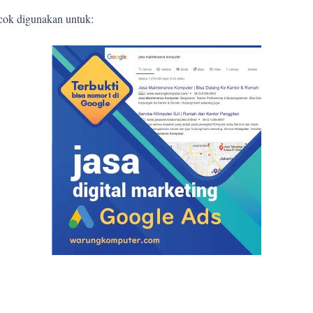
ocok digunakan untuk: