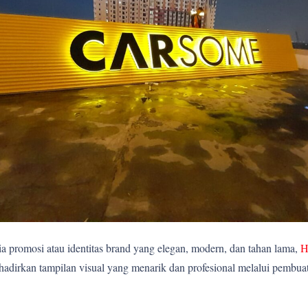
 promosi atau identitas brand yang elegan, modern, dan tahan lama,
H
rkan tampilan visual yang menarik dan profesional melalui pembuatan 