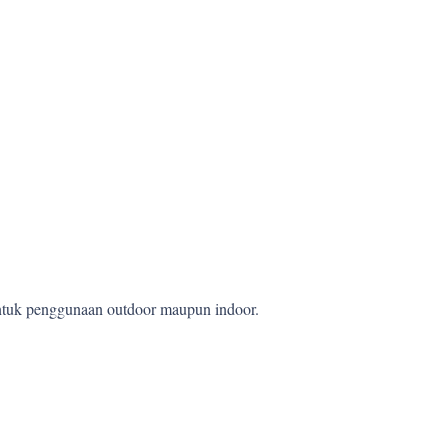
 untuk penggunaan outdoor maupun indoor.