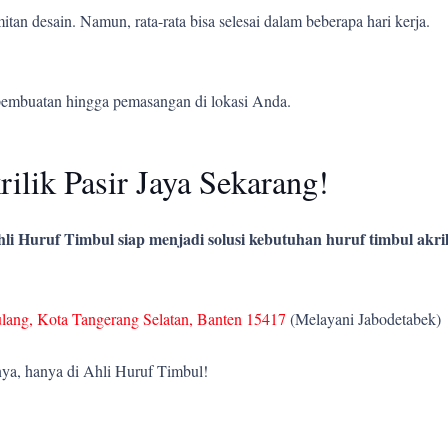
tan desain. Namun, rata-rata bisa selesai dalam beberapa hari kerja.
pembuatan hingga pemasangan di lokasi Anda.
lik Pasir Jaya Sekarang!
li Huruf Timbul siap menjadi solusi kebutuhan huruf timbul akril
ulang, Kota Tangerang Selatan, Banten 15417
(Melayani Jabodetabek)
ya, hanya di Ahli Huruf Timbul!