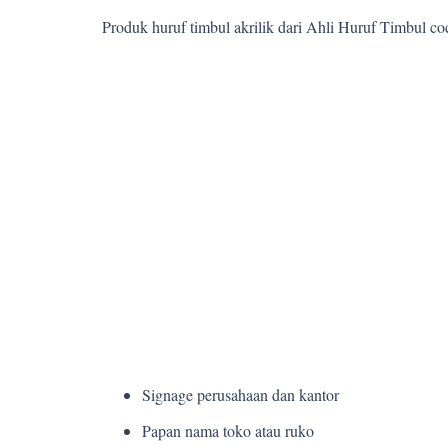
Produk huruf timbul akrilik dari Ahli Huruf Timbul c
Signage perusahaan dan kantor
Papan nama toko atau ruko