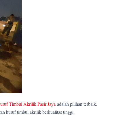
uruf Timbul Akrilik Pasir Jaya
adalah pilihan terbaik.
huruf timbul akrilik berkualitas tinggi.