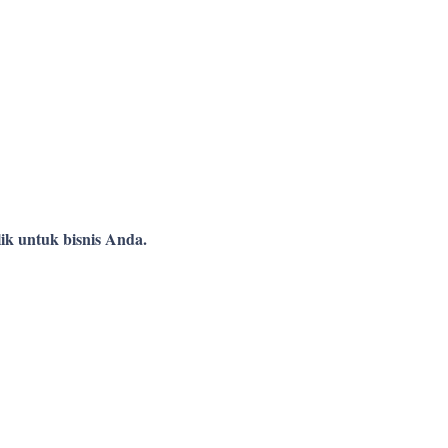
ik untuk bisnis Anda.