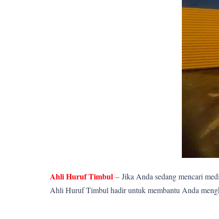
Ahli Huruf Timbul
–
Jika Anda sedang mencari media
Ahli Huruf Timbul hadir untuk membantu Anda menghadi