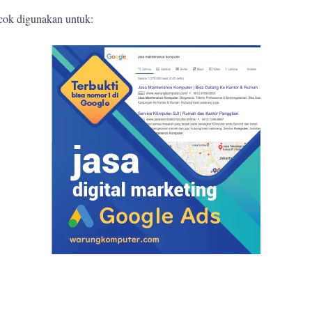
ocok digunakan untuk: