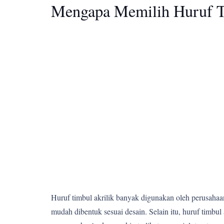
Mengapa Memilih Huruf T
Huruf timbul akrilik banyak digunakan oleh perusahaan,
mudah dibentuk sesuai desain. Selain itu, huruf tim