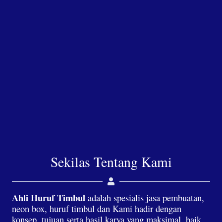
Sekilas Tentang Kami
Ahli Huruf Timbul
adalah spesialis jasa pembuatan,
neon box, huruf timbul dan Kami hadir dengan
konsep, tujuan serta hasil karya yang maksimal, baik