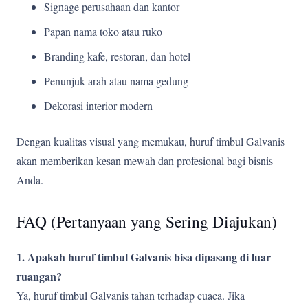
Signage perusahaan dan kantor
Papan nama toko atau ruko
Branding kafe, restoran, dan hotel
Penunjuk arah atau nama gedung
Dekorasi interior modern
Dengan kualitas visual yang memukau, huruf timbul Galvanis
akan memberikan kesan mewah dan profesional bagi bisnis
Anda.
FAQ (Pertanyaan yang Sering Diajukan)
1. Apakah huruf timbul Galvanis bisa dipasang di luar
ruangan?
Ya, huruf timbul Galvanis tahan terhadap cuaca. Jika