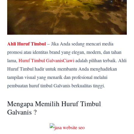
Ahli Huruf Timbul
–
Jika Anda sedang mencari media
promosi atau identitas brand yang elegan, modern, dan tahan
lama,
Huruf Timbul GalvanisCiawi
adalah pilihan terbaik. Ahli
Huruf Timbul hadir untuk membantu Anda menghadirkan
tampilan visual yang menarik dan profesional melalui
pembuatan huruf timbul Galvanis berkualitas tinggi.
Mengapa Memilih Huruf Timbul
Galvanis ?