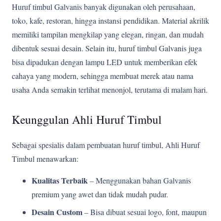
Huruf timbul Galvanis banyak digunakan oleh perusahaan,
toko, kafe, restoran, hingga instansi pendidikan. Material akrilik
memiliki tampilan mengkilap yang elegan, ringan, dan mudah
dibentuk sesuai desain. Selain itu, huruf timbul Galvanis juga
bisa dipadukan dengan lampu LED untuk memberikan efek
cahaya yang modern, sehingga membuat merek atau nama
usaha Anda semakin terlihat menonjol, terutama di malam hari.
Keunggulan Ahli Huruf Timbul
Sebagai spesialis dalam pembuatan huruf timbul, Ahli Huruf
Timbul menawarkan:
Kualitas Terbaik
– Menggunakan bahan Galvanis
premium yang awet dan tidak mudah pudar.
Desain Custom
– Bisa dibuat sesuai logo, font, maupun