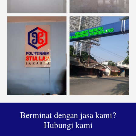
Berminat dengan jasa kami?
Hubungi kami