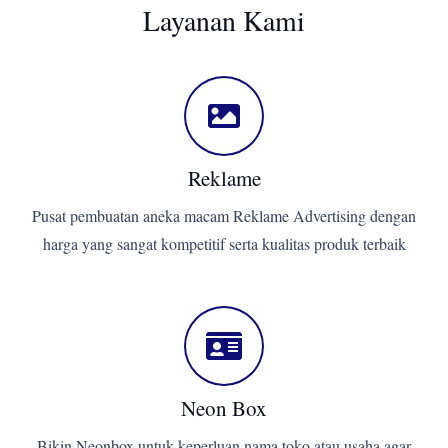
Layanan Kami
Reklame
Pusat pembuatan aneka macam Reklame Advertising dengan
harga yang sangat kompetitif serta kualitas produk terbaik
Neon Box
Bikin Neonbox untuk keperluan nama toko atau usaha agar