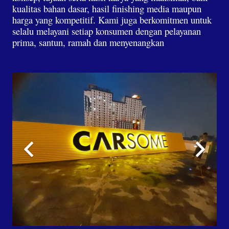
kualitas bahan dasar, hasil finishing media maupun
harga yang kompetitif. Kami juga berkomitmen untuk
selalu melayani setiap konsumen dengan pelayanan
prima, santun, ramah dan menyenangkan