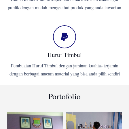
publik dengan mudah mengetahui produk yang anda tawarkan
Huruf Timbul
Pembuatan Huruf Timbul dengan jaminan kualitas terjamin
dengan berbagai macam material yang bisa anda pilih sendiri
Portofolio