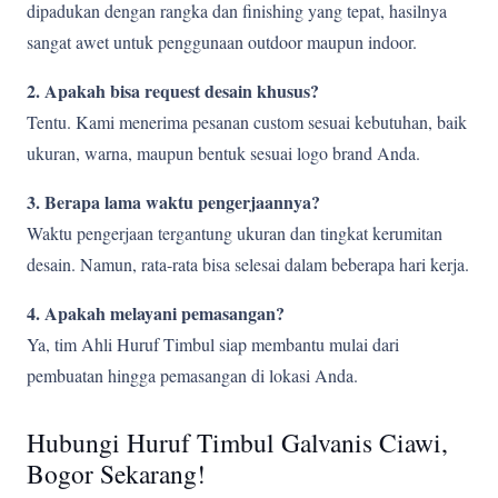
dipadukan dengan rangka dan finishing yang tepat, hasilnya
sangat awet untuk penggunaan outdoor maupun indoor.
2. Apakah bisa request desain khusus?
Tentu. Kami menerima pesanan custom sesuai kebutuhan, baik
ukuran, warna, maupun bentuk sesuai logo brand Anda.
3. Berapa lama waktu pengerjaannya?
Waktu pengerjaan tergantung ukuran dan tingkat kerumitan
desain. Namun, rata-rata bisa selesai dalam beberapa hari kerja.
4. Apakah melayani pemasangan?
Ya, tim Ahli Huruf Timbul siap membantu mulai dari
pembuatan hingga pemasangan di lokasi Anda.
Hubungi Huruf Timbul Galvanis Ciawi,
Bogor Sekarang!