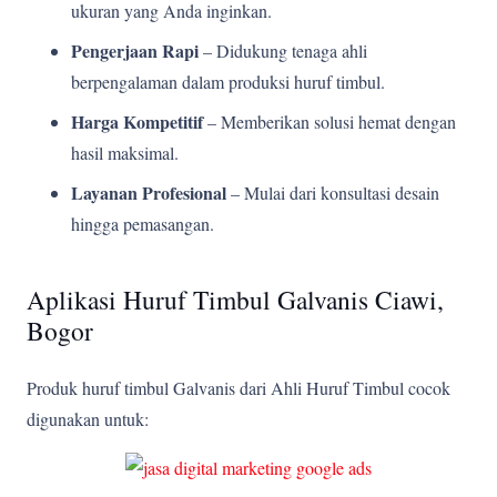
ukuran yang Anda inginkan.
Pengerjaan Rapi
– Didukung tenaga ahli
berpengalaman dalam produksi huruf timbul.
Harga Kompetitif
– Memberikan solusi hemat dengan
hasil maksimal.
Layanan Profesional
– Mulai dari konsultasi desain
hingga pemasangan.
Aplikasi Huruf Timbul Galvanis Ciawi,
Bogor
Produk huruf timbul Galvanis dari Ahli Huruf Timbul cocok
digunakan untuk: