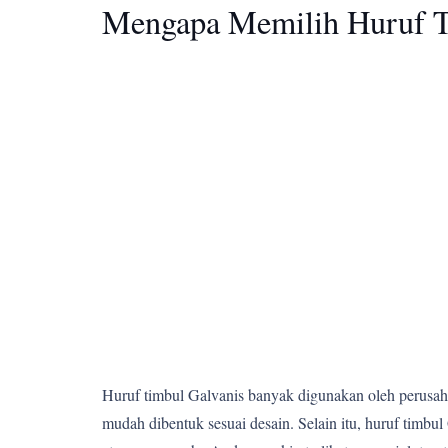
Mengapa Memilih Huruf T
Huruf timbul Galvanis banyak digunakan oleh perusahaa
mudah dibentuk sesuai desain. Selain itu, huruf tim