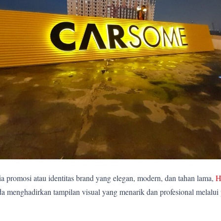
 promosi atau identitas brand yang elegan, modern, dan tahan lama,
H
 menghadirkan tampilan visual yang menarik dan profesional melalui p