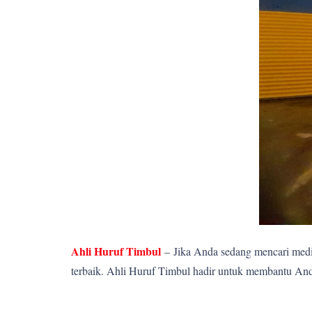
Ahli Huruf Timbul
–
Jika Anda sedang mencari media
terbaik. Ahli Huruf Timbul hadir untuk membantu Anda