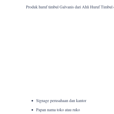
Produk huruf timbul Galvanis dari Ahli Huruf Timbul
Signage perusahaan dan kantor
Papan nama toko atau ruko