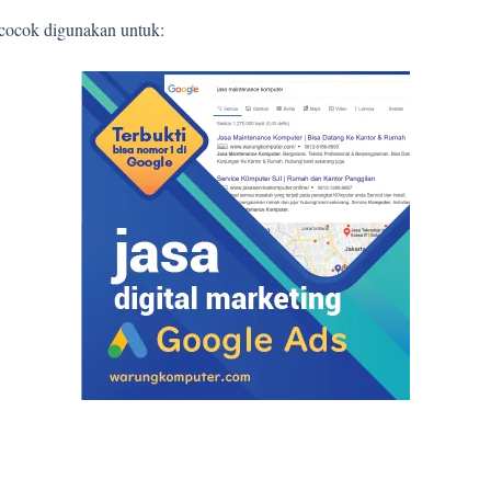
 cocok digunakan untuk: