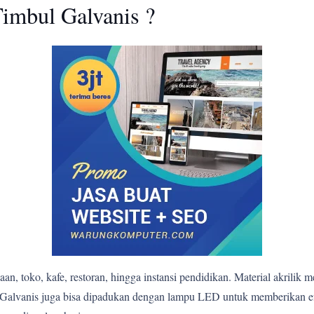
imbul Galvanis ?
n, toko, kafe, restoran, hingga instansi pendidikan. Material akrilik 
bul Galvanis juga bisa dipadukan dengan lampu LED untuk memberikan