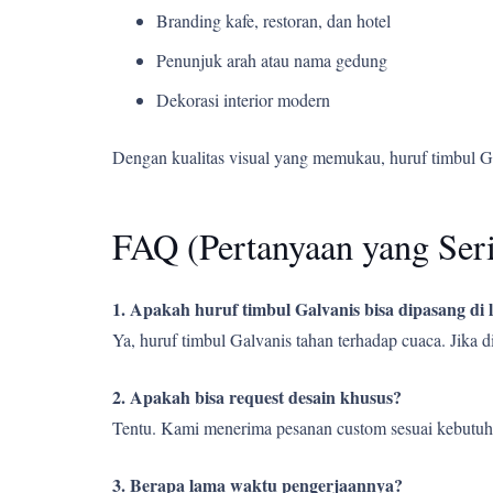
Branding kafe, restoran, dan hotel
Penunjuk arah atau nama gedung
Dekorasi interior modern
Dengan kualitas visual yang memukau, huruf timbul G
FAQ (Pertanyaan yang Ser
1. Apakah huruf timbul Galvanis bisa dipasang di
Ya, huruf timbul Galvanis tahan terhadap cuaca. Jika
2. Apakah bisa request desain khusus?
Tentu. Kami menerima pesanan custom sesuai kebutuh
3. Berapa lama waktu pengerjaannya?