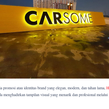
 promosi atau identitas brand yang elegan, modern, dan tahan lama,
H
 menghadirkan tampilan visual yang menarik dan profesional melalui 