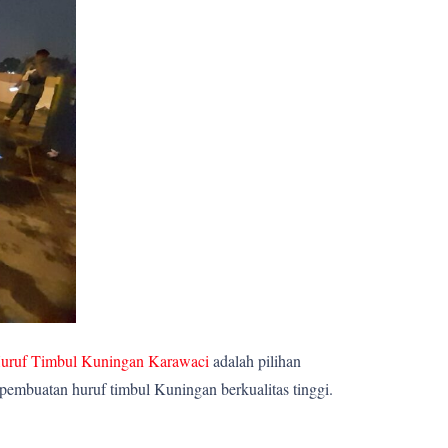
uruf Timbul Kuningan Karawaci
adalah pilihan
pembuatan huruf timbul Kuningan berkualitas tinggi.