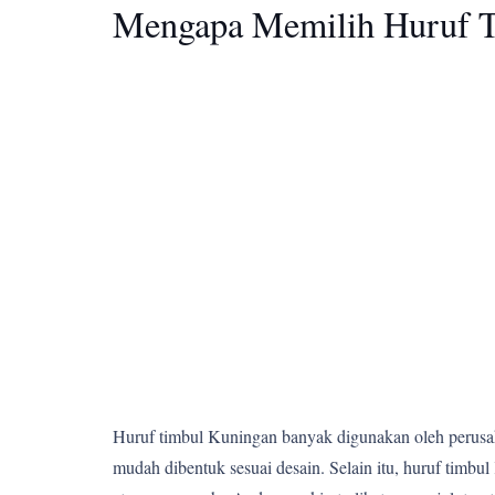
Mengapa Memilih Huruf T
Huruf timbul Kuningan banyak digunakan oleh perusahaa
mudah dibentuk sesuai desain. Selain itu, huruf ti