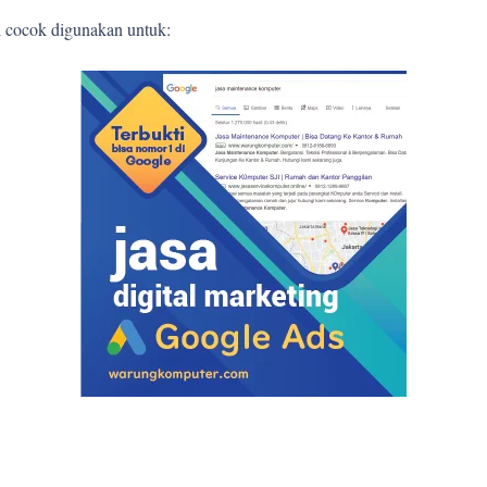
l cocok digunakan untuk: