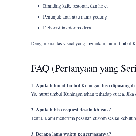
Branding kafe, restoran, dan hotel
Penunjuk arah atau nama gedung
Dekorasi interior modern
Dengan kualitas visual yang memukau, huruf timbul 
FAQ (Pertanyaan yang Ser
1. Apakah huruf timbul
bisa dipasang di
Kuningan
Ya, huruf timbul Kuningan tahan terhadap cuaca. Jika
2. Apakah bisa request desain khusus?
Tentu. Kami menerima pesanan custom sesuai kebutuh
3. Berapa lama waktu pengerjaannya?