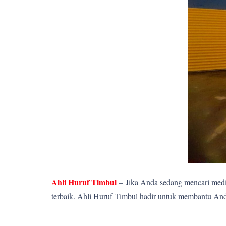
Ahli Huruf Timbul
–
Jika Anda sedang mencari media
terbaik. Ahli Huruf Timbul hadir untuk membantu Anda