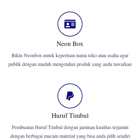
Neon Box
Bikin Neonbox untuk keperluan nama toko atau usaha agar
publik dengan mudah mengetahui produk yang anda tawarkan
Huruf Timbul
Pembuatan Huruf Timbul dengan jaminan kualitas terjamin
dengan berbagai macam material yang bisa anda pilih sendiri