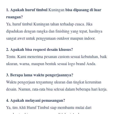
1. Apakah huruf timbul
bisa dipasang di luar
Kuningan
ruangan?
Ya, huruf timbul Kuningan tahan terhadap cuaca. Jika
dipadukan dengan rangka dan finishing yang tepat, hasilnya
sangat awet untuk penggunaan outdoor maupun indoor.
2. Apakah bisa request desain khusus?
Tentu. Kami menerima pesanan custom sesuai kebutuhan, baik
ukuran, warna, maupun bentuk sesuai logo brand Anda.
3. Berapa lama waktu pengerjaannya?
Waktu pengerjaan tergantung ukuran dan tingkat kerumitan
desain. Namun, rata-rata bisa selesai dalam beberapa hari kerja.
4. Apakah melayani pemasangan?
Ya, tim Ahli Huruf Timbul siap membantu mulai dari