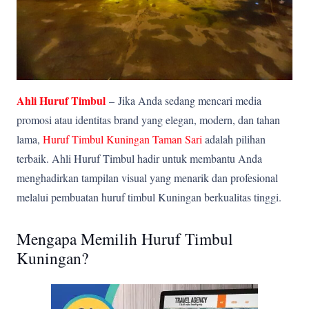
Ahli Huruf Timbul
–
Jika Anda sedang mencari media
promosi atau identitas brand yang elegan, modern, dan tahan
lama,
Huruf Timbul Kuningan Taman Sari
adalah pilihan
terbaik. Ahli Huruf Timbul hadir untuk membantu Anda
menghadirkan tampilan visual yang menarik dan profesional
melalui pembuatan huruf timbul Kuningan berkualitas tinggi.
Mengapa Memilih Huruf Timbul
Kuningan?