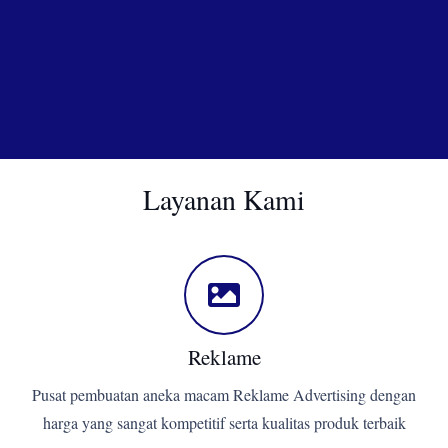
Layanan Kami
Reklame
Pusat pembuatan aneka macam Reklame Advertising dengan
harga yang sangat kompetitif serta kualitas produk terbaik