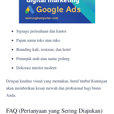
Signage perusahaan dan kantor
Papan nama toko atau ruko
Branding kafe, restoran, dan hotel
Penunjuk arah atau nama gedung
Dekorasi interior modern
Dengan kualitas visual yang memukau, huruf timbul Kuningan
akan memberikan kesan mewah dan profesional bagi bisnis
Anda.
FAQ (Pertanyaan yang Sering Diajukan)