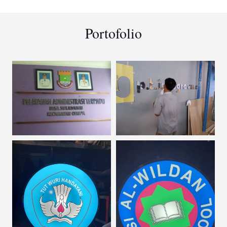
Portofolio