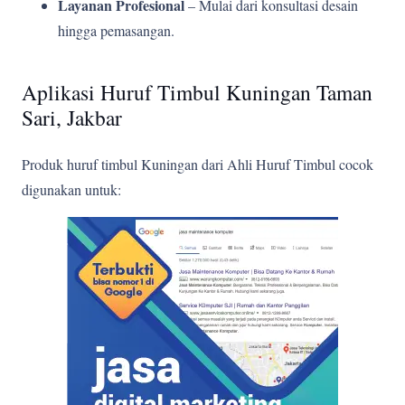
Layanan Profesional
– Mulai dari konsultasi desain
hingga pemasangan.
Aplikasi Huruf Timbul Kuningan Taman
Sari, Jakbar
Produk huruf timbul Kuningan dari Ahli Huruf Timbul cocok
digunakan untuk: