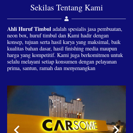
Sekilas Tentang Kami
Ahli Huruf Timbul
adalah spesialis jasa pembuatan,
neon box, huruf timbul dan Kami hadir dengan
konsep, tujuan serta hasil karya yang maksimal, baik
kualitas bahan dasar, hasil finishing media maupun
harga yang kompetitif. Kami juga berkomitmen untuk
selalu melayani setiap konsumen dengan pelayanan
prima, santun, ramah dan menyenangkan