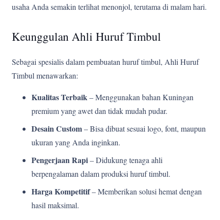
usaha Anda semakin terlihat menonjol, terutama di malam hari.
Keunggulan Ahli Huruf Timbul
Sebagai spesialis dalam pembuatan huruf timbul, Ahli Huruf
Timbul menawarkan:
Kualitas Terbaik
– Menggunakan bahan Kuningan
premium yang awet dan tidak mudah pudar.
Desain Custom
– Bisa dibuat sesuai logo, font, maupun
ukuran yang Anda inginkan.
Pengerjaan Rapi
– Didukung tenaga ahli
berpengalaman dalam produksi huruf timbul.
Harga Kompetitif
– Memberikan solusi hemat dengan
hasil maksimal.