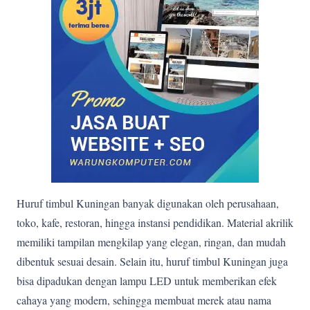
Huruf timbul Kuningan banyak digunakan oleh perusahaan,
toko, kafe, restoran, hingga instansi pendidikan. Material akrilik
memiliki tampilan mengkilap yang elegan, ringan, dan mudah
dibentuk sesuai desain. Selain itu, huruf timbul Kuningan juga
bisa dipadukan dengan lampu LED untuk memberikan efek
cahaya yang modern, sehingga membuat merek atau nama