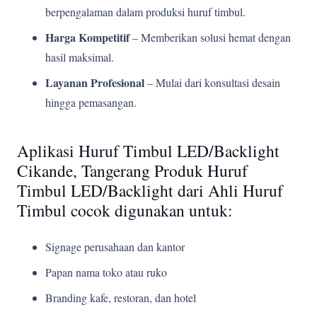
berpengalaman dalam produksi huruf timbul.
Harga Kompetitif
– Memberikan solusi hemat dengan
hasil maksimal.
Layanan Profesional
– Mulai dari konsultasi desain
hingga pemasangan.
Aplikasi Huruf Timbul LED/Backlight
Cikande, Tangerang Produk Huruf
Timbul LED/Backlight dari Ahli Huruf
Timbul cocok digunakan untuk:
Signage perusahaan dan kantor
Papan nama toko atau ruko
Branding kafe, restoran, dan hotel