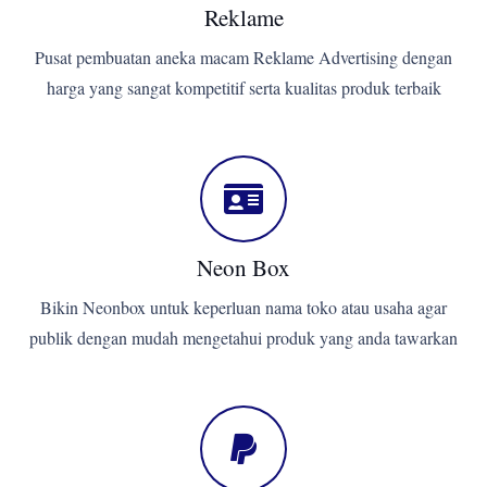
Reklame
Pusat pembuatan aneka macam Reklame Advertising dengan
harga yang sangat kompetitif serta kualitas produk terbaik
Neon Box
Bikin Neonbox untuk keperluan nama toko atau usaha agar
publik dengan mudah mengetahui produk yang anda tawarkan