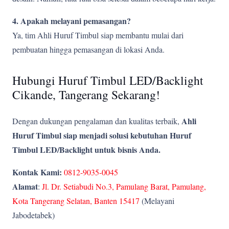
4. Apakah melayani pemasangan?
Ya, tim Ahli Huruf Timbul siap membantu mulai dari
pembuatan hingga pemasangan di lokasi Anda.
Hubungi Huruf Timbul LED/Backlight
Cikande, Tangerang Sekarang!
Ahli
Dengan dukungan pengalaman dan kualitas terbaik,
Huruf Timbul siap menjadi solusi kebutuhan Huruf
Timbul LED/Backlight untuk bisnis Anda.
Kontak Kami:
0812-9035-0045
Alamat
:
Jl. Dr. Setiabudi No.3, Pamulang Barat, Pamulang,
Kota Tangerang Selatan, Banten 15417
(Melayani
Jabodetabek)