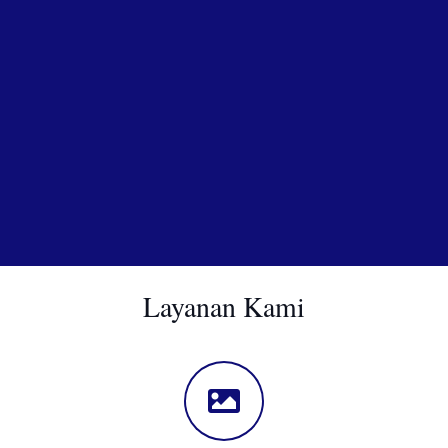
Layanan Kami