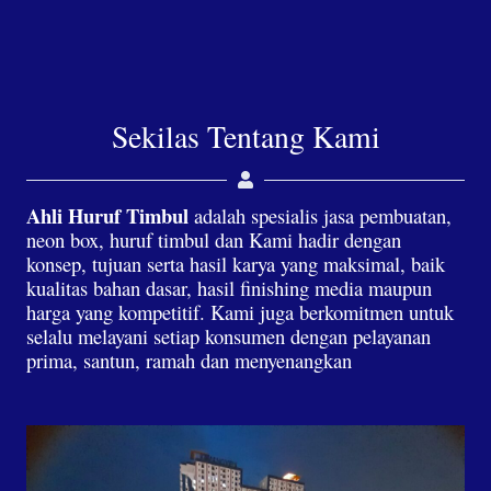
Sekilas Tentang Kami
Ahli Huruf Timbul
adalah spesialis jasa pembuatan,
neon box, huruf timbul dan Kami hadir dengan
konsep, tujuan serta hasil karya yang maksimal, baik
kualitas bahan dasar, hasil finishing media maupun
harga yang kompetitif. Kami juga berkomitmen untuk
selalu melayani setiap konsumen dengan pelayanan
prima, santun, ramah dan menyenangkan