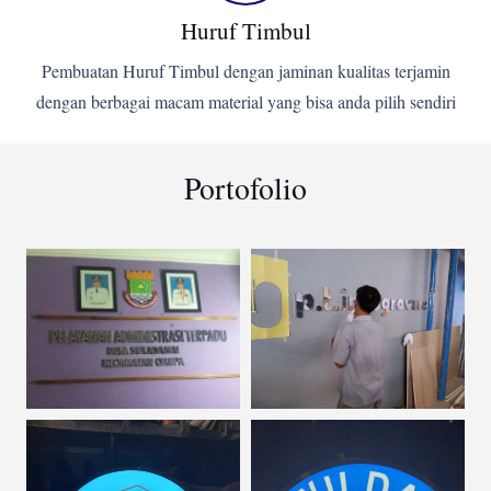
Huruf Timbul
Pembuatan Huruf Timbul dengan jaminan kualitas terjamin
dengan berbagai macam material yang bisa anda pilih sendiri
Portofolio