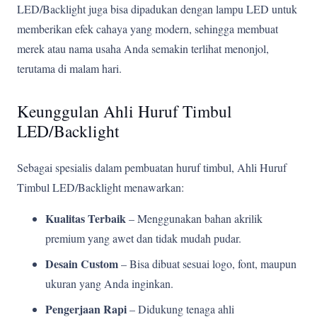
LED/Backlight juga bisa dipadukan dengan lampu LED untuk
memberikan efek cahaya yang modern, sehingga membuat
merek atau nama usaha Anda semakin terlihat menonjol,
terutama di malam hari.
Keunggulan Ahli Huruf Timbul
LED/Backlight
Sebagai spesialis dalam pembuatan huruf timbul, Ahli Huruf
Timbul LED/Backlight menawarkan:
Kualitas Terbaik
– Menggunakan bahan akrilik
premium yang awet dan tidak mudah pudar.
Desain Custom
– Bisa dibuat sesuai logo, font, maupun
ukuran yang Anda inginkan.
Pengerjaan Rapi
– Didukung tenaga ahli