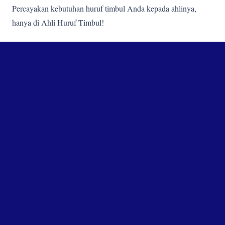
Percayakan kebutuhan huruf timbul Anda kepada ahlinya,
hanya di Ahli Huruf Timbul!