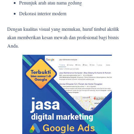
Penunjuk arah atau nama gedung
Dekorasi interior modern
Dengan kualitas visual yang memukau, huruf timbul akrilik
akan memberikan kesan mewah dan profesional bagi bisnis
Anda.