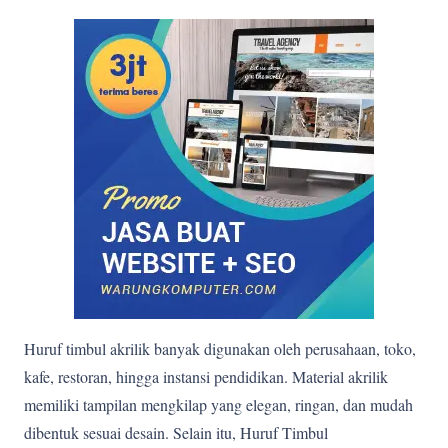
Huruf timbul akrilik banyak digunakan oleh perusahaan, toko,
kafe, restoran, hingga instansi pendidikan. Material akrilik
memiliki tampilan mengkilap yang elegan, ringan, dan mudah
dibentuk sesuai desain. Selain itu, Huruf Timbul