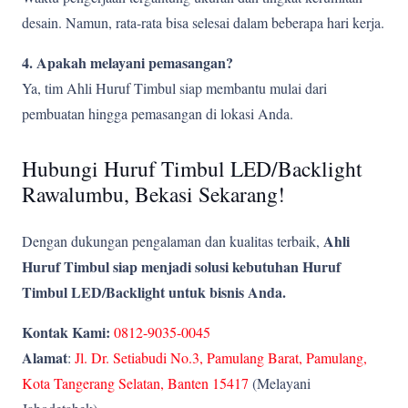
desain. Namun, rata-rata bisa selesai dalam beberapa hari kerja.
4. Apakah melayani pemasangan?
Ya, tim Ahli Huruf Timbul siap membantu mulai dari
pembuatan hingga pemasangan di lokasi Anda.
Hubungi Huruf Timbul LED/Backlight
Rawalumbu, Bekasi Sekarang!
Ahli
Dengan dukungan pengalaman dan kualitas terbaik,
Huruf Timbul siap menjadi solusi kebutuhan Huruf
Timbul LED/Backlight untuk bisnis Anda.
Kontak Kami:
0812-9035-0045
Alamat
:
Jl. Dr. Setiabudi No.3, Pamulang Barat, Pamulang,
Kota Tangerang Selatan, Banten 15417
(Melayani