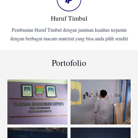
Huruf Timbul
Pembuatan Huruf Timbul dengan jaminan kualitas terjamin
dengan berbagai macam material yang bisa anda pilih sendiri
Portofolio