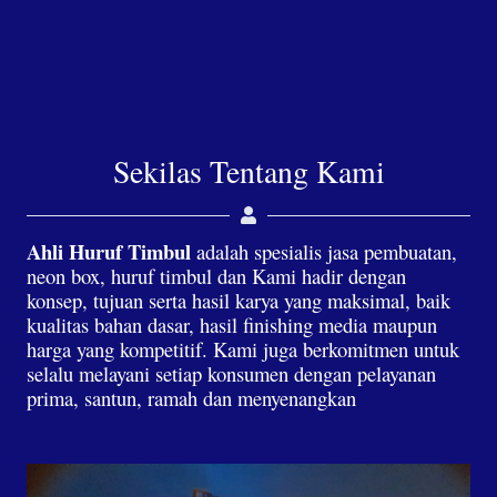
Sekilas Tentang Kami
Ahli Huruf Timbul
adalah spesialis jasa pembuatan,
neon box, huruf timbul dan Kami hadir dengan
konsep, tujuan serta hasil karya yang maksimal, baik
kualitas bahan dasar, hasil finishing media maupun
harga yang kompetitif. Kami juga berkomitmen untuk
selalu melayani setiap konsumen dengan pelayanan
prima, santun, ramah dan menyenangkan