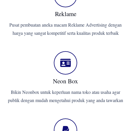
Reklame
Pusat pembuatan aneka macam Reklame Advertising dengan
harga yang sangat kompetitif serta kualitas produk terbaik
Neon Box
Bikin Neonbox untuk keperluan nama toko atau usaha agar
publik dengan mudah mengetahui produk yang anda tawarkan