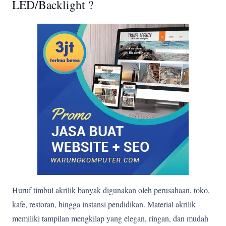
LED/Backlight ?
Huruf timbul akrilik banyak digunakan oleh perusahaan, toko,
kafe, restoran, hingga instansi pendidikan. Material akrilik
memiliki tampilan mengkilap yang elegan, ringan, dan mudah