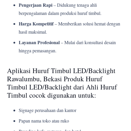
Pengerjaan Rapi
– Didukung tenaga ahli
berpengalaman dalam produksi huruf timbul.
Harga Kompetitif
– Memberikan solusi hemat dengan
hasil maksimal.
Layanan Profesional
– Mulai dari konsultasi desain
hingga pemasangan.
Aplikasi Huruf Timbul LED/Backlight
Rawalumbu, Bekasi Produk Huruf
Timbul LED/Backlight dari Ahli Huruf
Timbul cocok digunakan untuk:
Signage perusahaan dan kantor
Papan nama toko atau ruko