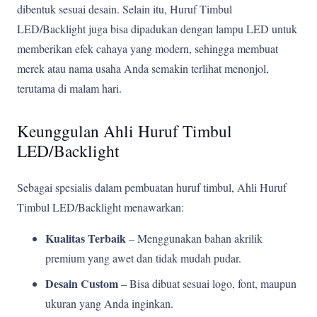
dibentuk sesuai desain. Selain itu, Huruf Timbul
LED/Backlight juga bisa dipadukan dengan lampu LED untuk
memberikan efek cahaya yang modern, sehingga membuat
merek atau nama usaha Anda semakin terlihat menonjol,
terutama di malam hari.
Keunggulan Ahli Huruf Timbul
LED/Backlight
Sebagai spesialis dalam pembuatan huruf timbul, Ahli Huruf
Timbul LED/Backlight menawarkan:
Kualitas Terbaik
– Menggunakan bahan akrilik
premium yang awet dan tidak mudah pudar.
Desain Custom
– Bisa dibuat sesuai logo, font, maupun
ukuran yang Anda inginkan.