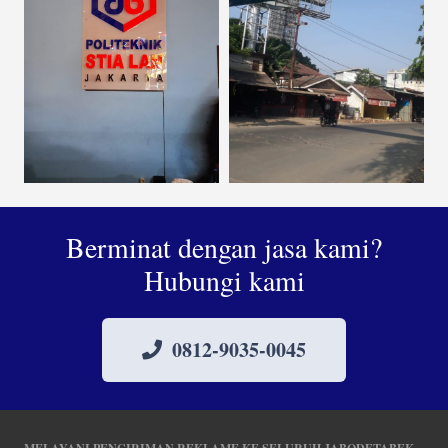
Berminat dengan jasa kami?
Hubungi kami
0812-9035-0045