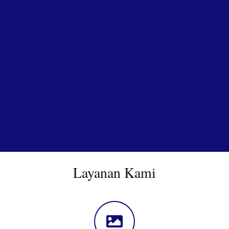
Layanan Kami