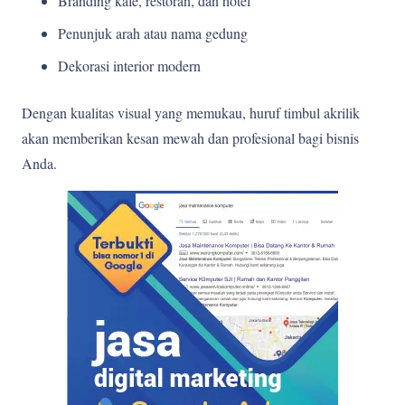
Branding kafe, restoran, dan hotel
Penunjuk arah atau nama gedung
Dekorasi interior modern
Dengan kualitas visual yang memukau, huruf timbul akrilik
akan memberikan kesan mewah dan profesional bagi bisnis
Anda.