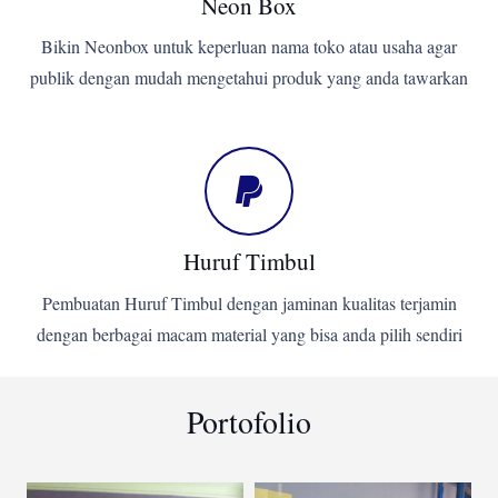
Neon Box
Bikin Neonbox untuk keperluan nama toko atau usaha agar
publik dengan mudah mengetahui produk yang anda tawarkan
Huruf Timbul
Pembuatan Huruf Timbul dengan jaminan kualitas terjamin
dengan berbagai macam material yang bisa anda pilih sendiri
Portofolio