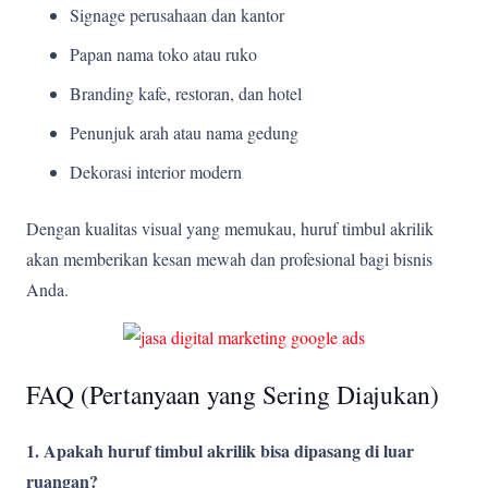
Signage perusahaan dan kantor
Papan nama toko atau ruko
Branding kafe, restoran, dan hotel
Penunjuk arah atau nama gedung
Dekorasi interior modern
Dengan kualitas visual yang memukau, huruf timbul akrilik
akan memberikan kesan mewah dan profesional bagi bisnis
Anda.
FAQ (Pertanyaan yang Sering Diajukan)
1. Apakah huruf timbul akrilik bisa dipasang di luar
ruangan?