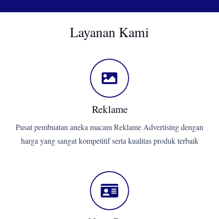
Layanan Kami
Reklame
Pusat pembuatan aneka macam Reklame Advertising dengan
harga yang sangat kompetitif serta kualitas produk terbaik