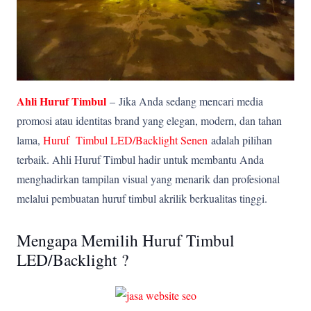
Ahli Huruf Timbul
–
Jika Anda sedang mencari media
promosi atau identitas brand yang elegan, modern, dan tahan
lama,
Huruf Timbul LED/Backlight Senen
adalah pilihan
terbaik. Ahli Huruf Timbul hadir untuk membantu Anda
menghadirkan tampilan visual yang menarik dan profesional
melalui pembuatan huruf timbul akrilik berkualitas tinggi.
Mengapa Memilih Huruf Timbul
LED/Backlight ?