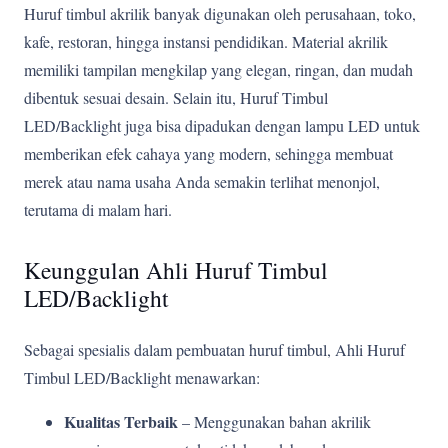
Huruf timbul akrilik banyak digunakan oleh perusahaan, toko,
kafe, restoran, hingga instansi pendidikan. Material akrilik
memiliki tampilan mengkilap yang elegan, ringan, dan mudah
dibentuk sesuai desain. Selain itu, Huruf Timbul
LED/Backlight juga bisa dipadukan dengan lampu LED untuk
memberikan efek cahaya yang modern, sehingga membuat
merek atau nama usaha Anda semakin terlihat menonjol,
terutama di malam hari.
Keunggulan Ahli Huruf Timbul
LED/Backlight
Sebagai spesialis dalam pembuatan huruf timbul, Ahli Huruf
Timbul LED/Backlight menawarkan:
Kualitas Terbaik
– Menggunakan bahan akrilik