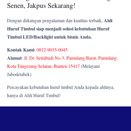
Senen, Jakpus Sekarang!
Ahli
Dengan dukungan pengalaman dan kualitas terbaik,
Huruf Timbul siap menjadi solusi kebutuhan Huruf
Timbul LED/Backlight untuk bisnis Anda.
Kontak Kami:
0812-9035-0045
Alamat
:
Jl. Dr. Setiabudi No.3, Pamulang Barat, Pamulang,
Kota Tangerang Selatan, Banten 15417
(Melayani
Jabodetabek)
Percayakan kebutuhan huruf timbul Anda kepada ahlinya,
hanya di Ahli Huruf Timbul!