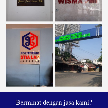
Berminat dengan jasa kami?