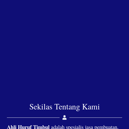
Sekilas Tentang Kami
Ahli Huruf Timbul
adalah spesialis jasa pembuatan,