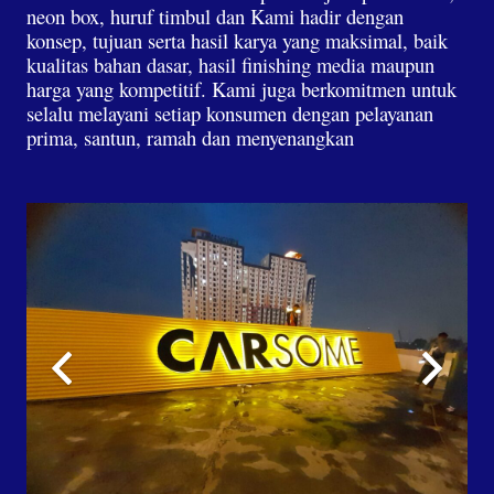
neon box, huruf timbul dan Kami hadir dengan
konsep, tujuan serta hasil karya yang maksimal, baik
kualitas bahan dasar, hasil finishing media maupun
harga yang kompetitif. Kami juga berkomitmen untuk
selalu melayani setiap konsumen dengan pelayanan
prima, santun, ramah dan menyenangkan