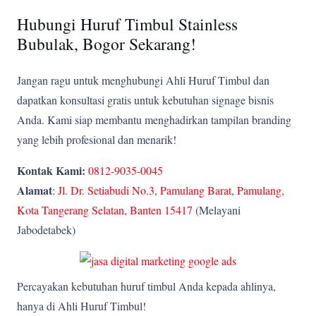
Hubungi Huruf Timbul Stainless
Bubulak, Bogor Sekarang!
Jangan ragu untuk menghubungi Ahli Huruf Timbul dan
dapatkan konsultasi gratis untuk kebutuhan signage bisnis
Anda. Kami siap membantu menghadirkan tampilan branding
yang lebih profesional dan menarik!
Kontak Kami:
0812-9035-0045
Alamat
:
Jl. Dr. Setiabudi No.3, Pamulang Barat, Pamulang,
Kota Tangerang Selatan, Banten 15417
(Melayani
Jabodetabek)
Percayakan kebutuhan huruf timbul Anda kepada ahlinya,
hanya di Ahli Huruf Timbul!