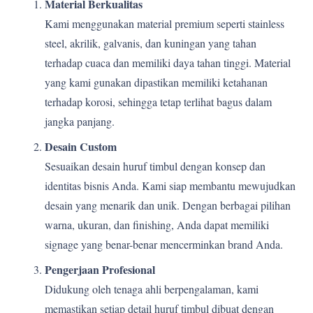
Material Berkualitas
Kami menggunakan material premium seperti stainless
steel, akrilik, galvanis, dan kuningan yang tahan
terhadap cuaca dan memiliki daya tahan tinggi. Material
yang kami gunakan dipastikan memiliki ketahanan
terhadap korosi, sehingga tetap terlihat bagus dalam
jangka panjang.
Desain Custom
Sesuaikan desain huruf timbul dengan konsep dan
identitas bisnis Anda. Kami siap membantu mewujudkan
desain yang menarik dan unik. Dengan berbagai pilihan
warna, ukuran, dan finishing, Anda dapat memiliki
signage yang benar-benar mencerminkan brand Anda.
Pengerjaan Profesional
Didukung oleh tenaga ahli berpengalaman, kami
memastikan setiap detail huruf timbul dibuat dengan