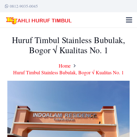
0812-9035-0045
Huruf Timbul Stainless Bubulak,
Bogor √ Kualitas No. 1
Home
Huruf Timbul Stainless Bubulak, Bogor √ Kualitas No. 1