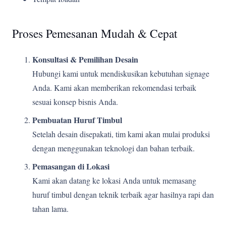
Proses Pemesanan Mudah & Cepat
Konsultasi & Pemilihan Desain
Hubungi kami untuk mendiskusikan kebutuhan signage
Anda. Kami akan memberikan rekomendasi terbaik
sesuai konsep bisnis Anda.
Pembuatan Huruf Timbul
Setelah desain disepakati, tim kami akan mulai produksi
dengan menggunakan teknologi dan bahan terbaik.
Pemasangan di Lokasi
Kami akan datang ke lokasi Anda untuk memasang
huruf timbul dengan teknik terbaik agar hasilnya rapi dan
tahan lama.