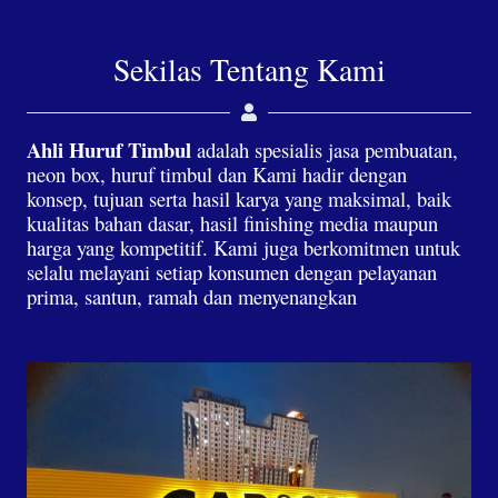
Sekilas Tentang Kami
Ahli Huruf Timbul
adalah spesialis jasa pembuatan,
neon box, huruf timbul dan Kami hadir dengan
konsep, tujuan serta hasil karya yang maksimal, baik
kualitas bahan dasar, hasil finishing media maupun
harga yang kompetitif. Kami juga berkomitmen untuk
selalu melayani setiap konsumen dengan pelayanan
prima, santun, ramah dan menyenangkan