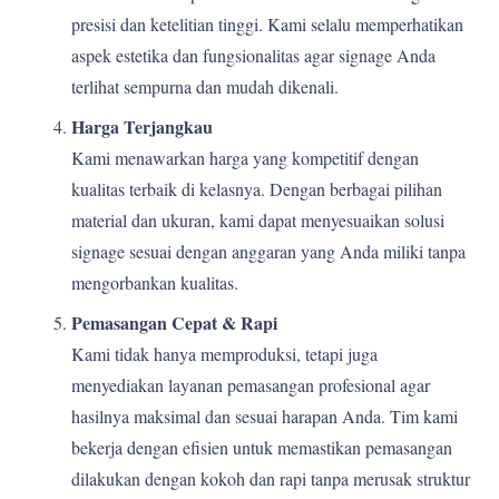
presisi dan ketelitian tinggi. Kami selalu memperhatikan
aspek estetika dan fungsionalitas agar signage Anda
terlihat sempurna dan mudah dikenali.
Harga Terjangkau
Kami menawarkan harga yang kompetitif dengan
kualitas terbaik di kelasnya. Dengan berbagai pilihan
material dan ukuran, kami dapat menyesuaikan solusi
signage sesuai dengan anggaran yang Anda miliki tanpa
mengorbankan kualitas.
Pemasangan Cepat & Rapi
Kami tidak hanya memproduksi, tetapi juga
menyediakan layanan pemasangan profesional agar
hasilnya maksimal dan sesuai harapan Anda. Tim kami
bekerja dengan efisien untuk memastikan pemasangan
dilakukan dengan kokoh dan rapi tanpa merusak struktur