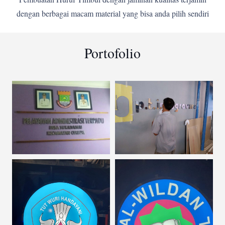
dengan berbagai macam material yang bisa anda pilih sendiri
Portofolio