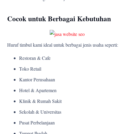
Cocok untuk Berbagai Kebutuhan
Huruf timbul kami ideal untuk berbagai jenis usaha seperti:
Restoran & Cafe
Toko Retail
Kantor Perusahaan
Hotel & Apartemen
Klinik & Rumah Sakit
Sekolah & Universitas
Pusat Perbelanjaan
Tempat Ibadah