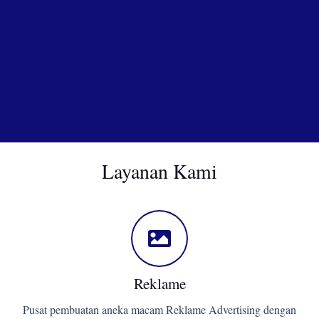
Layanan Kami
Reklame
Pusat pembuatan aneka macam Reklame Advertising dengan