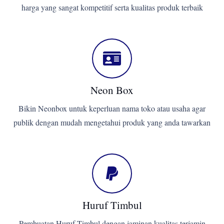
harga yang sangat kompetitif serta kualitas produk terbaik
Neon Box
Bikin Neonbox untuk keperluan nama toko atau usaha agar
publik dengan mudah mengetahui produk yang anda tawarkan
Huruf Timbul
Pembuatan Huruf Timbul dengan jaminan kualitas terjamin