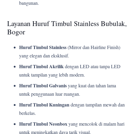
bangunan.
Layanan Huruf Timbul Stainless Bubulak,
Bogor
Huruf Timbul Stainless
(Mirror dan Hairline Finish)
yang elegan dan eksklusif.
Huruf Timbul Akrilik
dengan LED atau tanpa LED
untuk tampilan yang lebih modern.
Huruf Timbul Galvanis
yang kuat dan tahan lama
untuk penggunaan luar ruangan.
Huruf Timbul Kuningan
dengan tampilan mewah dan
berkelas.
Huruf Timbul Neonbox
yang mencolok di malam hari
untuk meningkatkan daya tarik visual.