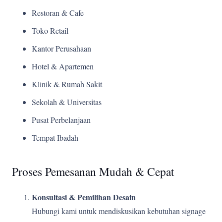
Restoran & Cafe
Toko Retail
Kantor Perusahaan
Hotel & Apartemen
Klinik & Rumah Sakit
Sekolah & Universitas
Pusat Perbelanjaan
Tempat Ibadah
Proses Pemesanan Mudah & Cepat
Konsultasi & Pemilihan Desain
Hubungi kami untuk mendiskusikan kebutuhan signage