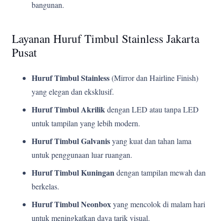
bangunan.
Layanan Huruf Timbul Stainless Jakarta
Pusat
Huruf Timbul Stainless
(Mirror dan Hairline Finish)
yang elegan dan eksklusif.
Huruf Timbul Akrilik
dengan LED atau tanpa LED
untuk tampilan yang lebih modern.
Huruf Timbul Galvanis
yang kuat dan tahan lama
untuk penggunaan luar ruangan.
Huruf Timbul Kuningan
dengan tampilan mewah dan
berkelas.
Huruf Timbul Neonbox
yang mencolok di malam hari
untuk meningkatkan daya tarik visual.