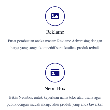
Reklame
Pusat pembuatan aneka macam Reklame Advertising dengan
harga yang sangat kompetitif serta kualitas produk terbaik
Neon Box
Bikin Neonbox untuk keperluan nama toko atau usaha agar
publik dengan mudah mengetahui produk yang anda tawarkan