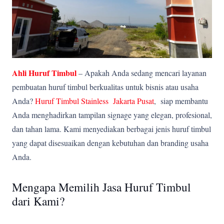
Ahli Huruf Timbul
– Apakah Anda sedang mencari layanan
pembuatan huruf timbul berkualitas untuk bisnis atau usaha
Anda?
Huruf Timbul Stainless Jakarta Pusat
, siap membantu
Anda menghadirkan tampilan signage yang elegan, profesional,
dan tahan lama. Kami menyediakan berbagai jenis huruf timbul
yang dapat disesuaikan dengan kebutuhan dan branding usaha
Anda.
Mengapa Memilih Jasa Huruf Timbul
dari Kami?