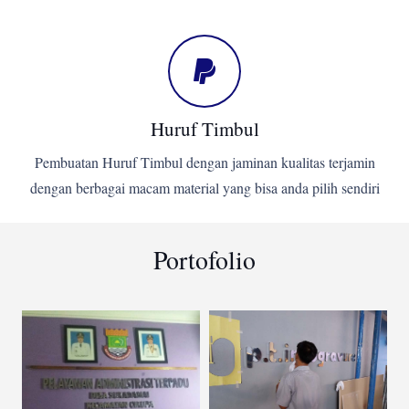
Huruf Timbul
Pembuatan Huruf Timbul dengan jaminan kualitas terjamin
dengan berbagai macam material yang bisa anda pilih sendiri
Portofolio