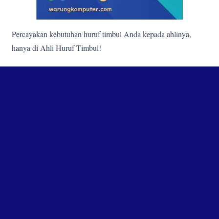
Percayakan kebutuhan huruf timbul Anda kepada ahlinya,
hanya di Ahli Huruf Timbul!