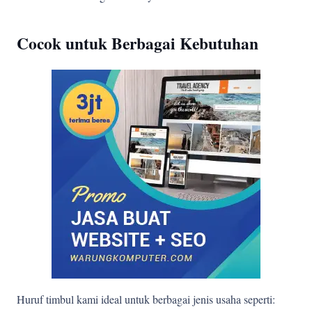
Cocok untuk Berbagai Kebutuhan
Huruf timbul kami ideal untuk berbagai jenis usaha seperti: