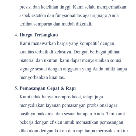
presisi dan ketelitian tinggi. Kami selalu memperhatikan
aspek estetika dan fungsionalitas agar signage Anda
terlihat sempurna dan mudah dikenali.
Harga Terjangkau
Kami menawarkan harga yang kompetitif dengan
kualitas terbaik di kelasnya. Dengan berbagai pilihan
material dan ukuran, kami dapat menyesuaikan solusi
signage sesuai dengan anggaran yang Anda miliki tanpa
mengorbankan kualitas.
Pemasangan Cepat & Rapi
Kami tidak hanya memproduksi, tetapi juga
menyediakan layanan pemasangan profesional agar
hasilnya maksimal dan sesuai harapan Anda. Tim kami
bekerja dengan efisien untuk memastikan pemasangan
dilakukan dengan kokoh dan rapi tanpa merusak struktur