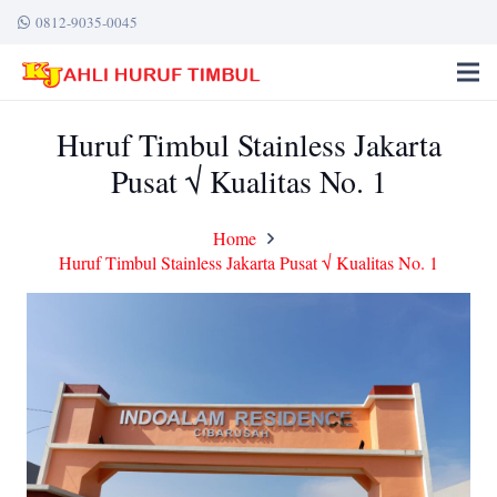
0812-9035-0045
Huruf Timbul Stainless Jakarta
Pusat √ Kualitas No. 1
Home
Huruf Timbul Stainless Jakarta Pusat √ Kualitas No. 1