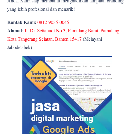
Anda. Kami siap membantu menghadirkan tampilan branding
yang lebih profesional dan menarik!
Kontak Kami:
0812-9035-0045
Alamat
:
Jl. Dr. Setiabudi No.3, Pamulang Barat, Pamulang,
Kota Tangerang Selatan, Banten 15417
(Melayani
Jabodetabek)