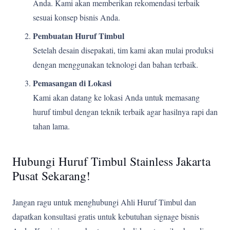
Anda. Kami akan memberikan rekomendasi terbaik
sesuai konsep bisnis Anda.
Pembuatan Huruf Timbul
Setelah desain disepakati, tim kami akan mulai produksi
dengan menggunakan teknologi dan bahan terbaik.
Pemasangan di Lokasi
Kami akan datang ke lokasi Anda untuk memasang
huruf timbul dengan teknik terbaik agar hasilnya rapi dan
tahan lama.
Hubungi Huruf Timbul Stainless Jakarta
Pusat Sekarang!
Jangan ragu untuk menghubungi Ahli Huruf Timbul dan
dapatkan konsultasi gratis untuk kebutuhan signage bisnis