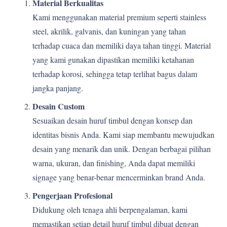
Material Berkualitas
Kami menggunakan material premium seperti stainless
steel, akrilik, galvanis, dan kuningan yang tahan
terhadap cuaca dan memiliki daya tahan tinggi. Material
yang kami gunakan dipastikan memiliki ketahanan
terhadap korosi, sehingga tetap terlihat bagus dalam
jangka panjang.
Desain Custom
Sesuaikan desain huruf timbul dengan konsep dan
identitas bisnis Anda. Kami siap membantu mewujudkan
desain yang menarik dan unik. Dengan berbagai pilihan
warna, ukuran, dan finishing, Anda dapat memiliki
signage yang benar-benar mencerminkan brand Anda.
Pengerjaan Profesional
Didukung oleh tenaga ahli berpengalaman, kami
memastikan setiap detail huruf timbul dibuat dengan