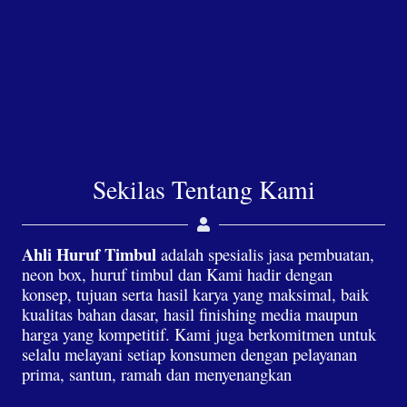
Sekilas Tentang Kami
Ahli Huruf Timbul
adalah spesialis jasa pembuatan,
neon box, huruf timbul dan Kami hadir dengan
konsep, tujuan serta hasil karya yang maksimal, baik
kualitas bahan dasar, hasil finishing media maupun
harga yang kompetitif. Kami juga berkomitmen untuk
selalu melayani setiap konsumen dengan pelayanan
prima, santun, ramah dan menyenangkan