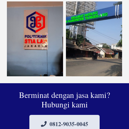
Berminat dengan jasa kami?
Hubungi kami
0812-9035-0045