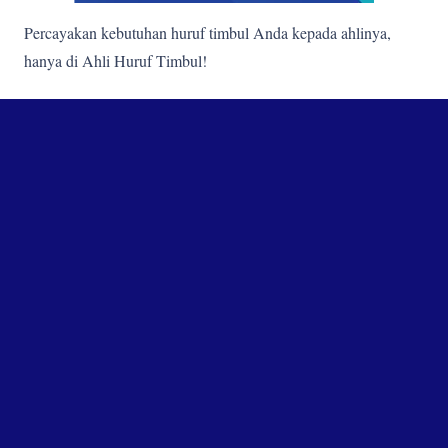
Percayakan kebutuhan huruf timbul Anda kepada ahlinya,
hanya di Ahli Huruf Timbul!