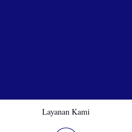
Layanan Kami