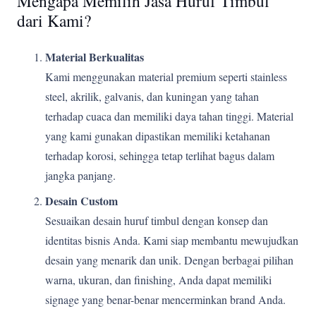
Mengapa Memilih Jasa Huruf Timbul
dari Kami?
Material Berkualitas
Kami menggunakan material premium seperti stainless
steel, akrilik, galvanis, dan kuningan yang tahan
terhadap cuaca dan memiliki daya tahan tinggi. Material
yang kami gunakan dipastikan memiliki ketahanan
terhadap korosi, sehingga tetap terlihat bagus dalam
jangka panjang.
Desain Custom
Sesuaikan desain huruf timbul dengan konsep dan
identitas bisnis Anda. Kami siap membantu mewujudkan
desain yang menarik dan unik. Dengan berbagai pilihan
warna, ukuran, dan finishing, Anda dapat memiliki
signage yang benar-benar mencerminkan brand Anda.