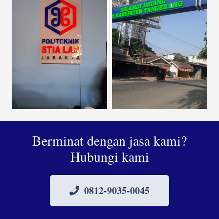
Berminat dengan jasa kami?
Hubungi kami
0812-9035-0045