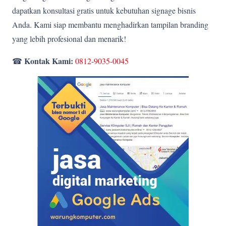
dapatkan konsultasi gratis untuk kebutuhan signage bisnis
Anda. Kami siap membantu menghadirkan tampilan branding
yang lebih profesional dan menarik!
Kontak Kami:
☎
0812-9035-0045