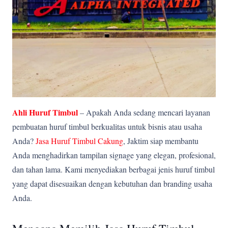
Ahli Huruf Timbul
– Apakah Anda sedang mencari layanan
pembuatan huruf timbul berkualitas untuk bisnis atau usaha
Anda?
Jasa Huruf Timbul Cakung
, Jaktim siap membantu
Anda menghadirkan tampilan signage yang elegan, profesional,
dan tahan lama. Kami menyediakan berbagai jenis huruf timbul
yang dapat disesuaikan dengan kebutuhan dan branding usaha
Anda.