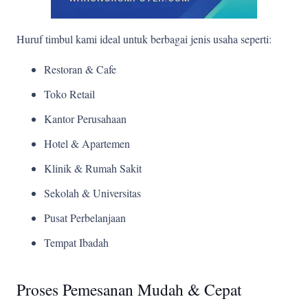
Huruf timbul kami ideal untuk berbagai jenis usaha seperti:
Restoran & Cafe
Toko Retail
Kantor Perusahaan
Hotel & Apartemen
Klinik & Rumah Sakit
Sekolah & Universitas
Pusat Perbelanjaan
Tempat Ibadah
Proses Pemesanan Mudah & Cepat