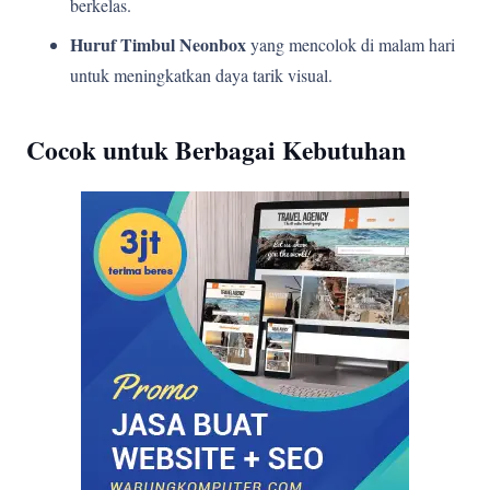
berkelas.
Huruf Timbul Neonbox
yang mencolok di malam hari
untuk meningkatkan daya tarik visual.
Cocok untuk Berbagai Kebutuhan