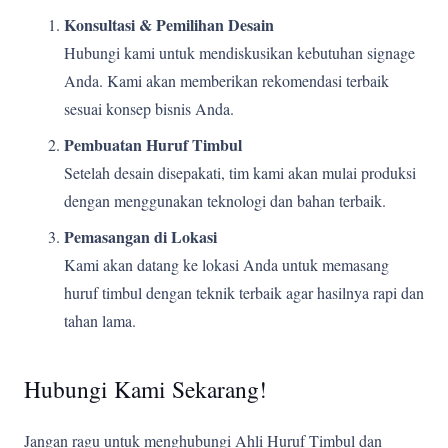
Konsultasi & Pemilihan Desain
Hubungi kami untuk mendiskusikan kebutuhan signage
Anda. Kami akan memberikan rekomendasi terbaik
sesuai konsep bisnis Anda.
Pembuatan Huruf Timbul
Setelah desain disepakati, tim kami akan mulai produksi
dengan menggunakan teknologi dan bahan terbaik.
Pemasangan di Lokasi
Kami akan datang ke lokasi Anda untuk memasang
huruf timbul dengan teknik terbaik agar hasilnya rapi dan
tahan lama.
Hubungi Kami Sekarang!
Jangan ragu untuk menghubungi Ahli Huruf Timbul dan