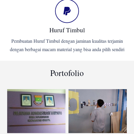
Huruf Timbul
Pembuatan Huruf Timbul dengan jaminan kualitas terjamin
dengan berbagai macam material yang bisa anda pilih sendiri
Portofolio