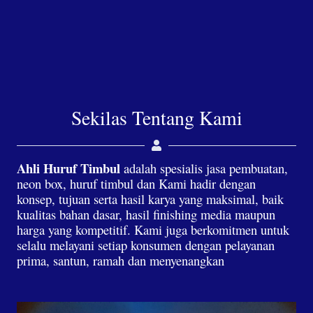
Sekilas Tentang Kami
Ahli Huruf Timbul
adalah spesialis jasa pembuatan,
neon box, huruf timbul dan Kami hadir dengan
konsep, tujuan serta hasil karya yang maksimal, baik
kualitas bahan dasar, hasil finishing media maupun
harga yang kompetitif. Kami juga berkomitmen untuk
selalu melayani setiap konsumen dengan pelayanan
prima, santun, ramah dan menyenangkan