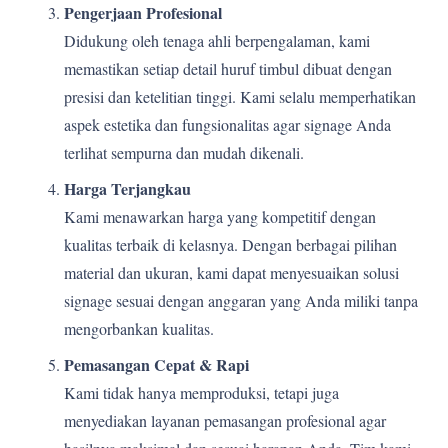
Pengerjaan Profesional
Didukung oleh tenaga ahli berpengalaman, kami
memastikan setiap detail huruf timbul dibuat dengan
presisi dan ketelitian tinggi. Kami selalu memperhatikan
aspek estetika dan fungsionalitas agar signage Anda
terlihat sempurna dan mudah dikenali.
Harga Terjangkau
Kami menawarkan harga yang kompetitif dengan
kualitas terbaik di kelasnya. Dengan berbagai pilihan
material dan ukuran, kami dapat menyesuaikan solusi
signage sesuai dengan anggaran yang Anda miliki tanpa
mengorbankan kualitas.
Pemasangan Cepat & Rapi
Kami tidak hanya memproduksi, tetapi juga
menyediakan layanan pemasangan profesional agar