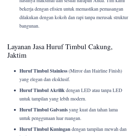
hasilnya maksimal dan sesuai harapan Anda. Tim kami
bekerja dengan efisien untuk memastikan pemasangan
dilakukan dengan kokoh dan rapi tanpa merusak struktur
bangunan.
Layanan Jasa Huruf Timbul Cakung,
Jaktim
Huruf Timbul Stainless
(Mirror dan Hairline Finish)
yang elegan dan eksklusif.
Huruf Timbul Akrilik
dengan LED atau tanpa LED
untuk tampilan yang lebih modern.
Huruf Timbul Galvanis
yang kuat dan tahan lama
untuk penggunaan luar ruangan.
Huruf Timbul Kuningan
dengan tampilan mewah dan