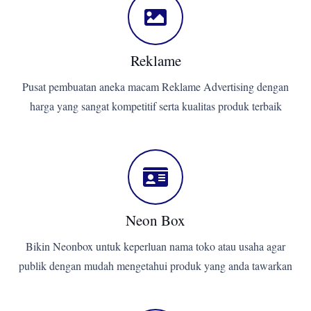
Reklame
Pusat pembuatan aneka macam Reklame Advertising dengan
harga yang sangat kompetitif serta kualitas produk terbaik
Neon Box
Bikin Neonbox untuk keperluan nama toko atau usaha agar
publik dengan mudah mengetahui produk yang anda tawarkan