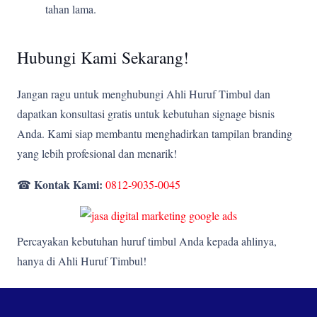
tahan lama.
Hubungi Kami Sekarang!
Jangan ragu untuk menghubungi Ahli Huruf Timbul dan
dapatkan konsultasi gratis untuk kebutuhan signage bisnis
Anda. Kami siap membantu menghadirkan tampilan branding
yang lebih profesional dan menarik!
Kontak Kami:
☎
0812-9035-0045
Percayakan kebutuhan huruf timbul Anda kepada ahlinya,
hanya di Ahli Huruf Timbul!