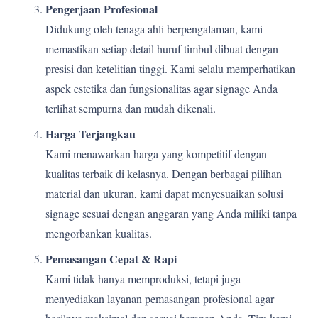
Pengerjaan Profesional
Didukung oleh tenaga ahli berpengalaman, kami
memastikan setiap detail huruf timbul dibuat dengan
presisi dan ketelitian tinggi. Kami selalu memperhatikan
aspek estetika dan fungsionalitas agar signage Anda
terlihat sempurna dan mudah dikenali.
Harga Terjangkau
Kami menawarkan harga yang kompetitif dengan
kualitas terbaik di kelasnya. Dengan berbagai pilihan
material dan ukuran, kami dapat menyesuaikan solusi
signage sesuai dengan anggaran yang Anda miliki tanpa
mengorbankan kualitas.
Pemasangan Cepat & Rapi
Kami tidak hanya memproduksi, tetapi juga
menyediakan layanan pemasangan profesional agar