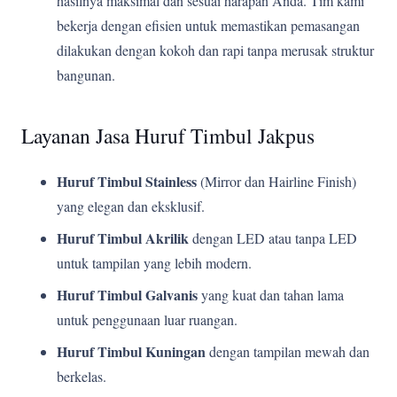
hasilnya maksimal dan sesuai harapan Anda. Tim kami
bekerja dengan efisien untuk memastikan pemasangan
dilakukan dengan kokoh dan rapi tanpa merusak struktur
bangunan.
Layanan Jasa Huruf Timbul Jakpus
Huruf Timbul Stainless
(Mirror dan Hairline Finish)
yang elegan dan eksklusif.
Huruf Timbul Akrilik
dengan LED atau tanpa LED
untuk tampilan yang lebih modern.
Huruf Timbul Galvanis
yang kuat dan tahan lama
untuk penggunaan luar ruangan.
Huruf Timbul Kuningan
dengan tampilan mewah dan
berkelas.