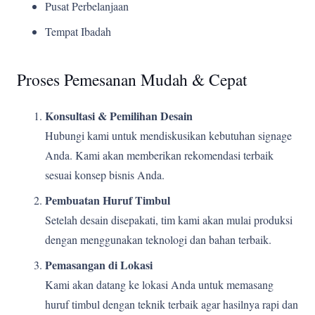
Pusat Perbelanjaan
Tempat Ibadah
Proses Pemesanan Mudah & Cepat
Konsultasi & Pemilihan Desain
Hubungi kami untuk mendiskusikan kebutuhan signage
Anda. Kami akan memberikan rekomendasi terbaik
sesuai konsep bisnis Anda.
Pembuatan Huruf Timbul
Setelah desain disepakati, tim kami akan mulai produksi
dengan menggunakan teknologi dan bahan terbaik.
Pemasangan di Lokasi
Kami akan datang ke lokasi Anda untuk memasang
huruf timbul dengan teknik terbaik agar hasilnya rapi dan