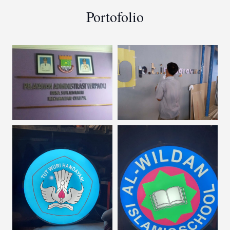
Portofolio