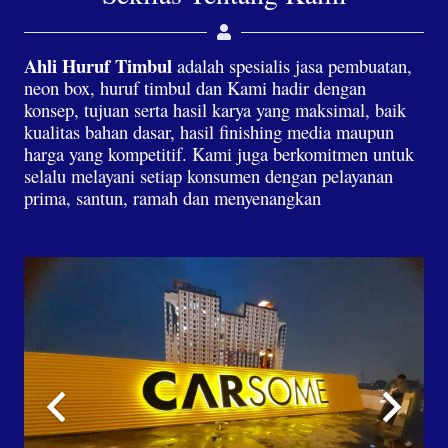
Ahli Huruf Timbul
adalah spesialis jasa pembuatan,
neon box, huruf timbul dan Kami hadir dengan
konsep, tujuan serta hasil karya yang maksimal, baik
kualitas bahan dasar, hasil finishing media maupun
harga yang kompetitif. Kami juga berkomitmen untuk
selalu melayani setiap konsumen dengan pelayanan
prima, santun, ramah dan menyenangkan