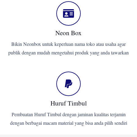
Neon Box
Bikin Neonbox untuk keperluan nama toko atau usaha agar
publik dengan mudah mengetahui produk yang anda tawarkan
Huruf Timbul
Pembuatan Huruf Timbul dengan jaminan kualitas terjamin
dengan berbagai macam material yang bisa anda pilih sendiri