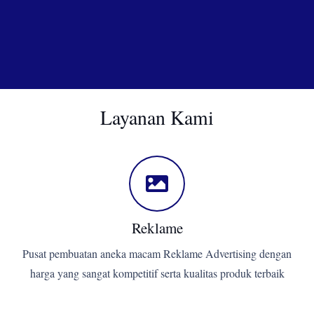
Layanan Kami
Reklame
Pusat pembuatan aneka macam Reklame Advertising dengan
harga yang sangat kompetitif serta kualitas produk terbaik