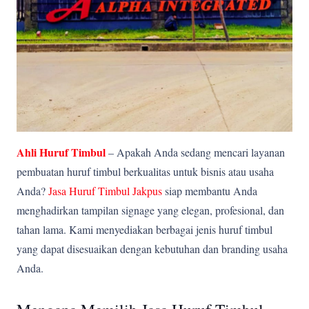
Ahli Huruf Timbul
– Apakah Anda sedang mencari layanan
pembuatan huruf timbul berkualitas untuk bisnis atau usaha
Anda?
Jasa Huruf Timbul Jakpus
siap membantu Anda
menghadirkan tampilan signage yang elegan, profesional, dan
tahan lama. Kami menyediakan berbagai jenis huruf timbul
yang dapat disesuaikan dengan kebutuhan dan branding usaha
Anda.