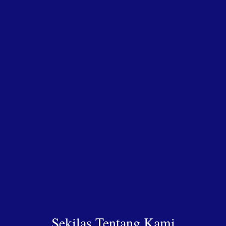
Sekilas Tentang Kami