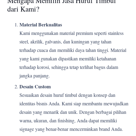
Mengapa Memilih Jasa Huruf Timbul
dari Kami?
Material Berkualitas
Kami menggunakan material premium seperti stainless
steel, akrilik, galvanis, dan kuningan yang tahan
terhadap cuaca dan memiliki daya tahan tinggi. Material
yang kami gunakan dipastikan memiliki ketahanan
terhadap korosi, sehingga tetap terlihat bagus dalam
jangka panjang.
Desain Custom
Sesuaikan desain huruf timbul dengan konsep dan
identitas bisnis Anda. Kami siap membantu mewujudkan
desain yang menarik dan unik. Dengan berbagai pilihan
warna, ukuran, dan finishing, Anda dapat memiliki
signage yang benar-benar mencerminkan brand Anda.