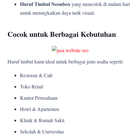
Huruf Timbul Neonbox
yang mencolok di malam hari
untuk meningkatkan daya tarik visual.
Cocok untuk Berbagai Kebutuhan
Huruf timbul kami ideal untuk berbagai jenis usaha seperti:
Restoran & Cafe
Toko Retail
Kantor Perusahaan
Hotel & Apartemen
Klinik & Rumah Sakit
Sekolah & Universitas