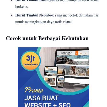
berkelas.
Huruf Timbul Neonbox
yang mencolok di malam hari
untuk meningkatkan daya tarik visual.
Cocok untuk Berbagai Kebutuhan