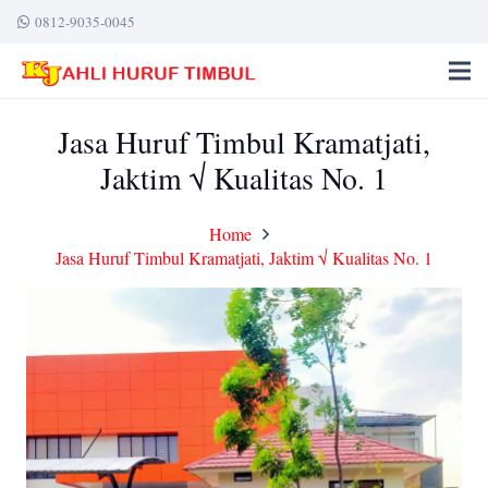
0812-9035-0045
Jasa Huruf Timbul Kramatjati,
Jaktim √ Kualitas No. 1
Home
Jasa Huruf Timbul Kramatjati, Jaktim √ Kualitas No. 1