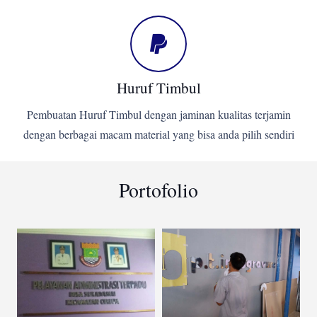
Huruf Timbul
Pembuatan Huruf Timbul dengan jaminan kualitas terjamin
dengan berbagai macam material yang bisa anda pilih sendiri
Portofolio