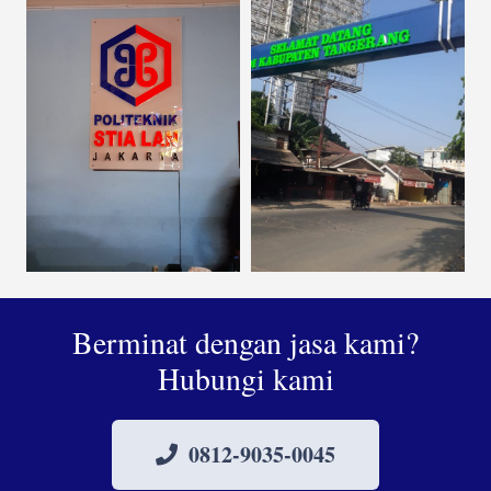
Berminat dengan jasa kami?
Hubungi kami
0812-9035-0045