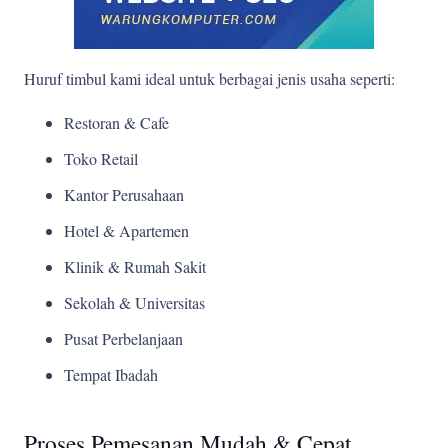
Huruf timbul kami ideal untuk berbagai jenis usaha seperti:
Restoran & Cafe
Toko Retail
Kantor Perusahaan
Hotel & Apartemen
Klinik & Rumah Sakit
Sekolah & Universitas
Pusat Perbelanjaan
Tempat Ibadah
Proses Pemesanan Mudah & Cepat