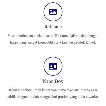
Reklame
Pusat pembuatan aneka macam Reklame Advertising dengan
harga yang sangat kompetitif serta kualitas produk terbaik
Neon Box
Bikin Neonbox untuk keperluan nama toko atau usaha agar
publik dengan mudah mengetahui produk yang anda tawarkan