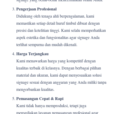
Pengerjaan Profesional
Didukung oleh tenaga ahli berpengalaman, kami
memastikan setiap detail huruf timbul dibuat dengan
presisi dan ketelitian tinggi. Kami selalu memperhatikan
aspek estetika dan fungsionalitas agar signage Anda
terlihat sempurna dan mudah dikenali.
Harga Terjangkau
Kami menawarkan harga yang kompetitif dengan
kualitas terbaik di kelasnya. Dengan berbagai pilihan
material dan ukuran, kami dapat menyesuaikan solusi
signage sesuai dengan anggaran yang Anda miliki tanpa
mengorbankan kualitas.
Pemasangan Cepat & Rapi
Kami tidak hanya memproduksi, tetapi juga
menyediakan layanan pemasangan profesional agar