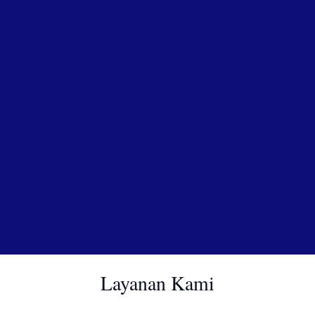
Layanan Kami