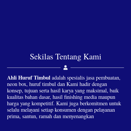
Sekilas Tentang Kami
Ahli Huruf Timbul
adalah spesialis jasa pembuatan,
neon box, huruf timbul dan Kami hadir dengan
konsep, tujuan serta hasil karya yang maksimal, baik
kualitas bahan dasar, hasil finishing media maupun
harga yang kompetitif. Kami juga berkomitmen untuk
selalu melayani setiap konsumen dengan pelayanan
prima, santun, ramah dan menyenangkan