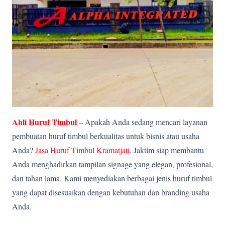
Ahli Huruf Timbul
– Apakah Anda sedang mencari layanan
pembuatan huruf timbul berkualitas untuk bisnis atau usaha
Anda?
Jasa Huruf Timbul Kramatjati
, Jaktim siap membantu
Anda menghadirkan tampilan signage yang elegan, profesional,
dan tahan lama. Kami menyediakan berbagai jenis huruf timbul
yang dapat disesuaikan dengan kebutuhan dan branding usaha
Anda.