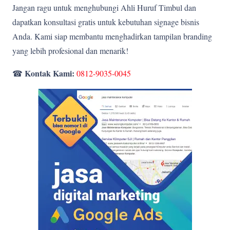
Jangan ragu untuk menghubungi Ahli Huruf Timbul dan
dapatkan konsultasi gratis untuk kebutuhan signage bisnis
Anda. Kami siap membantu menghadirkan tampilan branding
yang lebih profesional dan menarik!
Kontak Kami:
☎
0812-9035-0045