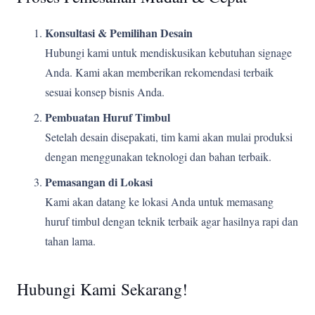
Konsultasi & Pemilihan Desain
Hubungi kami untuk mendiskusikan kebutuhan signage
Anda. Kami akan memberikan rekomendasi terbaik
sesuai konsep bisnis Anda.
Pembuatan Huruf Timbul
Setelah desain disepakati, tim kami akan mulai produksi
dengan menggunakan teknologi dan bahan terbaik.
Pemasangan di Lokasi
Kami akan datang ke lokasi Anda untuk memasang
huruf timbul dengan teknik terbaik agar hasilnya rapi dan
tahan lama.
Hubungi Kami Sekarang!