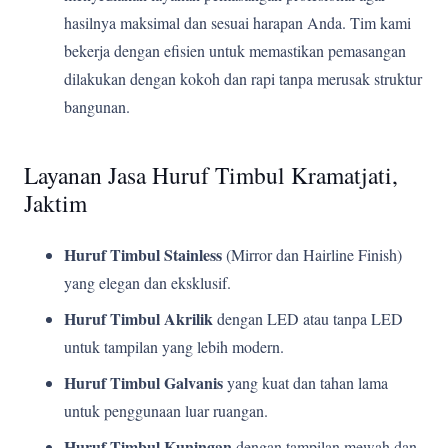
hasilnya maksimal dan sesuai harapan Anda. Tim kami
bekerja dengan efisien untuk memastikan pemasangan
dilakukan dengan kokoh dan rapi tanpa merusak struktur
bangunan.
Layanan Jasa Huruf Timbul Kramatjati,
Jaktim
Huruf Timbul Stainless
(Mirror dan Hairline Finish)
yang elegan dan eksklusif.
Huruf Timbul Akrilik
dengan LED atau tanpa LED
untuk tampilan yang lebih modern.
Huruf Timbul Galvanis
yang kuat dan tahan lama
untuk penggunaan luar ruangan.
Huruf Timbul Kuningan
dengan tampilan mewah dan