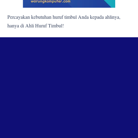
Percayakan kebutuhan huruf timbul Anda kepada ahlinya,
hanya di Ahli Huruf Timbul!