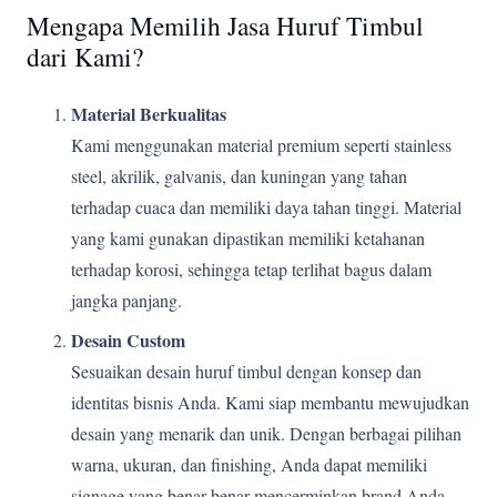
Mengapa Memilih Jasa Huruf Timbul
dari Kami?
Material Berkualitas
Kami menggunakan material premium seperti stainless
steel, akrilik, galvanis, dan kuningan yang tahan
terhadap cuaca dan memiliki daya tahan tinggi. Material
yang kami gunakan dipastikan memiliki ketahanan
terhadap korosi, sehingga tetap terlihat bagus dalam
jangka panjang.
Desain Custom
Sesuaikan desain huruf timbul dengan konsep dan
identitas bisnis Anda. Kami siap membantu mewujudkan
desain yang menarik dan unik. Dengan berbagai pilihan
warna, ukuran, dan finishing, Anda dapat memiliki
signage yang benar-benar mencerminkan brand Anda.