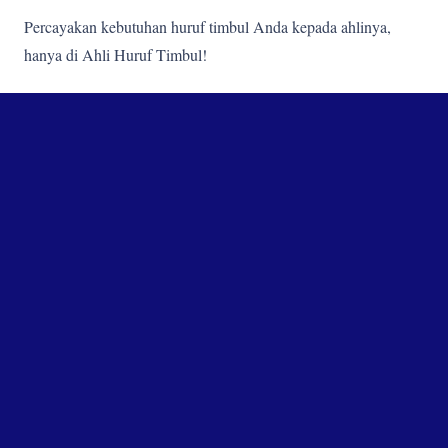
Percayakan kebutuhan huruf timbul Anda kepada ahlinya,
hanya di Ahli Huruf Timbul!