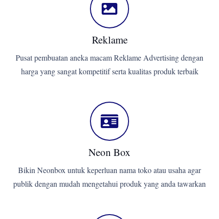
Reklame
Pusat pembuatan aneka macam Reklame Advertising dengan
harga yang sangat kompetitif serta kualitas produk terbaik
Neon Box
Bikin Neonbox untuk keperluan nama toko atau usaha agar
publik dengan mudah mengetahui produk yang anda tawarkan