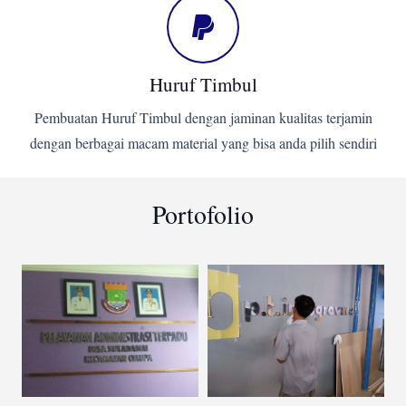
Huruf Timbul
Pembuatan Huruf Timbul dengan jaminan kualitas terjamin
dengan berbagai macam material yang bisa anda pilih sendiri
Portofolio