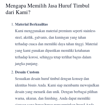
Mengapa Memilih Jasa Huruf Timbul
dari Kami?
Material Berkualitas
Kami menggunakan material premium seperti stainless
steel, akrilik, galvanis, dan kuningan yang tahan
terhadap cuaca dan memiliki daya tahan tinggi. Material
yang kami gunakan dipastikan memiliki ketahanan
terhadap korosi, sehingga tetap terlihat bagus dalam
jangka panjang.
Desain Custom
Sesuaikan desain huruf timbul dengan konsep dan
identitas bisnis Anda. Kami siap membantu mewujudkan
desain yang menarik dan unik. Dengan berbagai pilihan
warna, ukuran, dan finishing, Anda dapat memiliki
signage yang benar-benar mencerminkan brand Anda.