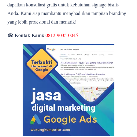
dapatkan konsultasi gratis untuk kebutuhan signage bisnis
Anda. Kami siap membantu menghadirkan tampilan branding
yang lebih profesional dan menarik!
Kontak Kami:
☎
0812-9035-0045