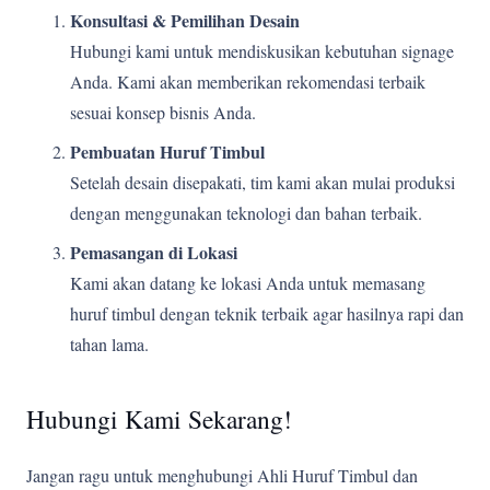
Konsultasi & Pemilihan Desain
Hubungi kami untuk mendiskusikan kebutuhan signage
Anda. Kami akan memberikan rekomendasi terbaik
sesuai konsep bisnis Anda.
Pembuatan Huruf Timbul
Setelah desain disepakati, tim kami akan mulai produksi
dengan menggunakan teknologi dan bahan terbaik.
Pemasangan di Lokasi
Kami akan datang ke lokasi Anda untuk memasang
huruf timbul dengan teknik terbaik agar hasilnya rapi dan
tahan lama.
Hubungi Kami Sekarang!
Jangan ragu untuk menghubungi Ahli Huruf Timbul dan