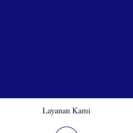
Layanan Kami