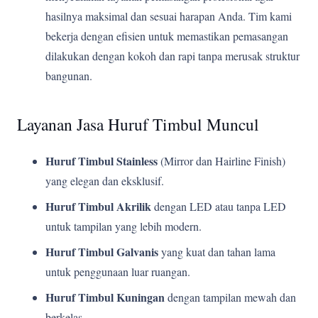
hasilnya maksimal dan sesuai harapan Anda. Tim kami
bekerja dengan efisien untuk memastikan pemasangan
dilakukan dengan kokoh dan rapi tanpa merusak struktur
bangunan.
Layanan Jasa Huruf Timbul Muncul
Huruf Timbul Stainless
(Mirror dan Hairline Finish)
yang elegan dan eksklusif.
Huruf Timbul Akrilik
dengan LED atau tanpa LED
untuk tampilan yang lebih modern.
Huruf Timbul Galvanis
yang kuat dan tahan lama
untuk penggunaan luar ruangan.
Huruf Timbul Kuningan
dengan tampilan mewah dan
berkelas.