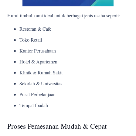
Huruf timbul kami ideal untuk berbagai jenis usaha seperti:
Restoran & Cafe
Toko Retail
Kantor Perusahaan
Hotel & Apartemen
Klinik & Rumah Sakit
Sekolah & Universitas
Pusat Perbelanjaan
Tempat Ibadah
Proses Pemesanan Mudah & Cepat