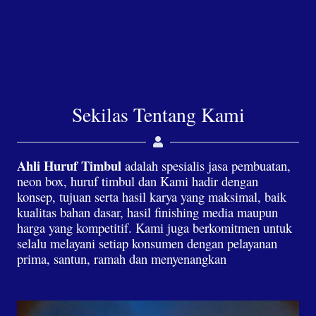
Sekilas Tentang Kami
Ahli Huruf Timbul
adalah spesialis jasa pembuatan,
neon box, huruf timbul dan Kami hadir dengan
konsep, tujuan serta hasil karya yang maksimal, baik
kualitas bahan dasar, hasil finishing media maupun
harga yang kompetitif. Kami juga berkomitmen untuk
selalu melayani setiap konsumen dengan pelayanan
prima, santun, ramah dan menyenangkan