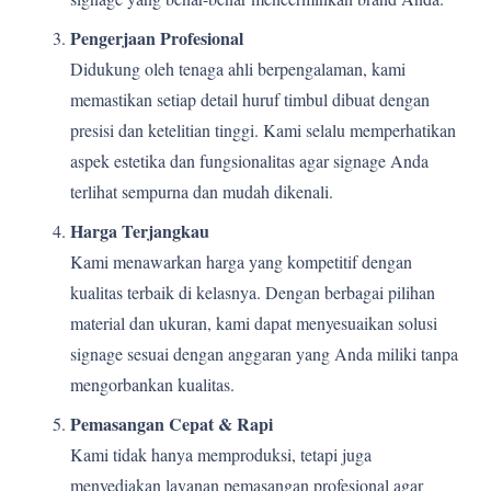
Pengerjaan Profesional
Didukung oleh tenaga ahli berpengalaman, kami
memastikan setiap detail huruf timbul dibuat dengan
presisi dan ketelitian tinggi. Kami selalu memperhatikan
aspek estetika dan fungsionalitas agar signage Anda
terlihat sempurna dan mudah dikenali.
Harga Terjangkau
Kami menawarkan harga yang kompetitif dengan
kualitas terbaik di kelasnya. Dengan berbagai pilihan
material dan ukuran, kami dapat menyesuaikan solusi
signage sesuai dengan anggaran yang Anda miliki tanpa
mengorbankan kualitas.
Pemasangan Cepat & Rapi
Kami tidak hanya memproduksi, tetapi juga
menyediakan layanan pemasangan profesional agar