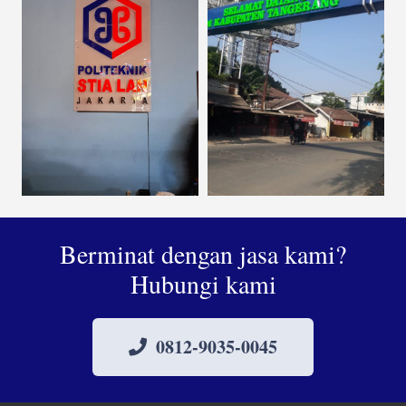
Berminat dengan jasa kami?
Hubungi kami
0812-9035-0045