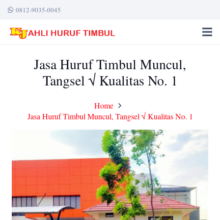
0812-9035-0045
Jasa Huruf Timbul Muncul,
Tangsel √ Kualitas No. 1
Home
Jasa Huruf Timbul Muncul, Tangsel √ Kualitas No. 1