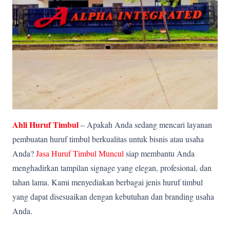
Ahli Huruf Timbul
– Apakah Anda sedang mencari layanan
pembuatan huruf timbul berkualitas untuk bisnis atau usaha
Anda?
Jasa Huruf Timbul Muncul
siap membantu Anda
menghadirkan tampilan signage yang elegan, profesional, dan
tahan lama. Kami menyediakan berbagai jenis huruf timbul
yang dapat disesuaikan dengan kebutuhan dan branding usaha
Anda.