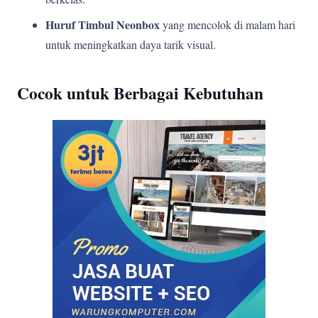
Huruf Timbul Neonbox
yang mencolok di malam hari
untuk meningkatkan daya tarik visual.
Cocok untuk Berbagai Kebutuhan