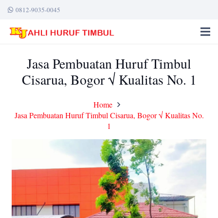
0812-9035-0045
Jasa Pembuatan Huruf Timbul
Cisarua, Bogor √ Kualitas No. 1
Home
Jasa Pembuatan Huruf Timbul Cisarua, Bogor √ Kualitas No.
1