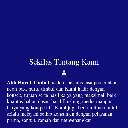
Sekilas Tentang Kami
Ahli Huruf Timbul
adalah spesialis jasa pembuatan,
neon box, huruf timbul dan Kami hadir dengan
konsep, tujuan serta hasil karya yang maksimal, baik
kualitas bahan dasar, hasil finishing media maupun
harga yang kompetitif. Kami juga berkomitmen untuk
selalu melayani setiap konsumen dengan pelayanan
prima, santun, ramah dan menyenangkan