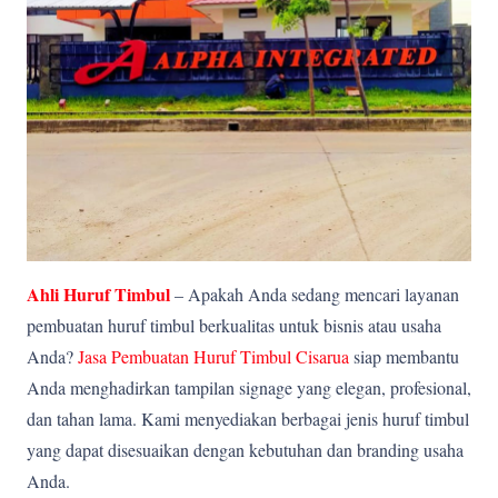
Ahli Huruf Timbul
– Apakah Anda sedang mencari layanan
pembuatan huruf timbul berkualitas untuk bisnis atau usaha
Anda?
Jasa Pembuatan Huruf Timbul Cisarua
siap membantu
Anda menghadirkan tampilan signage yang elegan, profesional,
dan tahan lama. Kami menyediakan berbagai jenis huruf timbul
yang dapat disesuaikan dengan kebutuhan dan branding usaha
Anda.