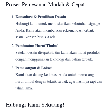
Proses Pemesanan Mudah & Cepat
Konsultasi & Pemilihan Desain
Hubungi kami untuk mendiskusikan kebutuhan signage
Anda. Kami akan memberikan rekomendasi terbaik
sesuai konsep bisnis Anda.
Pembuatan Huruf Timbul
Setelah desain disepakati, tim kami akan mulai produksi
dengan menggunakan teknologi dan bahan terbaik.
Pemasangan di Lokasi
Kami akan datang ke lokasi Anda untuk memasang
huruf timbul dengan teknik terbaik agar hasilnya rapi dan
tahan lama.
Hubungi Kami Sekarang!