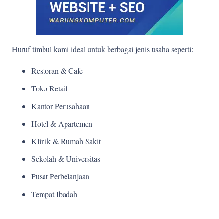
Huruf timbul kami ideal untuk berbagai jenis usaha seperti:
Restoran & Cafe
Toko Retail
Kantor Perusahaan
Hotel & Apartemen
Klinik & Rumah Sakit
Sekolah & Universitas
Pusat Perbelanjaan
Tempat Ibadah