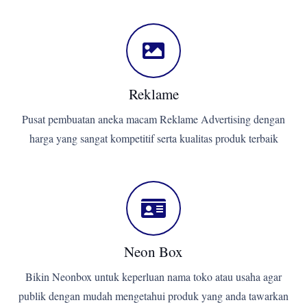
Reklame
Pusat pembuatan aneka macam Reklame Advertising dengan
harga yang sangat kompetitif serta kualitas produk terbaik
Neon Box
Bikin Neonbox untuk keperluan nama toko atau usaha agar
publik dengan mudah mengetahui produk yang anda tawarkan