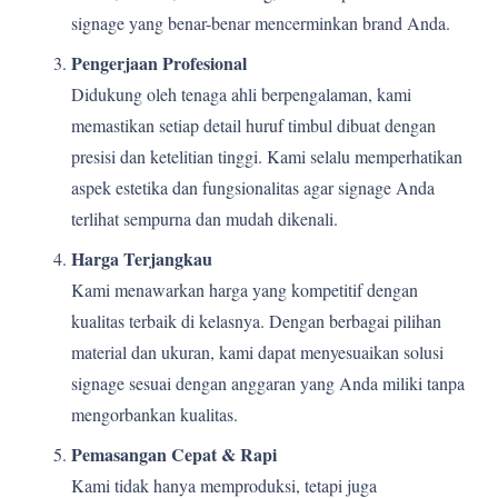
signage yang benar-benar mencerminkan brand Anda.
Pengerjaan Profesional
Didukung oleh tenaga ahli berpengalaman, kami
memastikan setiap detail huruf timbul dibuat dengan
presisi dan ketelitian tinggi. Kami selalu memperhatikan
aspek estetika dan fungsionalitas agar signage Anda
terlihat sempurna dan mudah dikenali.
Harga Terjangkau
Kami menawarkan harga yang kompetitif dengan
kualitas terbaik di kelasnya. Dengan berbagai pilihan
material dan ukuran, kami dapat menyesuaikan solusi
signage sesuai dengan anggaran yang Anda miliki tanpa
mengorbankan kualitas.
Pemasangan Cepat & Rapi
Kami tidak hanya memproduksi, tetapi juga