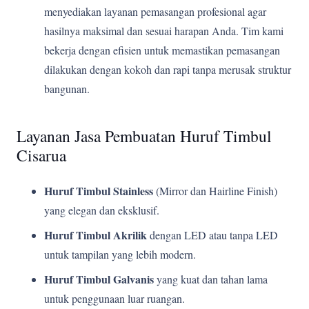
menyediakan layanan pemasangan profesional agar
hasilnya maksimal dan sesuai harapan Anda. Tim kami
bekerja dengan efisien untuk memastikan pemasangan
dilakukan dengan kokoh dan rapi tanpa merusak struktur
bangunan.
Layanan Jasa Pembuatan Huruf Timbul
Cisarua
Huruf Timbul Stainless
(Mirror dan Hairline Finish)
yang elegan dan eksklusif.
Huruf Timbul Akrilik
dengan LED atau tanpa LED
untuk tampilan yang lebih modern.
Huruf Timbul Galvanis
yang kuat dan tahan lama
untuk penggunaan luar ruangan.