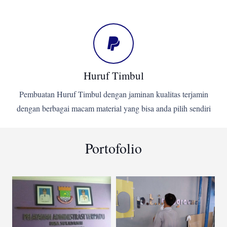
Huruf Timbul
Pembuatan Huruf Timbul dengan jaminan kualitas terjamin
dengan berbagai macam material yang bisa anda pilih sendiri
Portofolio