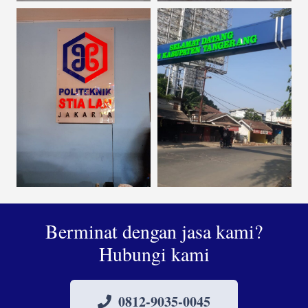
Berminat dengan jasa kami?
Hubungi kami
0812-9035-0045