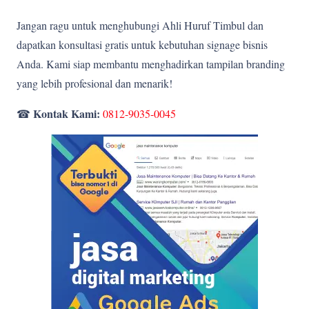
Jangan ragu untuk menghubungi Ahli Huruf Timbul dan
dapatkan konsultasi gratis untuk kebutuhan signage bisnis
Anda. Kami siap membantu menghadirkan tampilan branding
yang lebih profesional dan menarik!
Kontak Kami:
☎
0812-9035-0045