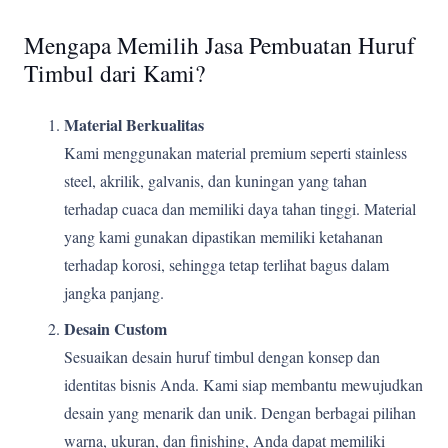
Mengapa Memilih Jasa Pembuatan Huruf
Timbul dari Kami?
Material Berkualitas
Kami menggunakan material premium seperti stainless
steel, akrilik, galvanis, dan kuningan yang tahan
terhadap cuaca dan memiliki daya tahan tinggi. Material
yang kami gunakan dipastikan memiliki ketahanan
terhadap korosi, sehingga tetap terlihat bagus dalam
jangka panjang.
Desain Custom
Sesuaikan desain huruf timbul dengan konsep dan
identitas bisnis Anda. Kami siap membantu mewujudkan
desain yang menarik dan unik. Dengan berbagai pilihan
warna, ukuran, dan finishing, Anda dapat memiliki