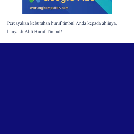
Percayakan kebutuhan huruf timbul Anda kepada ahlinya,
hanya di Ahli Huruf Timbul!