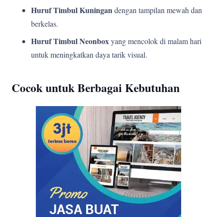
Huruf Timbul Kuningan
dengan tampilan mewah dan
berkelas.
Huruf Timbul Neonbox
yang mencolok di malam hari
untuk meningkatkan daya tarik visual.
Cocok untuk Berbagai Kebutuhan