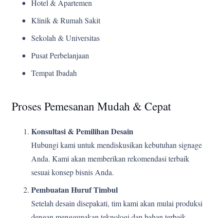
Hotel & Apartemen
Klinik & Rumah Sakit
Sekolah & Universitas
Pusat Perbelanjaan
Tempat Ibadah
Proses Pemesanan Mudah & Cepat
Konsultasi & Pemilihan Desain
Hubungi kami untuk mendiskusikan kebutuhan signage
Anda. Kami akan memberikan rekomendasi terbaik
sesuai konsep bisnis Anda.
Pembuatan Huruf Timbul
Setelah desain disepakati, tim kami akan mulai produksi
dengan menggunakan teknologi dan bahan terbaik.