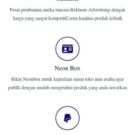
Pusat pembuatan aneka macam Reklame Advertising dengan
harga yang sangat kompetitif serta kualitas produk terbaik
Neon Box
Bikin Neonbox untuk keperluan nama toko atau usaha agar
publik dengan mudah mengetahui produk yang anda tawarkan