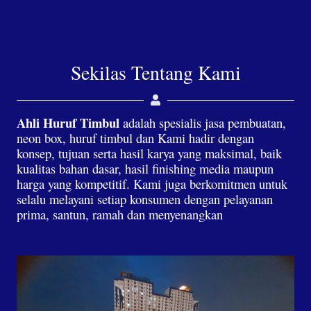
Sekilas Tentang Kami
Ahli Huruf Timbul
adalah spesialis jasa pembuatan,
neon box, huruf timbul dan Kami hadir dengan
konsep, tujuan serta hasil karya yang maksimal, baik
kualitas bahan dasar, hasil finishing media maupun
harga yang kompetitif. Kami juga berkomitmen untuk
selalu melayani setiap konsumen dengan pelayanan
prima, santun, ramah dan menyenangkan