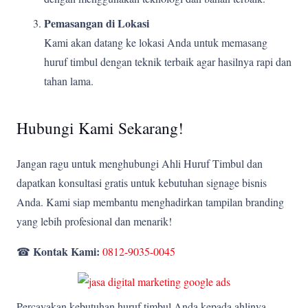
Pemasangan di Lokasi
Kami akan datang ke lokasi Anda untuk memasang
huruf timbul dengan teknik terbaik agar hasilnya rapi dan
tahan lama.
Hubungi Kami Sekarang!
Jangan ragu untuk menghubungi Ahli Huruf Timbul dan
dapatkan konsultasi gratis untuk kebutuhan signage bisnis
Anda. Kami siap membantu menghadirkan tampilan branding
yang lebih profesional dan menarik!
Kontak Kami:
☎
0812-9035-0045
Percayakan kebutuhan huruf timbul Anda kepada ahlinya,