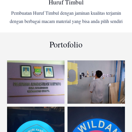
Huruf Timbul
Pembuatan Huruf Timbul dengan jaminan kualitas terjamin
dengan berbagai macam material yang bisa anda pilih sendiri
Portofolio