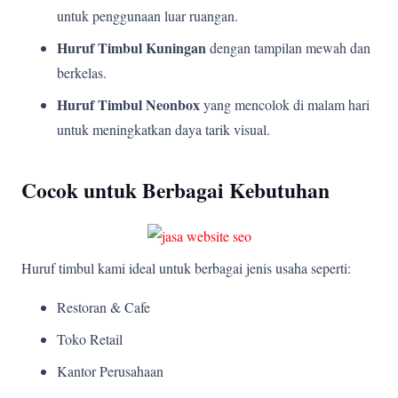
untuk penggunaan luar ruangan.
Huruf Timbul Kuningan
dengan tampilan mewah dan
berkelas.
Huruf Timbul Neonbox
yang mencolok di malam hari
untuk meningkatkan daya tarik visual.
Cocok untuk Berbagai Kebutuhan
Huruf timbul kami ideal untuk berbagai jenis usaha seperti:
Restoran & Cafe
Toko Retail
Kantor Perusahaan