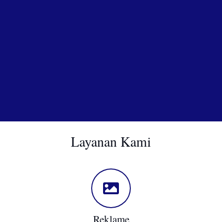
Layanan Kami
Reklame