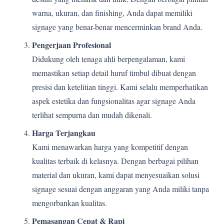
warna, ukuran, dan finishing, Anda dapat memiliki
signage yang benar-benar mencerminkan brand Anda.
Pengerjaan Profesional
Didukung oleh tenaga ahli berpengalaman, kami
memastikan setiap detail huruf timbul dibuat dengan
presisi dan ketelitian tinggi. Kami selalu memperhatikan
aspek estetika dan fungsionalitas agar signage Anda
terlihat sempurna dan mudah dikenali.
Harga Terjangkau
Kami menawarkan harga yang kompetitif dengan
kualitas terbaik di kelasnya. Dengan berbagai pilihan
material dan ukuran, kami dapat menyesuaikan solusi
signage sesuai dengan anggaran yang Anda miliki tanpa
mengorbankan kualitas.
Pemasangan Cepat & Rapi