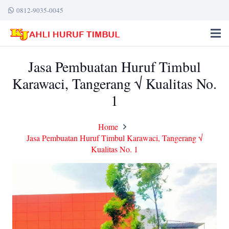
0812-9035-0045
Jasa Pembuatan Huruf Timbul
Karawaci, Tangerang √ Kualitas No.
1
Home
Jasa Pembuatan Huruf Timbul Karawaci, Tangerang √
Kualitas No. 1