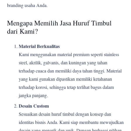
branding usaha Anda.
Mengapa Memilih Jasa Huruf Timbul
dari Kami?
Material Berkualitas
Kami menggunakan material premium seperti stainless
steel, akrilik, galvanis, dan kuningan yang tahan
terhadap cuaca dan memiliki daya tahan tinggi. Material
yang kami gunakan dipastikan memiliki ketahanan
terhadap korosi, sehingga tetap terlihat bagus dalam
jangka panjang.
Desain Custom
Sesuaikan desain huruf timbul dengan konsep dan
identitas bisnis Anda. Kami siap membantu mewujudkan
desain yang menarik dan unik. Dengan berbagai pilihan