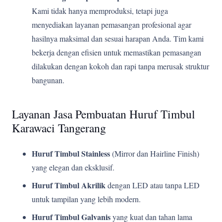
Kami tidak hanya memproduksi, tetapi juga
menyediakan layanan pemasangan profesional agar
hasilnya maksimal dan sesuai harapan Anda. Tim kami
bekerja dengan efisien untuk memastikan pemasangan
dilakukan dengan kokoh dan rapi tanpa merusak struktur
bangunan.
Layanan Jasa Pembuatan Huruf Timbul
Karawaci Tangerang
Huruf Timbul Stainless
(Mirror dan Hairline Finish)
yang elegan dan eksklusif.
Huruf Timbul Akrilik
dengan LED atau tanpa LED
untuk tampilan yang lebih modern.
Huruf Timbul Galvanis
yang kuat dan tahan lama