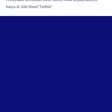
hanya di Ahli Huruf Timbul!