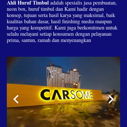
Ahli Huruf Timbul
adalah spesialis jasa pembuatan,
neon box, huruf timbul dan Kami hadir dengan
konsep, tujuan serta hasil karya yang maksimal, baik
kualitas bahan dasar, hasil finishing media maupun
harga yang kompetitif. Kami juga berkomitmen untuk
selalu melayani setiap konsumen dengan pelayanan
prima, santun, ramah dan menyenangkan