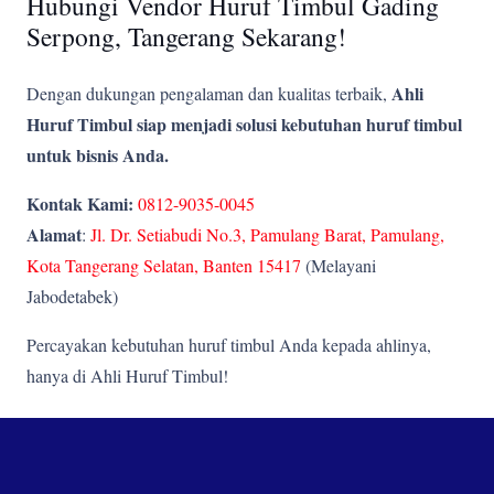
Hubungi Vendor Huruf Timbul Gading
Serpong, Tangerang Sekarang!
Ahli
Dengan dukungan pengalaman dan kualitas terbaik,
Huruf Timbul siap menjadi solusi kebutuhan huruf timbul
untuk bisnis Anda.
Kontak Kami:
0812-9035-0045
Alamat
:
Jl. Dr. Setiabudi No.3, Pamulang Barat, Pamulang,
Kota Tangerang Selatan, Banten 15417
(Melayani
Jabodetabek)
Percayakan kebutuhan huruf timbul Anda kepada ahlinya,
hanya di Ahli Huruf Timbul!