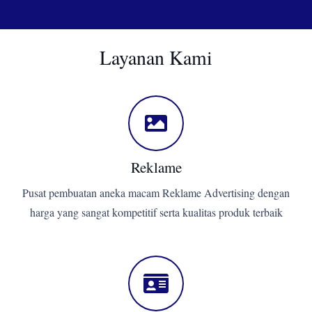
Layanan Kami
Reklame
Pusat pembuatan aneka macam Reklame Advertising dengan
harga yang sangat kompetitif serta kualitas produk terbaik