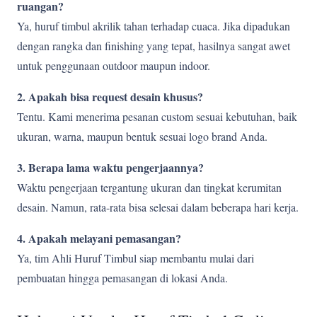
ruangan?
Ya, huruf timbul akrilik tahan terhadap cuaca. Jika dipadukan
dengan rangka dan finishing yang tepat, hasilnya sangat awet
untuk penggunaan outdoor maupun indoor.
2. Apakah bisa request desain khusus?
Tentu. Kami menerima pesanan custom sesuai kebutuhan, baik
ukuran, warna, maupun bentuk sesuai logo brand Anda.
3. Berapa lama waktu pengerjaannya?
Waktu pengerjaan tergantung ukuran dan tingkat kerumitan
desain. Namun, rata-rata bisa selesai dalam beberapa hari kerja.
4. Apakah melayani pemasangan?
Ya, tim Ahli Huruf Timbul siap membantu mulai dari
pembuatan hingga pemasangan di lokasi Anda.