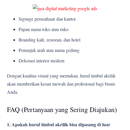
Signage perusahaan dan kantor
Papan nama toko atau ruko
Branding kafe, restoran, dan hotel
Penunjuk arah atau nama gedung
Dekorasi interior modern
Dengan kualitas visual yang memukau, huruf timbul akrilik
akan memberikan kesan mewah dan profesional bagi bisnis
Anda.
FAQ (Pertanyaan yang Sering Diajukan)
1. Apakah huruf timbul akrilik bisa dipasang di luar