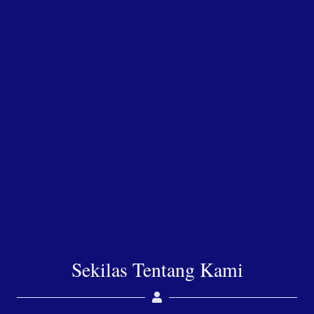
Sekilas Tentang Kami