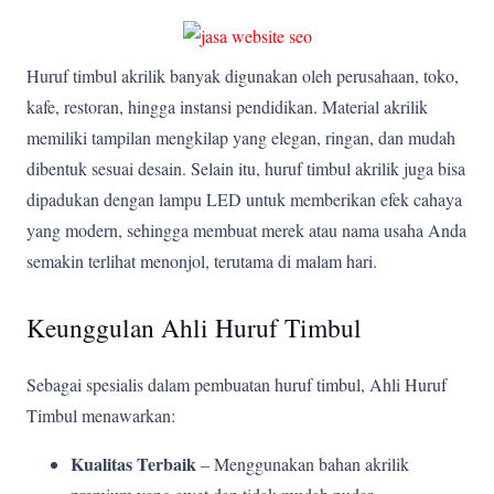
Huruf timbul akrilik banyak digunakan oleh perusahaan, toko,
kafe, restoran, hingga instansi pendidikan. Material akrilik
memiliki tampilan mengkilap yang elegan, ringan, dan mudah
dibentuk sesuai desain. Selain itu, huruf timbul akrilik juga bisa
dipadukan dengan lampu LED untuk memberikan efek cahaya
yang modern, sehingga membuat merek atau nama usaha Anda
semakin terlihat menonjol, terutama di malam hari.
Keunggulan Ahli Huruf Timbul
Sebagai spesialis dalam pembuatan huruf timbul, Ahli Huruf
Timbul menawarkan:
Kualitas Terbaik
– Menggunakan bahan akrilik