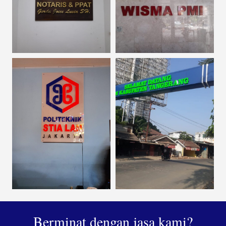
Berminat dengan jasa kami?