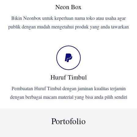
Neon Box
Bikin Neonbox untuk keperluan nama toko atau usaha agar
publik dengan mudah mengetahui produk yang anda tawarkan
Huruf Timbul
Pembuatan Huruf Timbul dengan jaminan kualitas terjamin
dengan berbagai macam material yang bisa anda pilih sendiri
Portofolio