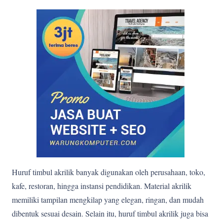
Huruf timbul akrilik banyak digunakan oleh perusahaan, toko,
kafe, restoran, hingga instansi pendidikan. Material akrilik
memiliki tampilan mengkilap yang elegan, ringan, dan mudah
dibentuk sesuai desain. Selain itu, huruf timbul akrilik juga bisa