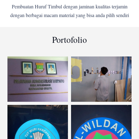
Pembuatan Huruf Timbul dengan jaminan kualitas terjamin
dengan berbagai macam material yang bisa anda pilih sendiri
Portofolio