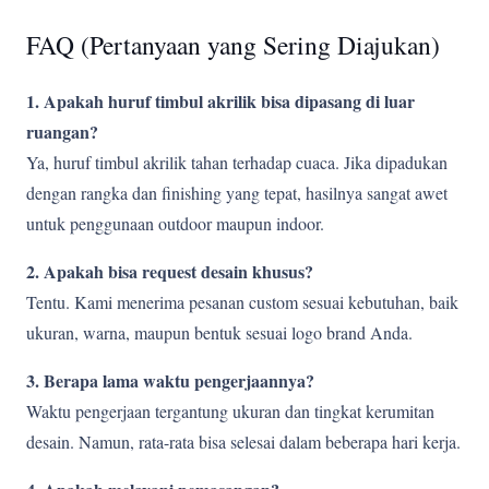
FAQ (Pertanyaan yang Sering Diajukan)
1. Apakah huruf timbul akrilik bisa dipasang di luar
ruangan?
Ya, huruf timbul akrilik tahan terhadap cuaca. Jika dipadukan
dengan rangka dan finishing yang tepat, hasilnya sangat awet
untuk penggunaan outdoor maupun indoor.
2. Apakah bisa request desain khusus?
Tentu. Kami menerima pesanan custom sesuai kebutuhan, baik
ukuran, warna, maupun bentuk sesuai logo brand Anda.
3. Berapa lama waktu pengerjaannya?
Waktu pengerjaan tergantung ukuran dan tingkat kerumitan
desain. Namun, rata-rata bisa selesai dalam beberapa hari kerja.