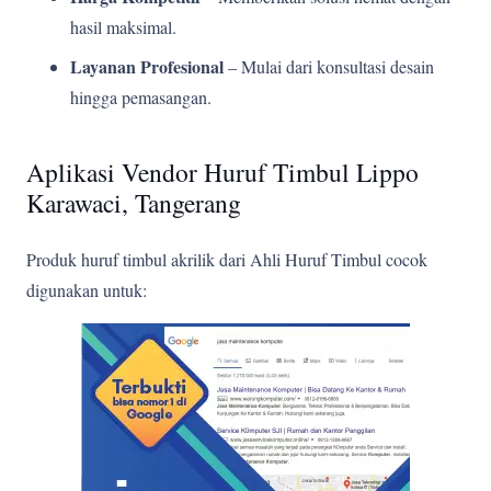
hasil maksimal.
Layanan Profesional
– Mulai dari konsultasi desain
hingga pemasangan.
Aplikasi Vendor Huruf Timbul Lippo
Karawaci, Tangerang
Produk huruf timbul akrilik dari Ahli Huruf Timbul cocok
digunakan untuk: