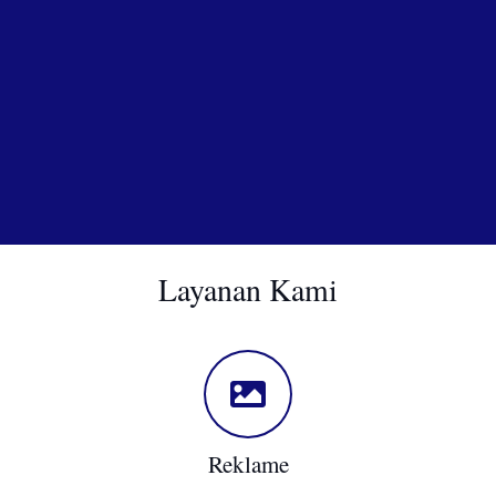
Layanan Kami
Reklame