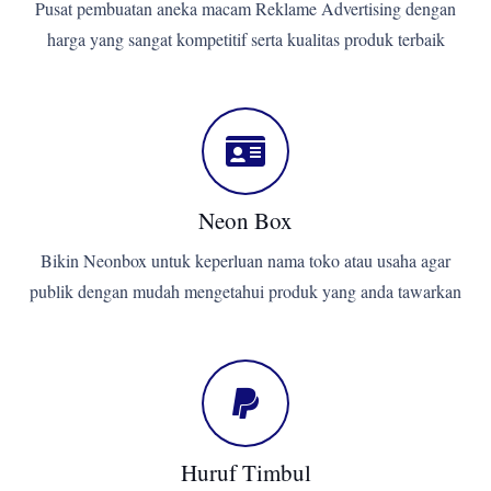
Pusat pembuatan aneka macam Reklame Advertising dengan
harga yang sangat kompetitif serta kualitas produk terbaik
Neon Box
Bikin Neonbox untuk keperluan nama toko atau usaha agar
publik dengan mudah mengetahui produk yang anda tawarkan
Huruf Timbul