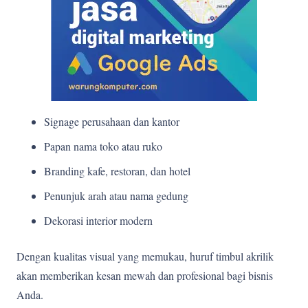
Signage perusahaan dan kantor
Papan nama toko atau ruko
Branding kafe, restoran, dan hotel
Penunjuk arah atau nama gedung
Dekorasi interior modern
Dengan kualitas visual yang memukau, huruf timbul akrilik
akan memberikan kesan mewah dan profesional bagi bisnis
Anda.