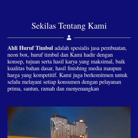
Sekilas Tentang Kami
Ahli Huruf Timbul
adalah spesialis jasa pembuatan,
neon box, huruf timbul dan Kami hadir dengan
konsep, tujuan serta hasil karya yang maksimal, baik
kualitas bahan dasar, hasil finishing media maupun
harga yang kompetitif. Kami juga berkomitmen untuk
selalu melayani setiap konsumen dengan pelayanan
prima, santun, ramah dan menyenangkan