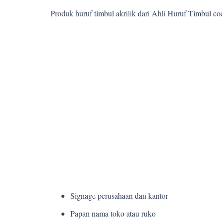
Produk huruf timbul akrilik dari Ahli Huruf Timbul c
Signage perusahaan dan kantor
Papan nama toko atau ruko