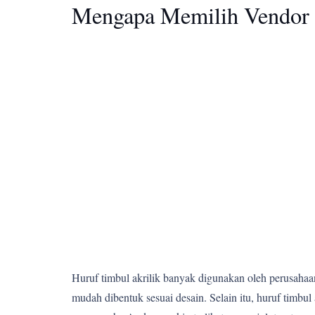
Mengapa Memilih Vendor 
Huruf timbul akrilik banyak digunakan oleh perusahaan,
mudah dibentuk sesuai desain. Selain itu, huruf tim