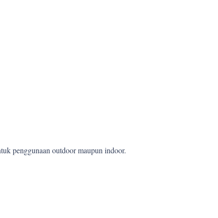
 untuk penggunaan outdoor maupun indoor.