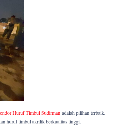
endor Huruf Timbul Sudirman
adalah pilihan terbaik.
huruf timbul akrilik berkualitas tinggi.