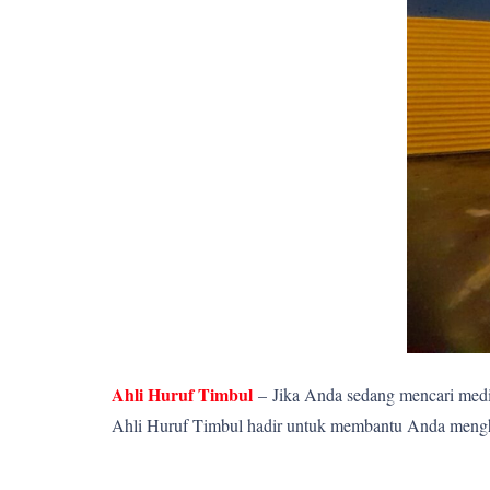
Ahli Huruf Timbul
–
Jika Anda sedang mencari media
Ahli Huruf Timbul hadir untuk membantu Anda menghadi