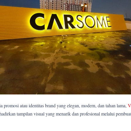
 promosi atau identitas brand yang elegan, modern, dan tahan lama,
V
rkan tampilan visual yang menarik dan profesional melalui pembuatan 