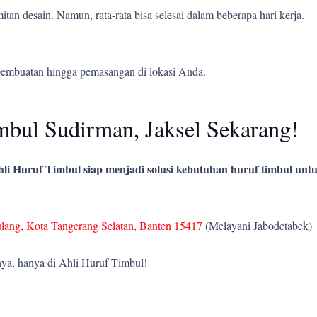
tan desain. Namun, rata-rata bisa selesai dalam beberapa hari kerja.
pembuatan hingga pemasangan di lokasi Anda.
bul Sudirman, Jaksel Sekarang!
li Huruf Timbul siap menjadi solusi kebutuhan huruf timbul untu
ulang, Kota Tangerang Selatan, Banten 15417
(Melayani Jabodetabek)
ya, hanya di Ahli Huruf Timbul!