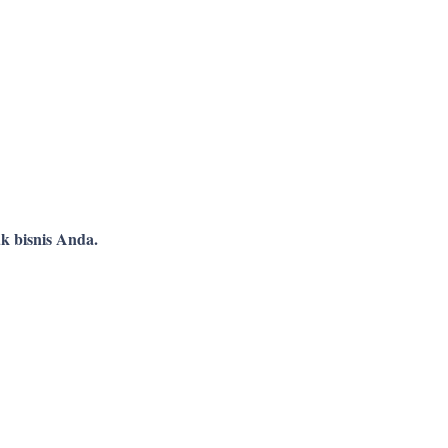
k bisnis Anda.