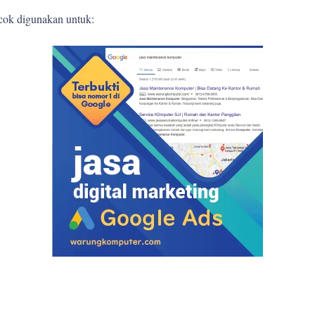
ocok digunakan untuk: