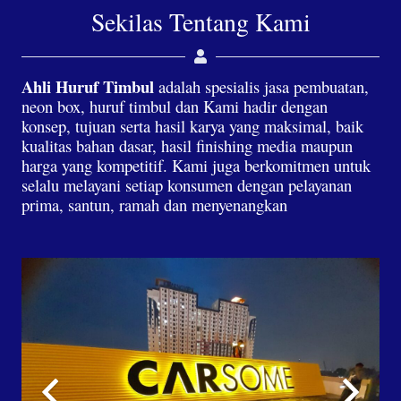
Sekilas Tentang Kami
Ahli Huruf Timbul
adalah spesialis jasa pembuatan,
neon box, huruf timbul dan Kami hadir dengan
konsep, tujuan serta hasil karya yang maksimal, baik
kualitas bahan dasar, hasil finishing media maupun
harga yang kompetitif. Kami juga berkomitmen untuk
selalu melayani setiap konsumen dengan pelayanan
prima, santun, ramah dan menyenangkan