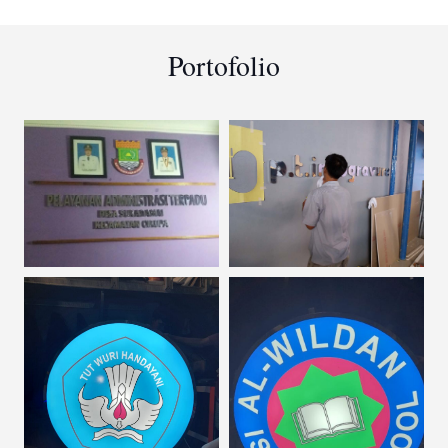
Portofolio