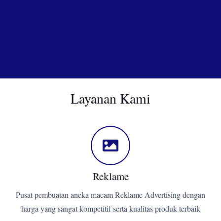
Layanan Kami
Reklame
Pusat pembuatan aneka macam Reklame Advertising dengan
harga yang sangat kompetitif serta kualitas produk terbaik