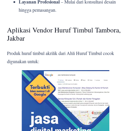
Layanan Profesional
– Mulai dari konsultasi desain
hingga pemasangan.
Aplikasi Vendor Huruf Timbul Tambora,
Jakbar
Produk huruf timbul akrilik dari Ahli Huruf Timbul cocok
digunakan untuk: