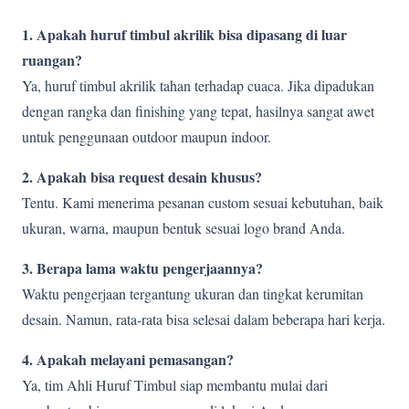
1. Apakah huruf timbul akrilik bisa dipasang di luar
ruangan?
Ya, huruf timbul akrilik tahan terhadap cuaca. Jika dipadukan
dengan rangka dan finishing yang tepat, hasilnya sangat awet
untuk penggunaan outdoor maupun indoor.
2. Apakah bisa request desain khusus?
Tentu. Kami menerima pesanan custom sesuai kebutuhan, baik
ukuran, warna, maupun bentuk sesuai logo brand Anda.
3. Berapa lama waktu pengerjaannya?
Waktu pengerjaan tergantung ukuran dan tingkat kerumitan
desain. Namun, rata-rata bisa selesai dalam beberapa hari kerja.
4. Apakah melayani pemasangan?
Ya, tim Ahli Huruf Timbul siap membantu mulai dari