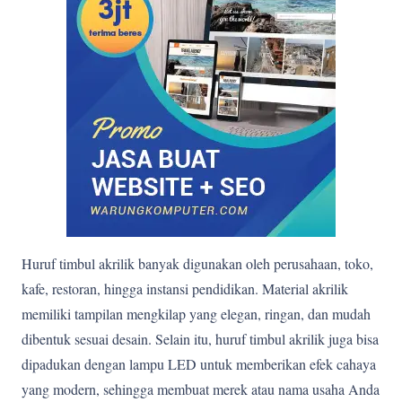
Huruf timbul akrilik banyak digunakan oleh perusahaan, toko,
kafe, restoran, hingga instansi pendidikan. Material akrilik
memiliki tampilan mengkilap yang elegan, ringan, dan mudah
dibentuk sesuai desain. Selain itu, huruf timbul akrilik juga bisa
dipadukan dengan lampu LED untuk memberikan efek cahaya
yang modern, sehingga membuat merek atau nama usaha Anda