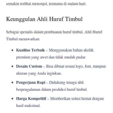
semakin terlihat menonjol, terutama di malam hari.
Keunggulan Ahli Huruf Timbul
Sebagai spesialis dalam pembuatan huruf timbul, Ahli Huruf
Timbul menawarkan:
Kualitas Terbaik
– Menggunakan bahan akrilik
premium yang awet dan tidak mudah pudar.
Desain Custom
– Bisa dibuat sesuai logo, font, maupun
ukuran yang Anda inginkan.
Pengerjaan Rapi
– Didukung tenaga ahli
berpengalaman dalam produksi huruf timbul.
Harga Kompetitif
– Memberikan solusi hemat dengan
hasil maksimal.