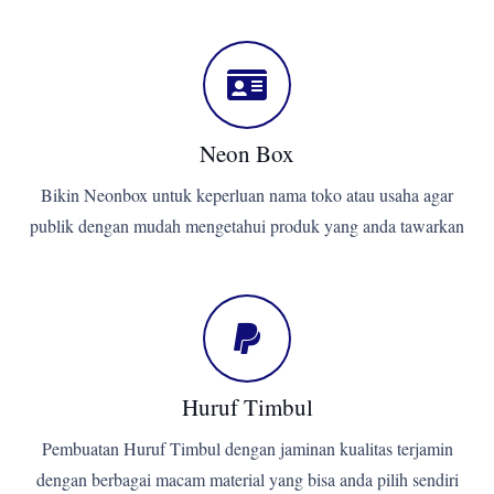
Neon Box
Bikin Neonbox untuk keperluan nama toko atau usaha agar
publik dengan mudah mengetahui produk yang anda tawarkan
Huruf Timbul
Pembuatan Huruf Timbul dengan jaminan kualitas terjamin
dengan berbagai macam material yang bisa anda pilih sendiri