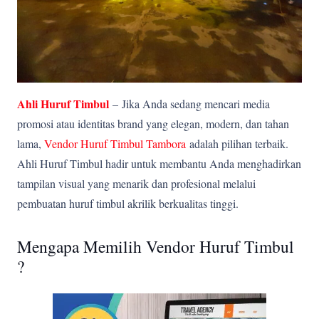
Ahli Huruf Timbul
–
Jika Anda sedang mencari media
promosi atau identitas brand yang elegan, modern, dan tahan
lama,
Vendor Huruf Timbul Tambora
adalah pilihan terbaik.
Ahli Huruf Timbul hadir untuk membantu Anda menghadirkan
tampilan visual yang menarik dan profesional melalui
pembuatan huruf timbul akrilik berkualitas tinggi.
Mengapa Memilih Vendor Huruf Timbul
?