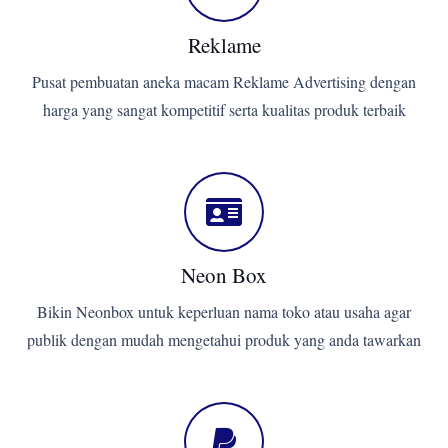
Reklame
Pusat pembuatan aneka macam Reklame Advertising dengan
harga yang sangat kompetitif serta kualitas produk terbaik
Neon Box
Bikin Neonbox untuk keperluan nama toko atau usaha agar
publik dengan mudah mengetahui produk yang anda tawarkan