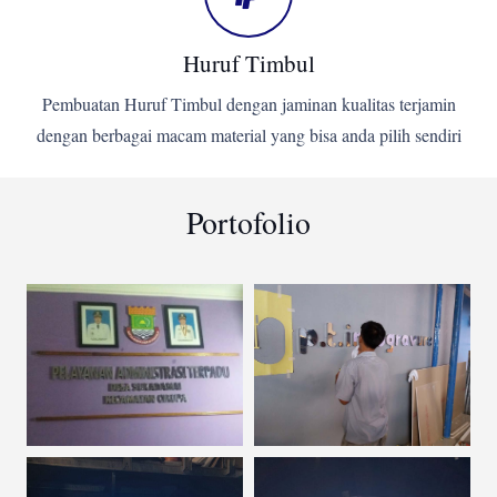
Huruf Timbul
Pembuatan Huruf Timbul dengan jaminan kualitas terjamin
dengan berbagai macam material yang bisa anda pilih sendiri
Portofolio