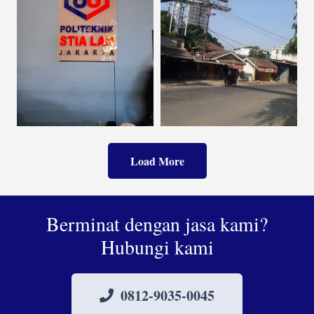
Load More
Berminat dengan jasa kami?
Hubungi kami
0812-9035-0045