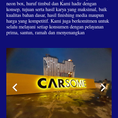
neon box, huruf timbul dan Kami hadir dengan
konsep, tujuan serta hasil karya yang maksimal, baik
kualitas bahan dasar, hasil finishing media maupun
harga yang kompetitif. Kami juga berkomitmen untuk
selalu melayani setiap konsumen dengan pelayanan
prima, santun, ramah dan menyenangkan