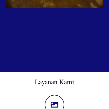
Layanan Kami