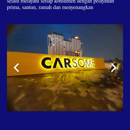
selalu melayani setiap konsumen dengan pelayanan
prima, santun, ramah dan menyenangkan