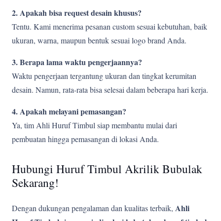
2. Apakah bisa request desain khusus?
Tentu. Kami menerima pesanan custom sesuai kebutuhan, baik
ukuran, warna, maupun bentuk sesuai logo brand Anda.
3. Berapa lama waktu pengerjaannya?
Waktu pengerjaan tergantung ukuran dan tingkat kerumitan
desain. Namun, rata-rata bisa selesai dalam beberapa hari kerja.
4. Apakah melayani pemasangan?
Ya, tim Ahli Huruf Timbul siap membantu mulai dari
pembuatan hingga pemasangan di lokasi Anda.
Hubungi Huruf Timbul Akrilik Bubulak
Sekarang!
Ahli
Dengan dukungan pengalaman dan kualitas terbaik,