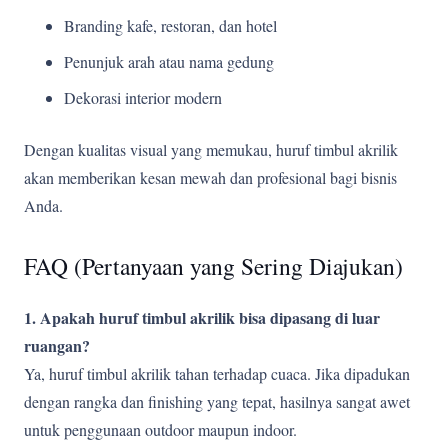
Branding kafe, restoran, dan hotel
Penunjuk arah atau nama gedung
Dekorasi interior modern
Dengan kualitas visual yang memukau, huruf timbul akrilik
akan memberikan kesan mewah dan profesional bagi bisnis
Anda.
FAQ (Pertanyaan yang Sering Diajukan)
1. Apakah huruf timbul akrilik bisa dipasang di luar
ruangan?
Ya, huruf timbul akrilik tahan terhadap cuaca. Jika dipadukan
dengan rangka dan finishing yang tepat, hasilnya sangat awet
untuk penggunaan outdoor maupun indoor.