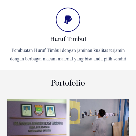
Huruf Timbul
Pembuatan Huruf Timbul dengan jaminan kualitas terjamin
dengan berbagai macam material yang bisa anda pilih sendiri
Portofolio