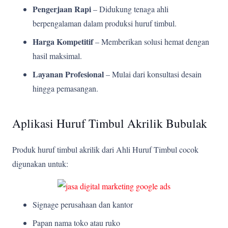
Pengerjaan Rapi
– Didukung tenaga ahli
berpengalaman dalam produksi huruf timbul.
Harga Kompetitif
– Memberikan solusi hemat dengan
hasil maksimal.
Layanan Profesional
– Mulai dari konsultasi desain
hingga pemasangan.
Aplikasi Huruf Timbul Akrilik Bubulak
Produk huruf timbul akrilik dari Ahli Huruf Timbul cocok
digunakan untuk:
Signage perusahaan dan kantor
Papan nama toko atau ruko