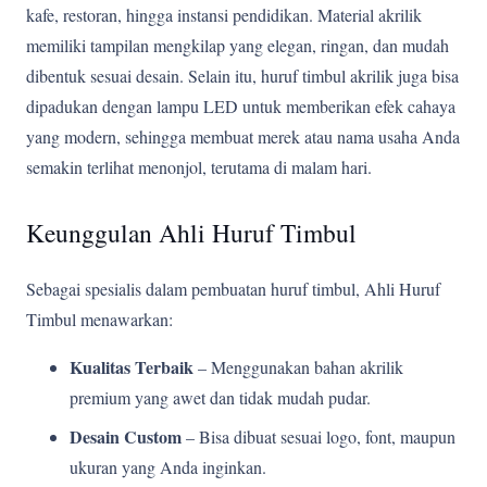
kafe, restoran, hingga instansi pendidikan. Material akrilik
memiliki tampilan mengkilap yang elegan, ringan, dan mudah
dibentuk sesuai desain. Selain itu, huruf timbul akrilik juga bisa
dipadukan dengan lampu LED untuk memberikan efek cahaya
yang modern, sehingga membuat merek atau nama usaha Anda
semakin terlihat menonjol, terutama di malam hari.
Keunggulan Ahli Huruf Timbul
Sebagai spesialis dalam pembuatan huruf timbul, Ahli Huruf
Timbul menawarkan:
Kualitas Terbaik
– Menggunakan bahan akrilik
premium yang awet dan tidak mudah pudar.
Desain Custom
– Bisa dibuat sesuai logo, font, maupun
ukuran yang Anda inginkan.