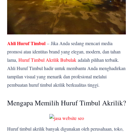
Ahli Huruf Timbul
–
Jika Anda sedang mencari media
promosi atau identitas brand yang elegan, modern, dan tahan
lama,
Huruf Timbul Akrilik Bubulak
adalah pilihan terbaik.
Ahli Huruf Timbul hadir untuk membantu Anda menghadirkan
tampilan visual yang menarik dan profesional melalui
pembuatan huruf timbul akrilik berkualitas tinggi.
Mengapa Memilih Huruf Timbul Akrilik?
Huruf timbul akrilik banyak digunakan oleh perusahaan, toko,