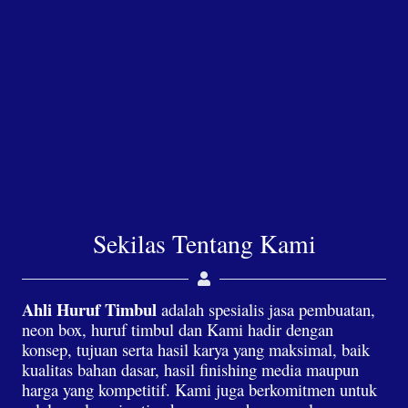
Sekilas Tentang Kami
Ahli Huruf Timbul
adalah spesialis jasa pembuatan,
neon box, huruf timbul dan Kami hadir dengan
konsep, tujuan serta hasil karya yang maksimal, baik
kualitas bahan dasar, hasil finishing media maupun
harga yang kompetitif. Kami juga berkomitmen untuk