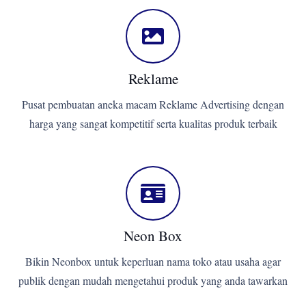
Reklame
Pusat pembuatan aneka macam Reklame Advertising dengan
harga yang sangat kompetitif serta kualitas produk terbaik
Neon Box
Bikin Neonbox untuk keperluan nama toko atau usaha agar
publik dengan mudah mengetahui produk yang anda tawarkan