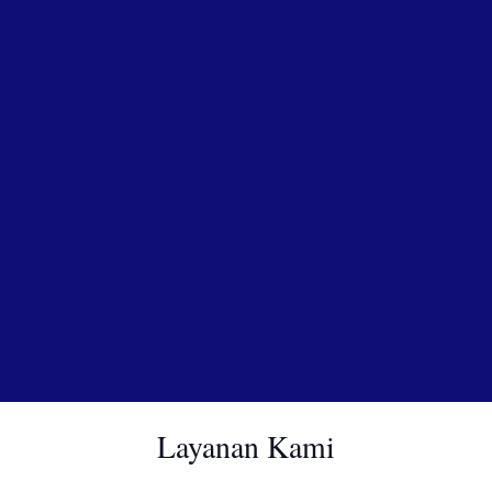
Layanan Kami