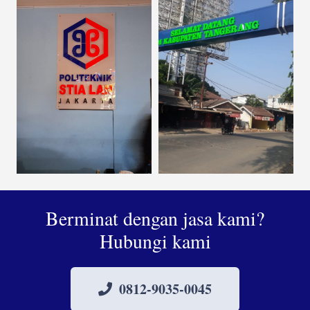
Berminat dengan jasa kami?
Hubungi kami
0812-9035-0045