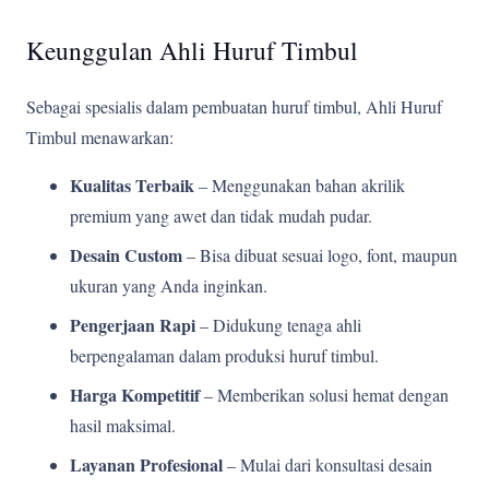
Keunggulan Ahli Huruf Timbul
Sebagai spesialis dalam pembuatan huruf timbul, Ahli Huruf
Timbul menawarkan:
Kualitas Terbaik
– Menggunakan bahan akrilik
premium yang awet dan tidak mudah pudar.
Desain Custom
– Bisa dibuat sesuai logo, font, maupun
ukuran yang Anda inginkan.
Pengerjaan Rapi
– Didukung tenaga ahli
berpengalaman dalam produksi huruf timbul.
Harga Kompetitif
– Memberikan solusi hemat dengan
hasil maksimal.
Layanan Profesional
– Mulai dari konsultasi desain