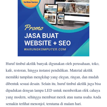
Huruf timbul akrilik banyak digunakan oleh perusahaan, toko,
kafe, restoran, hingga instansi pendidikan. Material akrilik
memiliki tampilan mengkilap yang elegan, ringan, dan mudah
dibentuk sesuai desain. Selain itu, huruf timbul akrilik juga bisa
dipadukan dengan lampu LED untuk memberikan efek cahaya
yang modern, sehingga membuat merek atau nama usaha Anda
semakin terlihat menonjol, terutama di malam hari.