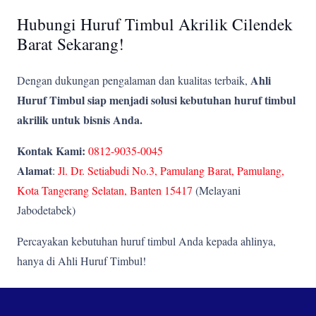
Hubungi Huruf Timbul Akrilik Cilendek
Barat Sekarang!
Ahli
Dengan dukungan pengalaman dan kualitas terbaik,
Huruf Timbul siap menjadi solusi kebutuhan huruf timbul
akrilik untuk bisnis Anda.
Kontak Kami:
0812-9035-0045
Alamat
:
Jl. Dr. Setiabudi No.3, Pamulang Barat, Pamulang,
Kota Tangerang Selatan, Banten 15417
(Melayani
Jabodetabek)
Percayakan kebutuhan huruf timbul Anda kepada ahlinya,
hanya di Ahli Huruf Timbul!