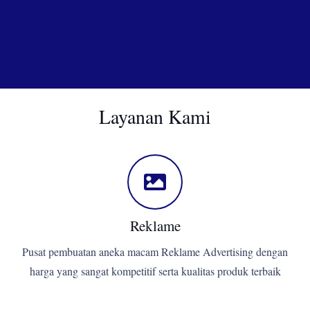
Layanan Kami
Reklame
Pusat pembuatan aneka macam Reklame Advertising dengan
harga yang sangat kompetitif serta kualitas produk terbaik