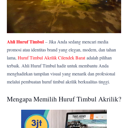
Ahli Huruf Timbul
–
Jika Anda sedang mencari media
promosi atau identitas brand yang elegan, modern, dan tahan
lama,
Huruf Timbul Akrilik Cilendek Barat
adalah pilihan
terbaik. Ahli Huruf Timbul hadir untuk membantu Anda
menghadirkan tampilan visual yang menarik dan profesional
melalui pembuatan huruf timbul akrilik berkualitas tinggi.
Mengapa Memilih Huruf Timbul Akrilik?