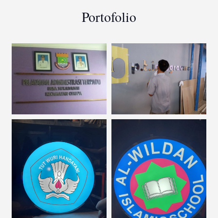
Portofolio