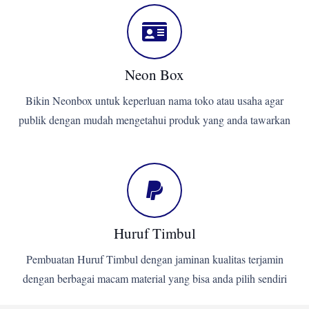
Neon Box
Bikin Neonbox untuk keperluan nama toko atau usaha agar
publik dengan mudah mengetahui produk yang anda tawarkan
Huruf Timbul
Pembuatan Huruf Timbul dengan jaminan kualitas terjamin
dengan berbagai macam material yang bisa anda pilih sendiri