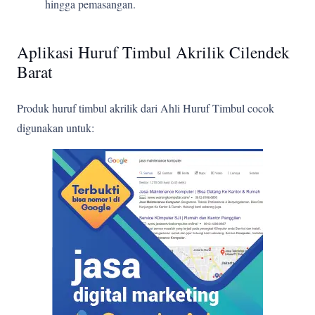
hingga pemasangan.
Aplikasi Huruf Timbul Akrilik Cilendek
Barat
Produk huruf timbul akrilik dari Ahli Huruf Timbul cocok
digunakan untuk: