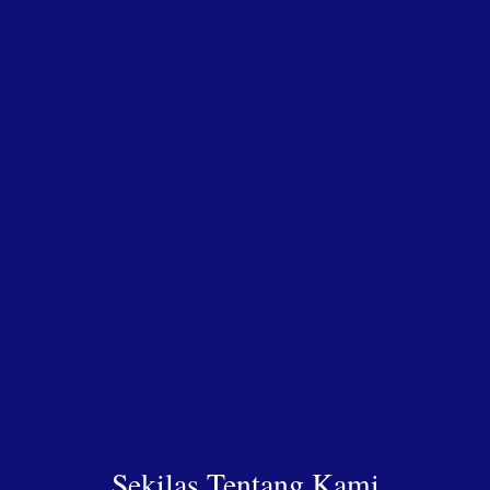
Sekilas Tentang Kami