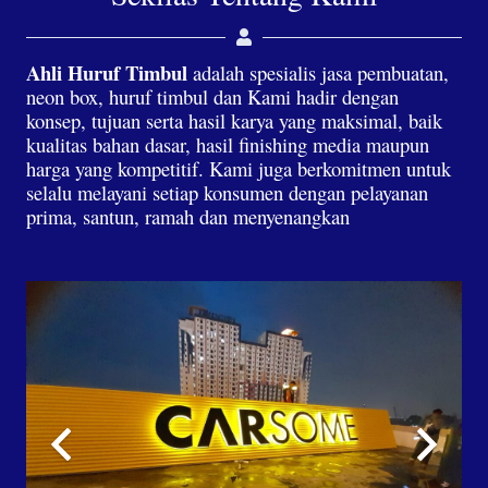
Ahli Huruf Timbul
adalah spesialis jasa pembuatan,
neon box, huruf timbul dan Kami hadir dengan
konsep, tujuan serta hasil karya yang maksimal, baik
kualitas bahan dasar, hasil finishing media maupun
harga yang kompetitif. Kami juga berkomitmen untuk
selalu melayani setiap konsumen dengan pelayanan
prima, santun, ramah dan menyenangkan