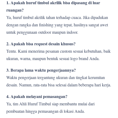
1. Apakah huruf timbul akrilik bisa dipasang di luar
ruangan?
Ya, huruf timbul akrilik tahan terhadap cuaca. Jika dipadukan
dengan rangka dan finishing yang tepat, hasilnya sangat awet
untuk penggunaan outdoor maupun indoor.
2. Apakah bisa request desain khusus?
Tentu. Kami menerima pesanan custom sesuai kebutuhan, baik
ukuran, warna, maupun bentuk sesuai logo brand Anda.
3. Berapa lama waktu pengerjaannya?
Waktu pengerjaan tergantung ukuran dan tingkat kerumitan
desain. Namun, rata-rata bisa selesai dalam beberapa hari kerja.
4. Apakah melayani pemasangan?
Ya, tim Ahli Huruf Timbul siap membantu mulai dari
pembuatan hingga pemasangan di lokasi Anda.