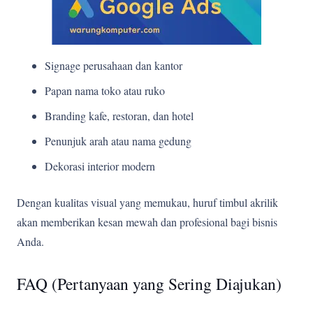
Signage perusahaan dan kantor
Papan nama toko atau ruko
Branding kafe, restoran, dan hotel
Penunjuk arah atau nama gedung
Dekorasi interior modern
Dengan kualitas visual yang memukau, huruf timbul akrilik
akan memberikan kesan mewah dan profesional bagi bisnis
Anda.
FAQ (Pertanyaan yang Sering Diajukan)