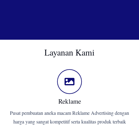
Layanan Kami
Reklame
Pusat pembuatan aneka macam Reklame Advertising dengan
harga yang sangat kompetitif serta kualitas produk terbaik