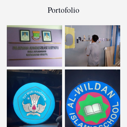
Portofolio