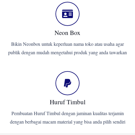
Neon Box
Bikin Neonbox untuk keperluan nama toko atau usaha agar
publik dengan mudah mengetahui produk yang anda tawarkan
Huruf Timbul
Pembuatan Huruf Timbul dengan jaminan kualitas terjamin
dengan berbagai macam material yang bisa anda pilih sendiri