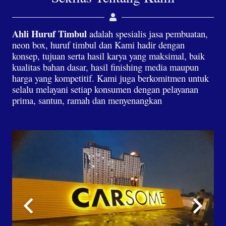
Ahli Huruf Timbul
adalah spesialis jasa pembuatan,
neon box, huruf timbul dan Kami hadir dengan
konsep, tujuan serta hasil karya yang maksimal, baik
kualitas bahan dasar, hasil finishing media maupun
harga yang kompetitif. Kami juga berkomitmen untuk
selalu melayani setiap konsumen dengan pelayanan
prima, santun, ramah dan menyenangkan