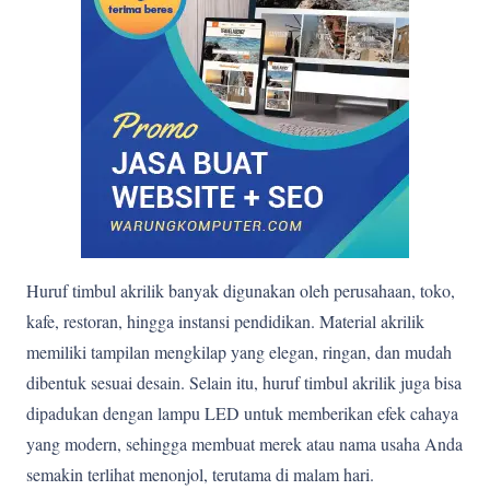
Huruf timbul akrilik banyak digunakan oleh perusahaan, toko,
kafe, restoran, hingga instansi pendidikan. Material akrilik
memiliki tampilan mengkilap yang elegan, ringan, dan mudah
dibentuk sesuai desain. Selain itu, huruf timbul akrilik juga bisa
dipadukan dengan lampu LED untuk memberikan efek cahaya
yang modern, sehingga membuat merek atau nama usaha Anda
semakin terlihat menonjol, terutama di malam hari.