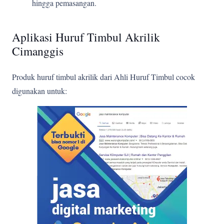
hingga pemasangan.
Aplikasi Huruf Timbul Akrilik
Cimanggis
Produk huruf timbul akrilik dari Ahli Huruf Timbul cocok
digunakan untuk: