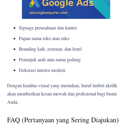
Signage perusahaan dan kantor
Papan nama toko atau ruko
Branding kafe, restoran, dan hotel
Penunjuk arah atau nama gedung
Dekorasi interior modern
Dengan kualitas visual yang memukau, huruf timbul akrilik
akan memberikan kesan mewah dan profesional bagi bisnis
Anda.
FAQ (Pertanyaan yang Sering Diajukan)