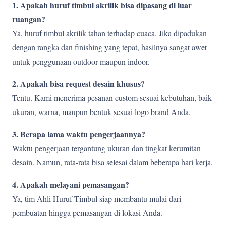
1. Apakah huruf timbul akrilik bisa dipasang di luar
ruangan?
Ya, huruf timbul akrilik tahan terhadap cuaca. Jika dipadukan
dengan rangka dan finishing yang tepat, hasilnya sangat awet
untuk penggunaan outdoor maupun indoor.
2. Apakah bisa request desain khusus?
Tentu. Kami menerima pesanan custom sesuai kebutuhan, baik
ukuran, warna, maupun bentuk sesuai logo brand Anda.
3. Berapa lama waktu pengerjaannya?
Waktu pengerjaan tergantung ukuran dan tingkat kerumitan
desain. Namun, rata-rata bisa selesai dalam beberapa hari kerja.
4. Apakah melayani pemasangan?
Ya, tim Ahli Huruf Timbul siap membantu mulai dari
pembuatan hingga pemasangan di lokasi Anda.