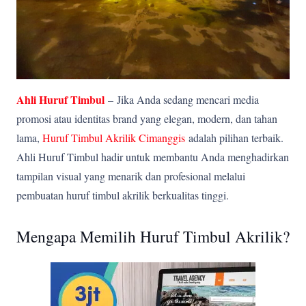
Ahli Huruf Timbul
–
Jika Anda sedang mencari media
promosi atau identitas brand yang elegan, modern, dan tahan
lama,
Huruf Timbul Akrilik Cimanggis
adalah pilihan terbaik.
Ahli Huruf Timbul hadir untuk membantu Anda menghadirkan
tampilan visual yang menarik dan profesional melalui
pembuatan huruf timbul akrilik berkualitas tinggi.
Mengapa Memilih Huruf Timbul Akrilik?