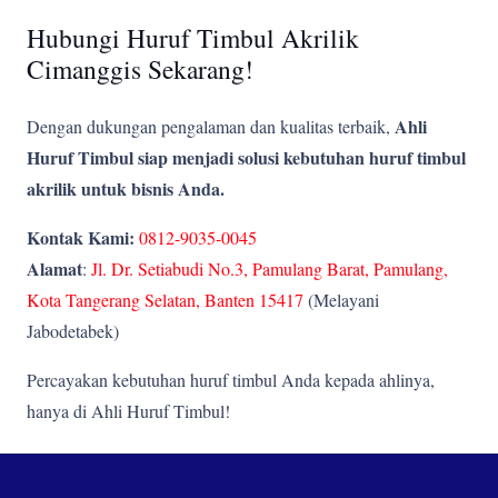
Hubungi Huruf Timbul Akrilik
Cimanggis Sekarang!
Ahli
Dengan dukungan pengalaman dan kualitas terbaik,
Huruf Timbul siap menjadi solusi kebutuhan huruf timbul
akrilik untuk bisnis Anda.
Kontak Kami:
0812-9035-0045
Alamat
:
Jl. Dr. Setiabudi No.3, Pamulang Barat, Pamulang,
Kota Tangerang Selatan, Banten 15417
(Melayani
Jabodetabek)
Percayakan kebutuhan huruf timbul Anda kepada ahlinya,
hanya di Ahli Huruf Timbul!