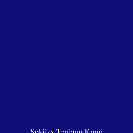
Sekilas Tentang Kami