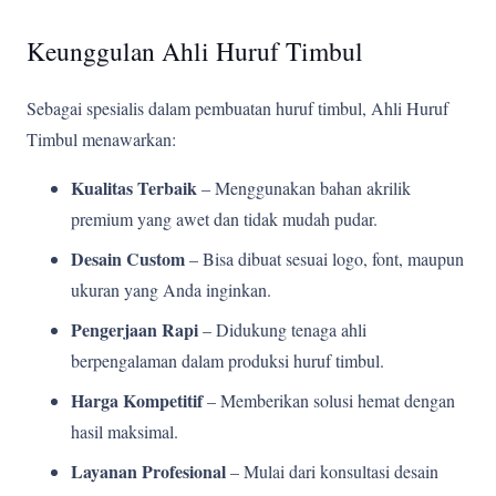
Keunggulan Ahli Huruf Timbul
Sebagai spesialis dalam pembuatan huruf timbul, Ahli Huruf
Timbul menawarkan:
Kualitas Terbaik
– Menggunakan bahan akrilik
premium yang awet dan tidak mudah pudar.
Desain Custom
– Bisa dibuat sesuai logo, font, maupun
ukuran yang Anda inginkan.
Pengerjaan Rapi
– Didukung tenaga ahli
berpengalaman dalam produksi huruf timbul.
Harga Kompetitif
– Memberikan solusi hemat dengan
hasil maksimal.
Layanan Profesional
– Mulai dari konsultasi desain