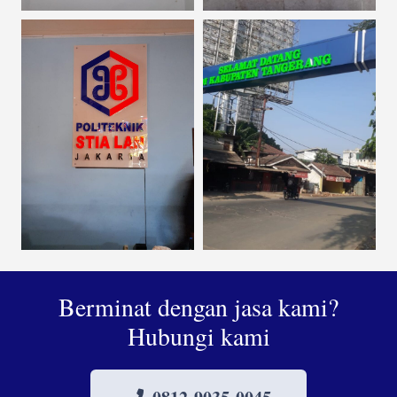
Berminat dengan jasa kami?
Hubungi kami