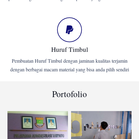
Huruf Timbul
Pembuatan Huruf Timbul dengan jaminan kualitas terjamin
dengan berbagai macam material yang bisa anda pilih sendiri
Portofolio