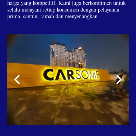
harga yang kompetitif. Kami juga berkomitmen untuk
selalu melayani setiap konsumen dengan pelayanan
prima, santun, ramah dan menyenangkan