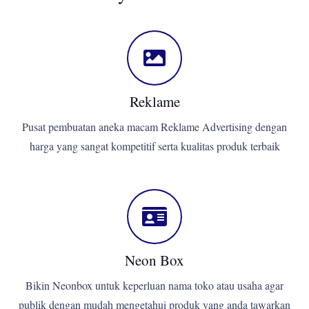
Reklame
Pusat pembuatan aneka macam Reklame Advertising dengan
harga yang sangat kompetitif serta kualitas produk terbaik
Neon Box
Bikin Neonbox untuk keperluan nama toko atau usaha agar
publik dengan mudah mengetahui produk yang anda tawarkan