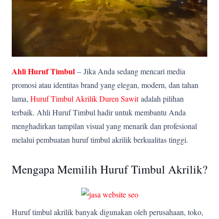
Ahli Huruf Timbul
–
Jika Anda sedang mencari media
promosi atau identitas brand yang elegan, modern, dan tahan
lama,
Huruf Timbul Akrilik Duren Sawit
adalah pilihan
terbaik. Ahli Huruf Timbul hadir untuk membantu Anda
menghadirkan tampilan visual yang menarik dan profesional
melalui pembuatan huruf timbul akrilik berkualitas tinggi.
Mengapa Memilih Huruf Timbul Akrilik?
Huruf timbul akrilik banyak digunakan oleh perusahaan, toko,