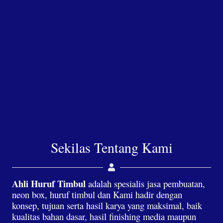
Sekilas Tentang Kami
Ahli Huruf Timbul
adalah spesialis jasa pembuatan,
neon box, huruf timbul dan Kami hadir dengan
konsep, tujuan serta hasil karya yang maksimal, baik
kualitas bahan dasar, hasil finishing media maupun