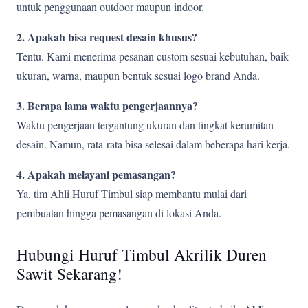
untuk penggunaan outdoor maupun indoor.
2. Apakah bisa request desain khusus?
Tentu. Kami menerima pesanan custom sesuai kebutuhan, baik
ukuran, warna, maupun bentuk sesuai logo brand Anda.
3. Berapa lama waktu pengerjaannya?
Waktu pengerjaan tergantung ukuran dan tingkat kerumitan
desain. Namun, rata-rata bisa selesai dalam beberapa hari kerja.
4. Apakah melayani pemasangan?
Ya, tim Ahli Huruf Timbul siap membantu mulai dari
pembuatan hingga pemasangan di lokasi Anda.
Hubungi Huruf Timbul Akrilik Duren
Sawit Sekarang!