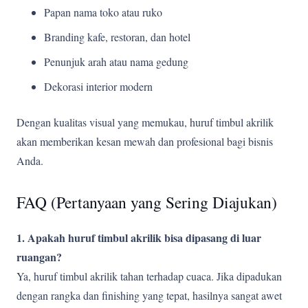
Papan nama toko atau ruko
Branding kafe, restoran, dan hotel
Penunjuk arah atau nama gedung
Dekorasi interior modern
Dengan kualitas visual yang memukau, huruf timbul akrilik
akan memberikan kesan mewah dan profesional bagi bisnis
Anda.
FAQ (Pertanyaan yang Sering Diajukan)
1. Apakah huruf timbul akrilik bisa dipasang di luar
ruangan?
Ya, huruf timbul akrilik tahan terhadap cuaca. Jika dipadukan
dengan rangka dan finishing yang tepat, hasilnya sangat awet