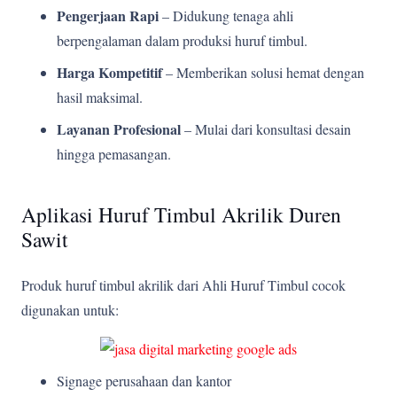
Pengerjaan Rapi
– Didukung tenaga ahli
berpengalaman dalam produksi huruf timbul.
Harga Kompetitif
– Memberikan solusi hemat dengan
hasil maksimal.
Layanan Profesional
– Mulai dari konsultasi desain
hingga pemasangan.
Aplikasi Huruf Timbul Akrilik Duren
Sawit
Produk huruf timbul akrilik dari Ahli Huruf Timbul cocok
digunakan untuk:
Signage perusahaan dan kantor