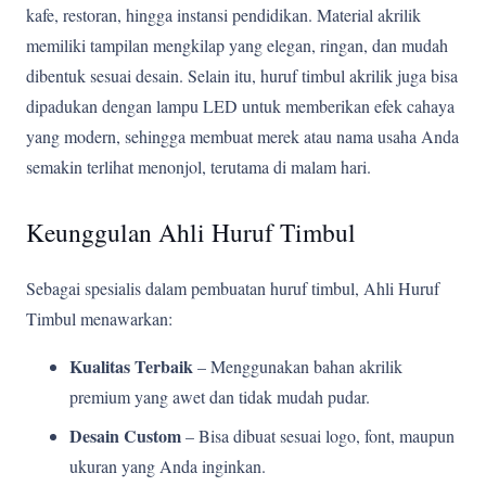
kafe, restoran, hingga instansi pendidikan. Material akrilik
memiliki tampilan mengkilap yang elegan, ringan, dan mudah
dibentuk sesuai desain. Selain itu, huruf timbul akrilik juga bisa
dipadukan dengan lampu LED untuk memberikan efek cahaya
yang modern, sehingga membuat merek atau nama usaha Anda
semakin terlihat menonjol, terutama di malam hari.
Keunggulan Ahli Huruf Timbul
Sebagai spesialis dalam pembuatan huruf timbul, Ahli Huruf
Timbul menawarkan:
Kualitas Terbaik
– Menggunakan bahan akrilik
premium yang awet dan tidak mudah pudar.
Desain Custom
– Bisa dibuat sesuai logo, font, maupun
ukuran yang Anda inginkan.