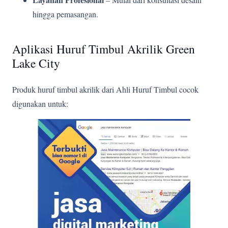
hingga pemasangan.
Aplikasi Huruf Timbul Akrilik Green
Lake City
Produk huruf timbul akrilik dari Ahli Huruf Timbul cocok
digunakan untuk: