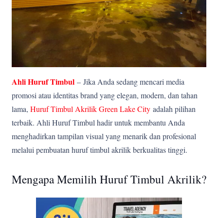
Ahli Huruf Timbul
–
Jika Anda sedang mencari media
promosi atau identitas brand yang elegan, modern, dan tahan
lama,
Huruf Timbul Akrilik Green Lake City
adalah pilihan
terbaik. Ahli Huruf Timbul hadir untuk membantu Anda
menghadirkan tampilan visual yang menarik dan profesional
melalui pembuatan huruf timbul akrilik berkualitas tinggi.
Mengapa Memilih Huruf Timbul Akrilik?