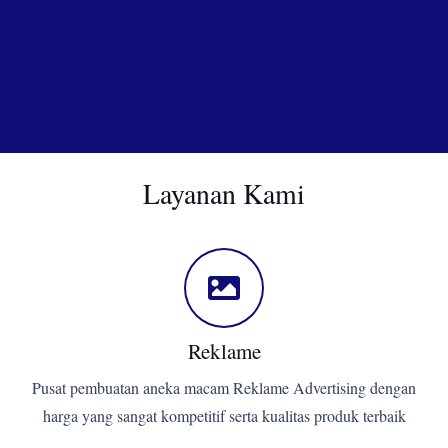
Layanan Kami
Reklame
Pusat pembuatan aneka macam Reklame Advertising dengan
harga yang sangat kompetitif serta kualitas produk terbaik