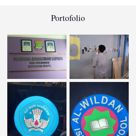
Portofolio