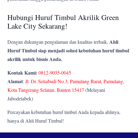
Hubungi Huruf Timbul Akrilik Green
Lake City Sekarang!
Ahli
Dengan dukungan pengalaman dan kualitas terbaik,
Huruf Timbul siap menjadi solusi kebutuhan huruf timbul
akrilik untuk bisnis Anda.
Kontak Kami:
0812-9035-0045
Alamat
:
Jl. Dr. Setiabudi No.3, Pamulang Barat, Pamulang,
Kota Tangerang Selatan, Banten 15417
(Melayani
Jabodetabek)
Percayakan kebutuhan huruf timbul Anda kepada ahlinya,
hanya di Ahli Huruf Timbul!