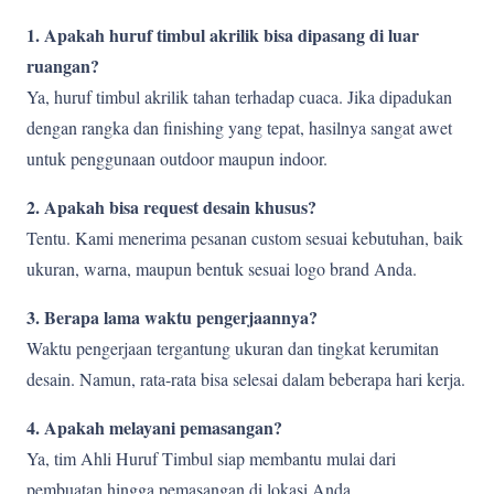
1. Apakah huruf timbul akrilik bisa dipasang di luar
ruangan?
Ya, huruf timbul akrilik tahan terhadap cuaca. Jika dipadukan
dengan rangka dan finishing yang tepat, hasilnya sangat awet
untuk penggunaan outdoor maupun indoor.
2. Apakah bisa request desain khusus?
Tentu. Kami menerima pesanan custom sesuai kebutuhan, baik
ukuran, warna, maupun bentuk sesuai logo brand Anda.
3. Berapa lama waktu pengerjaannya?
Waktu pengerjaan tergantung ukuran dan tingkat kerumitan
desain. Namun, rata-rata bisa selesai dalam beberapa hari kerja.
4. Apakah melayani pemasangan?
Ya, tim Ahli Huruf Timbul siap membantu mulai dari
pembuatan hingga pemasangan di lokasi Anda.