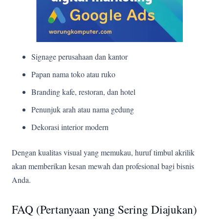
Signage perusahaan dan kantor
Papan nama toko atau ruko
Branding kafe, restoran, dan hotel
Penunjuk arah atau nama gedung
Dekorasi interior modern
Dengan kualitas visual yang memukau, huruf timbul akrilik
akan memberikan kesan mewah dan profesional bagi bisnis
Anda.
FAQ (Pertanyaan yang Sering Diajukan)