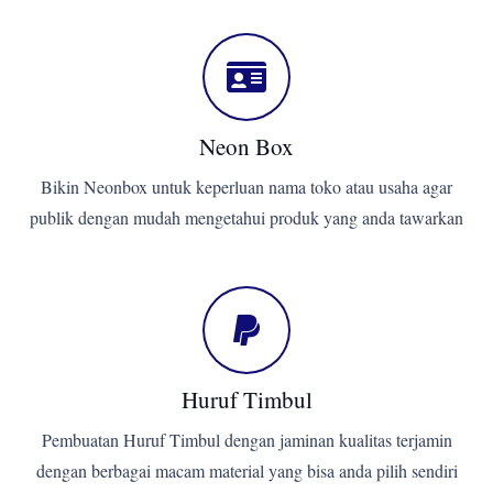
Neon Box
Bikin Neonbox untuk keperluan nama toko atau usaha agar
publik dengan mudah mengetahui produk yang anda tawarkan
Huruf Timbul
Pembuatan Huruf Timbul dengan jaminan kualitas terjamin
dengan berbagai macam material yang bisa anda pilih sendiri