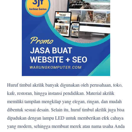
Huruf timbul akrilik banyak digunakan oleh perusahaan, toko,
kafe, restoran, hingga instansi pendidikan. Material akrilik
memiliki tampilan mengkilap yang elegan, ringan, dan mudah
dibentuk sesuai desain. Selain itu, huruf timbul akrilik juga bisa
dipadukan dengan lampu LED untuk memberikan efek cahaya
yang modern, sehingga membuat merek atau nama usaha Anda