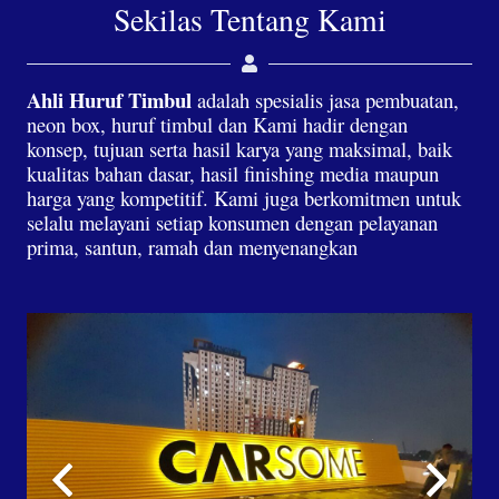
Sekilas Tentang Kami
Ahli Huruf Timbul
adalah spesialis jasa pembuatan,
neon box, huruf timbul dan Kami hadir dengan
konsep, tujuan serta hasil karya yang maksimal, baik
kualitas bahan dasar, hasil finishing media maupun
harga yang kompetitif. Kami juga berkomitmen untuk
selalu melayani setiap konsumen dengan pelayanan
prima, santun, ramah dan menyenangkan