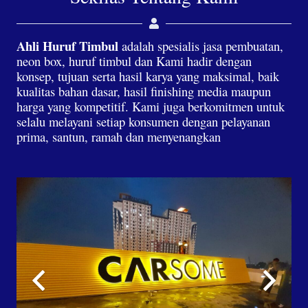
Ahli Huruf Timbul
adalah spesialis jasa pembuatan,
neon box, huruf timbul dan Kami hadir dengan
konsep, tujuan serta hasil karya yang maksimal, baik
kualitas bahan dasar, hasil finishing media maupun
harga yang kompetitif. Kami juga berkomitmen untuk
selalu melayani setiap konsumen dengan pelayanan
prima, santun, ramah dan menyenangkan