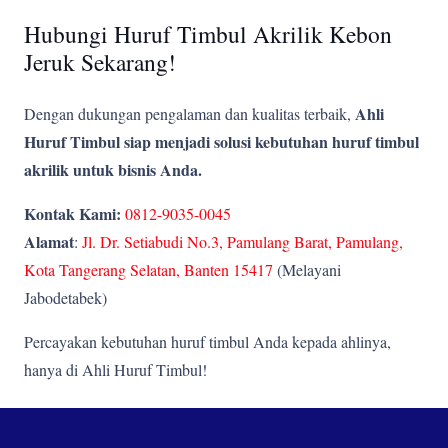
Hubungi Huruf Timbul Akrilik Kebon
Jeruk Sekarang!
Ahli
Dengan dukungan pengalaman dan kualitas terbaik,
Huruf Timbul siap menjadi solusi kebutuhan huruf timbul
akrilik untuk bisnis Anda.
Kontak Kami:
0812-9035-0045
Alamat
:
Jl. Dr. Setiabudi No.3, Pamulang Barat, Pamulang,
Kota Tangerang Selatan, Banten 15417
(Melayani
Jabodetabek)
Percayakan kebutuhan huruf timbul Anda kepada ahlinya,
hanya di Ahli Huruf Timbul!