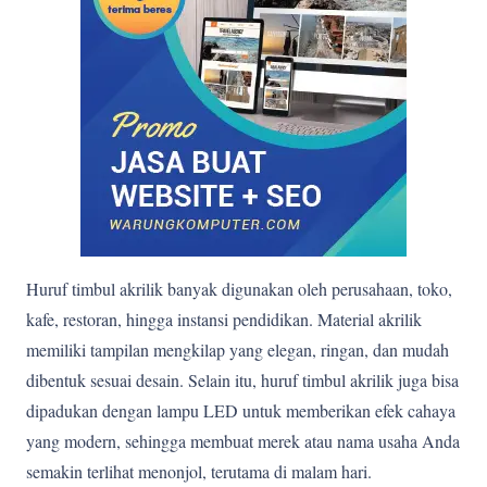
Huruf timbul akrilik banyak digunakan oleh perusahaan, toko,
kafe, restoran, hingga instansi pendidikan. Material akrilik
memiliki tampilan mengkilap yang elegan, ringan, dan mudah
dibentuk sesuai desain. Selain itu, huruf timbul akrilik juga bisa
dipadukan dengan lampu LED untuk memberikan efek cahaya
yang modern, sehingga membuat merek atau nama usaha Anda
semakin terlihat menonjol, terutama di malam hari.