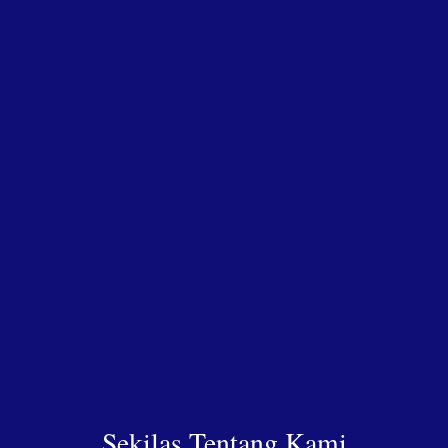
Sekilas Tentang Kami