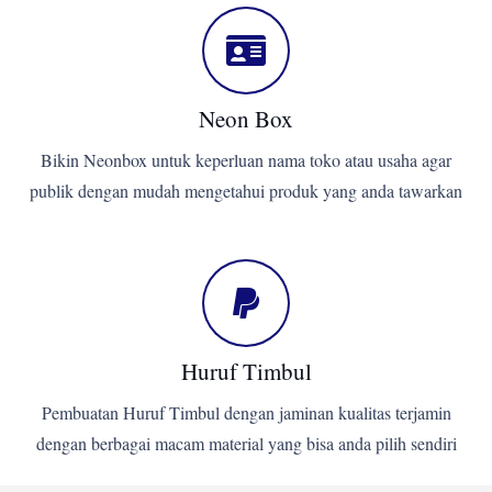
Neon Box
Bikin Neonbox untuk keperluan nama toko atau usaha agar
publik dengan mudah mengetahui produk yang anda tawarkan
Huruf Timbul
Pembuatan Huruf Timbul dengan jaminan kualitas terjamin
dengan berbagai macam material yang bisa anda pilih sendiri