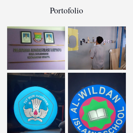
Portofolio