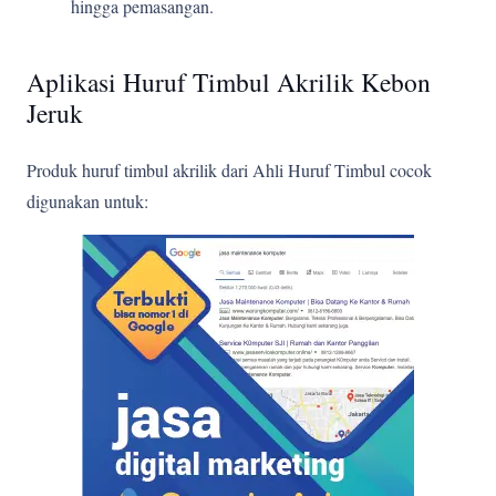
hingga pemasangan.
Aplikasi Huruf Timbul Akrilik Kebon
Jeruk
Produk huruf timbul akrilik dari Ahli Huruf Timbul cocok
digunakan untuk: