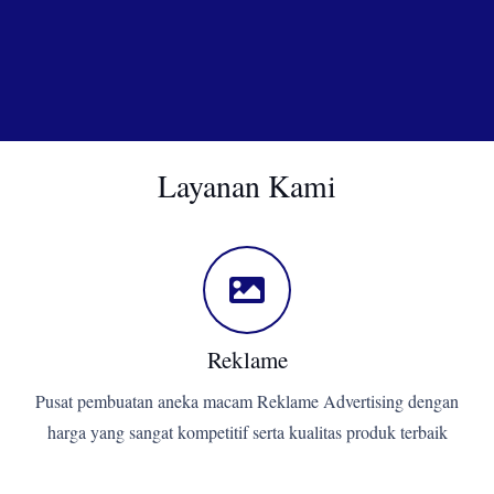
Layanan Kami
Reklame
Pusat pembuatan aneka macam Reklame Advertising dengan
harga yang sangat kompetitif serta kualitas produk terbaik