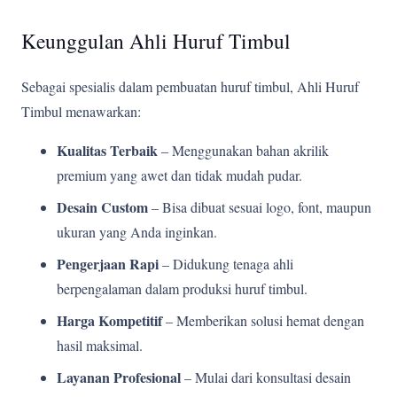
Keunggulan Ahli Huruf Timbul
Sebagai spesialis dalam pembuatan huruf timbul, Ahli Huruf
Timbul menawarkan:
Kualitas Terbaik
– Menggunakan bahan akrilik
premium yang awet dan tidak mudah pudar.
Desain Custom
– Bisa dibuat sesuai logo, font, maupun
ukuran yang Anda inginkan.
Pengerjaan Rapi
– Didukung tenaga ahli
berpengalaman dalam produksi huruf timbul.
Harga Kompetitif
– Memberikan solusi hemat dengan
hasil maksimal.
Layanan Profesional
– Mulai dari konsultasi desain