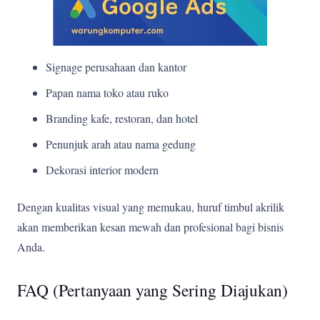
Signage perusahaan dan kantor
Papan nama toko atau ruko
Branding kafe, restoran, dan hotel
Penunjuk arah atau nama gedung
Dekorasi interior modern
Dengan kualitas visual yang memukau, huruf timbul akrilik
akan memberikan kesan mewah dan profesional bagi bisnis
Anda.
FAQ (Pertanyaan yang Sering Diajukan)