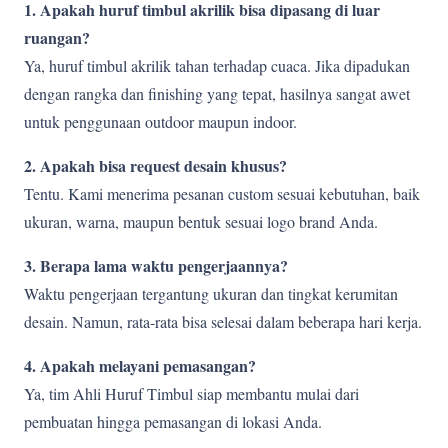
1. Apakah huruf timbul akrilik bisa dipasang di luar
ruangan?
Ya, huruf timbul akrilik tahan terhadap cuaca. Jika dipadukan
dengan rangka dan finishing yang tepat, hasilnya sangat awet
untuk penggunaan outdoor maupun indoor.
2. Apakah bisa request desain khusus?
Tentu. Kami menerima pesanan custom sesuai kebutuhan, baik
ukuran, warna, maupun bentuk sesuai logo brand Anda.
3. Berapa lama waktu pengerjaannya?
Waktu pengerjaan tergantung ukuran dan tingkat kerumitan
desain. Namun, rata-rata bisa selesai dalam beberapa hari kerja.
4. Apakah melayani pemasangan?
Ya, tim Ahli Huruf Timbul siap membantu mulai dari
pembuatan hingga pemasangan di lokasi Anda.