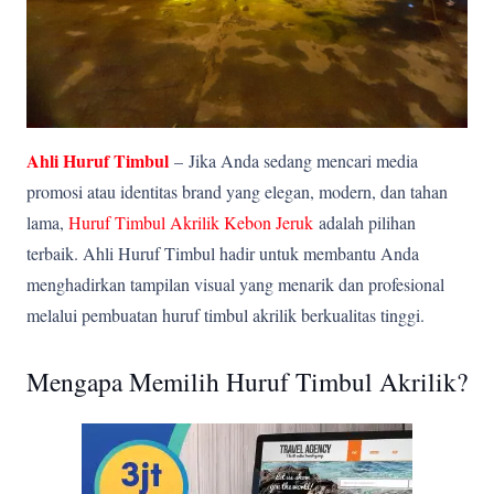
Ahli Huruf Timbul
–
Jika Anda sedang mencari media
promosi atau identitas brand yang elegan, modern, dan tahan
lama,
Huruf Timbul Akrilik Kebon Jeruk
adalah pilihan
terbaik. Ahli Huruf Timbul hadir untuk membantu Anda
menghadirkan tampilan visual yang menarik dan profesional
melalui pembuatan huruf timbul akrilik berkualitas tinggi.
Mengapa Memilih Huruf Timbul Akrilik?