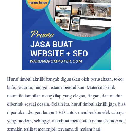
Huruf timbul akrilik banyak digunakan oleh perusahaan, toko,
kafe, restoran, hingga instansi pendidikan. Material akrilik
memiliki tampilan mengkilap yang elegan, ringan, dan mudah
dibentuk sesuai desain. Selain itu, huruf timbul akrilik juga bisa
dipadukan dengan lampu LED untuk memberikan efek cahaya
yang modern, sehingga membuat merek atau nama usaha Anda
semakin terlihat menonjol, terutama di malam hari.