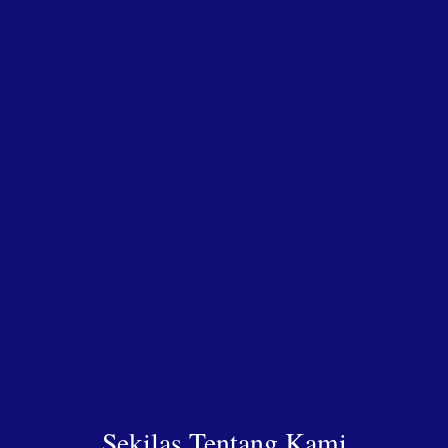
Sekilas Tentang Kami