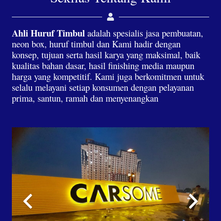
Ahli Huruf Timbul
adalah spesialis jasa pembuatan,
neon box, huruf timbul dan Kami hadir dengan
konsep, tujuan serta hasil karya yang maksimal, baik
kualitas bahan dasar, hasil finishing media maupun
harga yang kompetitif. Kami juga berkomitmen untuk
selalu melayani setiap konsumen dengan pelayanan
prima, santun, ramah dan menyenangkan