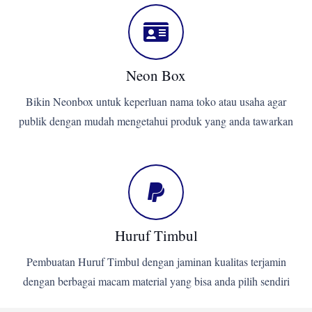
Neon Box
Bikin Neonbox untuk keperluan nama toko atau usaha agar
publik dengan mudah mengetahui produk yang anda tawarkan
Huruf Timbul
Pembuatan Huruf Timbul dengan jaminan kualitas terjamin
dengan berbagai macam material yang bisa anda pilih sendiri