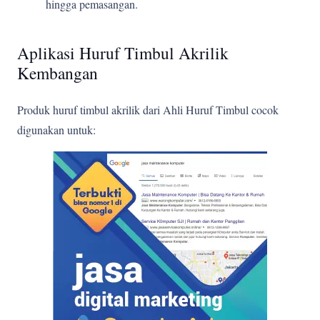
hingga pemasangan.
Aplikasi Huruf Timbul Akrilik
Kembangan
Produk huruf timbul akrilik dari Ahli Huruf Timbul cocok
digunakan untuk: