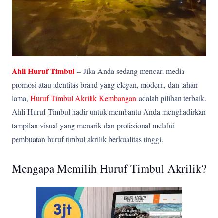
Ahli Huruf Timbul
–
Jika Anda sedang mencari media
promosi atau identitas brand yang elegan, modern, dan tahan
lama,
Huruf Timbul Akrilik Kembangan
adalah pilihan terbaik.
Ahli Huruf Timbul hadir untuk membantu Anda menghadirkan
tampilan visual yang menarik dan profesional melalui
pembuatan huruf timbul akrilik berkualitas tinggi.
Mengapa Memilih Huruf Timbul Akrilik?