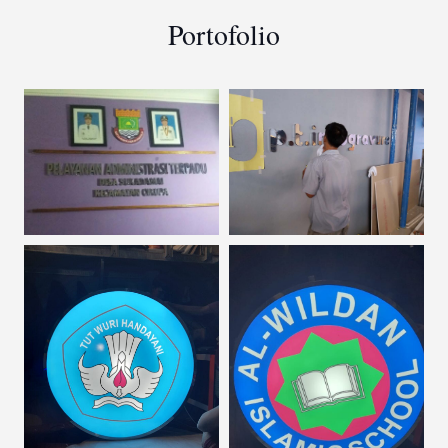
Portofolio