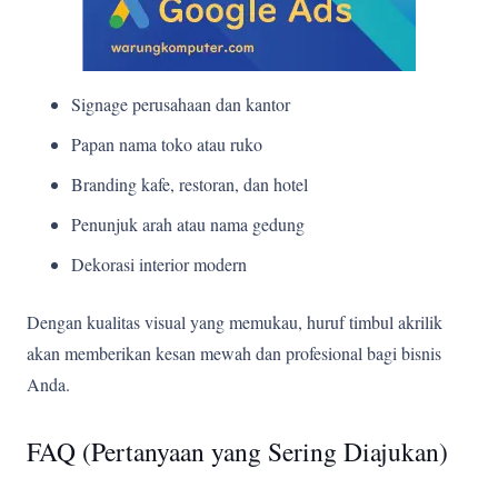
Signage perusahaan dan kantor
Papan nama toko atau ruko
Branding kafe, restoran, dan hotel
Penunjuk arah atau nama gedung
Dekorasi interior modern
Dengan kualitas visual yang memukau, huruf timbul akrilik
akan memberikan kesan mewah dan profesional bagi bisnis
Anda.
FAQ (Pertanyaan yang Sering Diajukan)