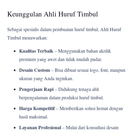
Keunggulan Ahli Huruf Timbul
Sebagai spesialis dalam pembuatan huruf timbul, Ahli Huruf
Timbul menawarkan:
Kualitas Terbaik
– Menggunakan bahan akrilik
premium yang awet dan tidak mudah pudar.
Desain Custom
– Bisa dibuat sesuai logo, font, maupun
ukuran yang Anda inginkan.
Pengerjaan Rapi
– Didukung tenaga ahli
berpengalaman dalam produksi huruf timbul.
Harga Kompetitif
– Memberikan solusi hemat dengan
hasil maksimal.
Layanan Profesional
– Mulai dari konsultasi desain