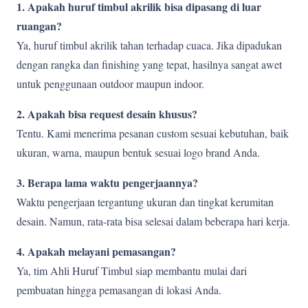
1. Apakah huruf timbul akrilik bisa dipasang di luar
ruangan?
Ya, huruf timbul akrilik tahan terhadap cuaca. Jika dipadukan
dengan rangka dan finishing yang tepat, hasilnya sangat awet
untuk penggunaan outdoor maupun indoor.
2. Apakah bisa request desain khusus?
Tentu. Kami menerima pesanan custom sesuai kebutuhan, baik
ukuran, warna, maupun bentuk sesuai logo brand Anda.
3. Berapa lama waktu pengerjaannya?
Waktu pengerjaan tergantung ukuran dan tingkat kerumitan
desain. Namun, rata-rata bisa selesai dalam beberapa hari kerja.
4. Apakah melayani pemasangan?
Ya, tim Ahli Huruf Timbul siap membantu mulai dari
pembuatan hingga pemasangan di lokasi Anda.