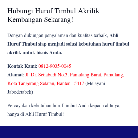
Hubungi Huruf Timbul Akrilik
Kembangan Sekarang!
Ahli
Dengan dukungan pengalaman dan kualitas terbaik,
Huruf Timbul siap menjadi solusi kebutuhan huruf timbul
akrilik untuk bisnis Anda.
Kontak Kami:
0812-9035-0045
Alamat
:
Jl. Dr. Setiabudi No.3, Pamulang Barat, Pamulang,
Kota Tangerang Selatan, Banten 15417
(Melayani
Jabodetabek)
Percayakan kebutuhan huruf timbul Anda kepada ahlinya,
hanya di Ahli Huruf Timbul!