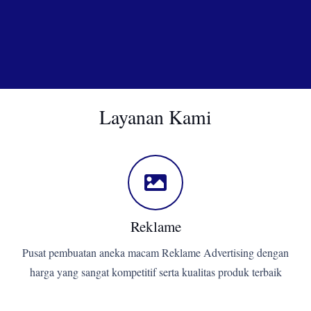
Layanan Kami
Reklame
Pusat pembuatan aneka macam Reklame Advertising dengan
harga yang sangat kompetitif serta kualitas produk terbaik