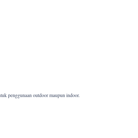
 untuk penggunaan outdoor maupun indoor.