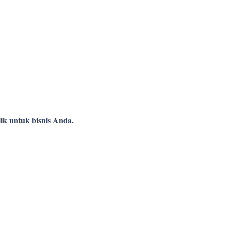
ik untuk bisnis Anda.