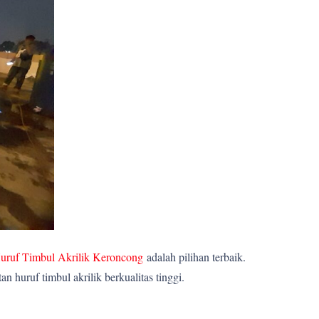
uruf Timbul Akrilik Keroncong
adalah pilihan terbaik.
huruf timbul akrilik berkualitas tinggi.