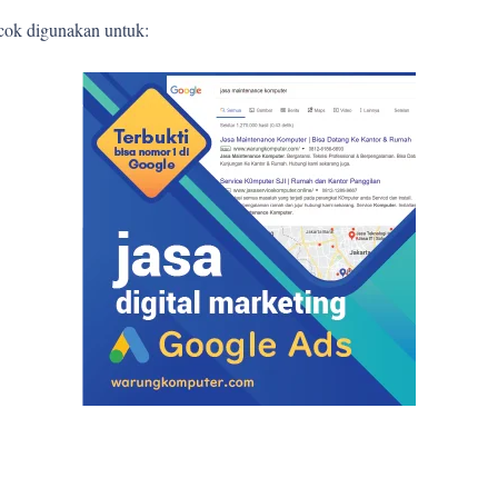
ocok digunakan untuk: