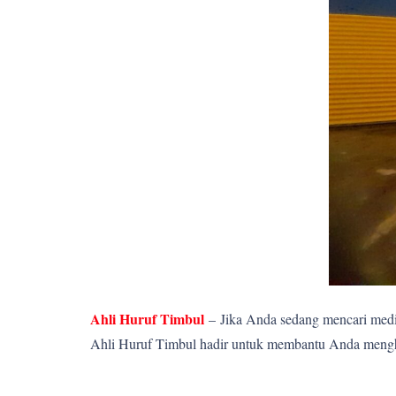
Ahli Huruf Timbul
–
Jika Anda sedang mencari media
Ahli Huruf Timbul hadir untuk membantu Anda menghadi