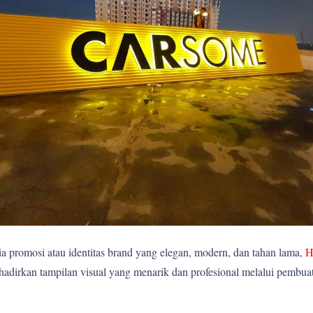
 promosi atau identitas brand yang elegan, modern, dan tahan lama,
H
rkan tampilan visual yang menarik dan profesional melalui pembuatan 