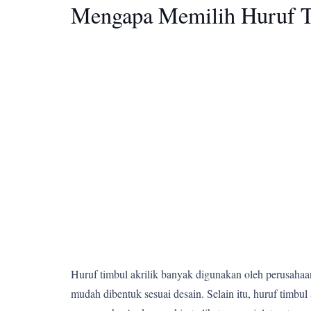
Mengapa Memilih Huruf T
Huruf timbul akrilik banyak digunakan oleh perusahaan,
mudah dibentuk sesuai desain. Selain itu, huruf tim