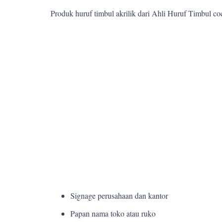
Produk huruf timbul akrilik dari Ahli Huruf Timbul c
Signage perusahaan dan kantor
Papan nama toko atau ruko