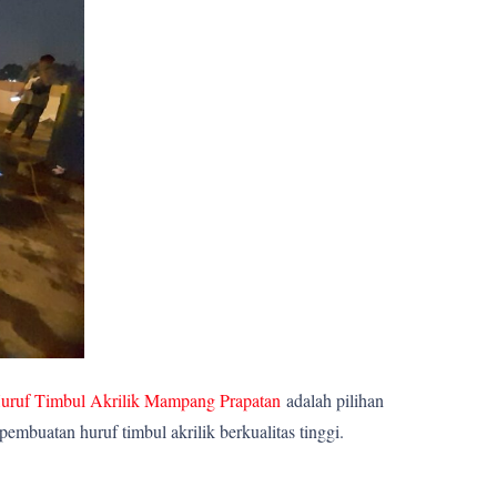
uruf Timbul Akrilik Mampang Prapatan
adalah pilihan
mbuatan huruf timbul akrilik berkualitas tinggi.