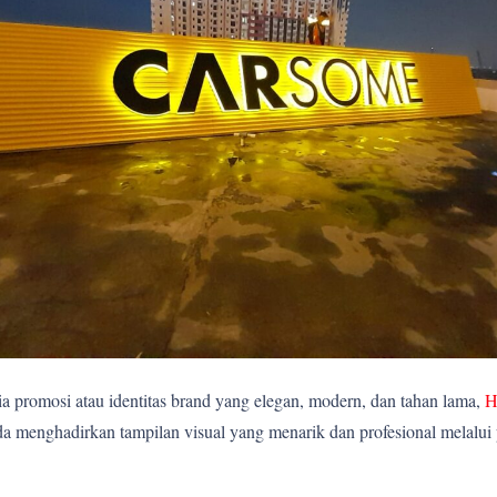
 promosi atau identitas brand yang elegan, modern, dan tahan lama,
H
 menghadirkan tampilan visual yang menarik dan profesional melalui pe