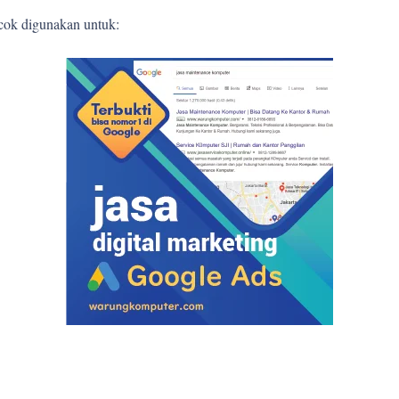
ocok digunakan untuk: