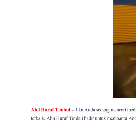
Ahli Huruf Timbul
–
Jika Anda sedang mencari media
terbaik. Ahli Huruf Timbul hadir untuk membantu Anda