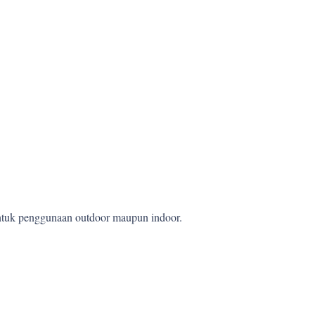
 untuk penggunaan outdoor maupun indoor.