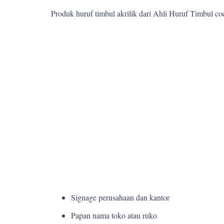
Produk huruf timbul akrilik dari Ahli Huruf Timbul c
Signage perusahaan dan kantor
Papan nama toko atau ruko