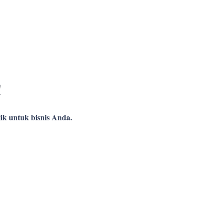
!
ik untuk bisnis Anda.