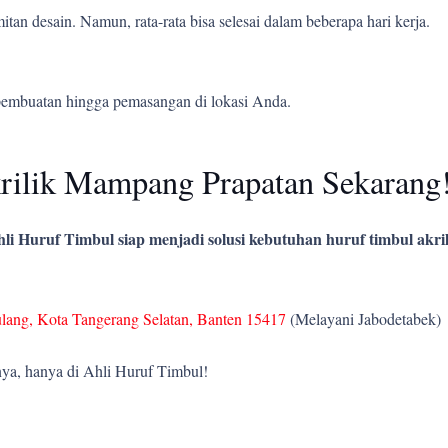
tan desain. Namun, rata-rata bisa selesai dalam beberapa hari kerja.
pembuatan hingga pemasangan di lokasi Anda.
rilik Mampang Prapatan Sekarang
li Huruf Timbul siap menjadi solusi kebutuhan huruf timbul akril
ulang, Kota Tangerang Selatan, Banten 15417
(Melayani Jabodetabek)
ya, hanya di Ahli Huruf Timbul!