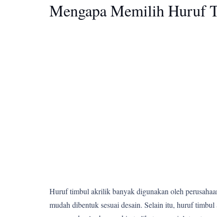
Mengapa Memilih Huruf T
Huruf timbul akrilik banyak digunakan oleh perusahaan,
mudah dibentuk sesuai desain. Selain itu, huruf tim