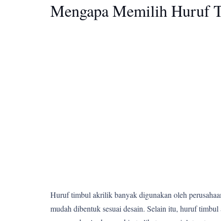
Mengapa Memilih Huruf T
Huruf timbul akrilik banyak digunakan oleh perusahaan,
mudah dibentuk sesuai desain. Selain itu, huruf tim