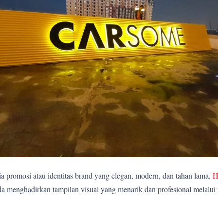
 promosi atau identitas brand yang elegan, modern, dan tahan lama,
H
 menghadirkan tampilan visual yang menarik dan profesional melalui pe