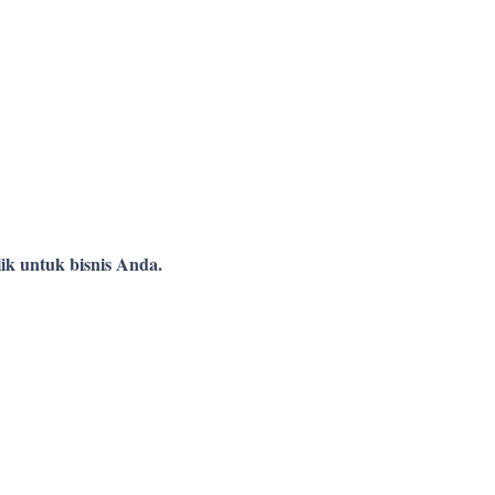
ik untuk bisnis Anda.