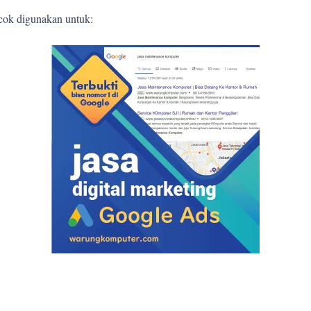
ocok digunakan untuk: