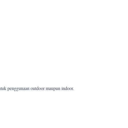
 untuk penggunaan outdoor maupun indoor.