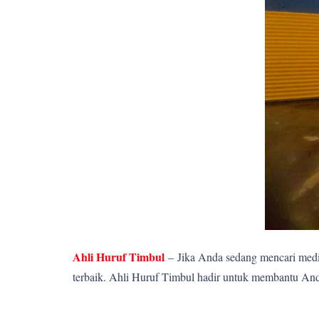
Ahli Huruf Timbul
–
Jika Anda sedang mencari media
terbaik. Ahli Huruf Timbul hadir untuk membantu Anda