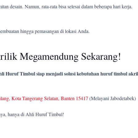
tan desain. Namun, rata-rata bisa selesai dalam beberapa hari kerja.
pembuatan hingga pemasangan di lokasi Anda.
rilik Megamendung Sekarang!
li Huruf Timbul siap menjadi solusi kebutuhan huruf timbul akril
ulang, Kota Tangerang Selatan, Banten 15417
(Melayani Jabodetabek)
ya, hanya di Ahli Huruf Timbul!