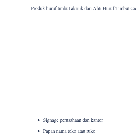
Produk huruf timbul akrilik dari Ahli Huruf Timbul c
Signage perusahaan dan kantor
Papan nama toko atau ruko