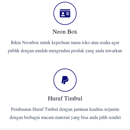
Neon Box
Bikin Neonbox untuk keperluan nama toko atau usaha agar
publik dengan mudah mengetahui produk yang anda tawarkan
Huruf Timbul
Pembuatan Huruf Timbul dengan jaminan kualitas terjamin
dengan berbagai macam material yang bisa anda pilih sendiri