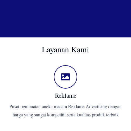
Layanan Kami
Reklame
Pusat pembuatan aneka macam Reklame Advertising dengan
harga yang sangat kompetitif serta kualitas produk terbaik