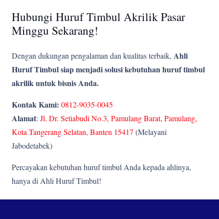
Hubungi Huruf Timbul Akrilik Pasar
Minggu Sekarang!
Ahli
Dengan dukungan pengalaman dan kualitas terbaik,
Huruf Timbul siap menjadi solusi kebutuhan huruf timbul
akrilik untuk bisnis Anda.
Kontak Kami:
0812-9035-0045
Alamat
:
Jl. Dr. Setiabudi No.3, Pamulang Barat, Pamulang,
Kota Tangerang Selatan, Banten 15417
(Melayani
Jabodetabek)
Percayakan kebutuhan huruf timbul Anda kepada ahlinya,
hanya di Ahli Huruf Timbul!