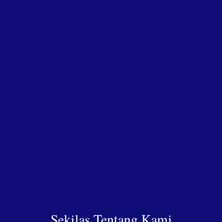
Sekilas Tentang Kami