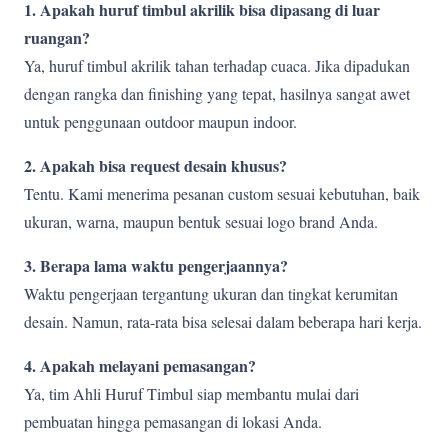
1. Apakah huruf timbul akrilik bisa dipasang di luar
ruangan?
Ya, huruf timbul akrilik tahan terhadap cuaca. Jika dipadukan
dengan rangka dan finishing yang tepat, hasilnya sangat awet
untuk penggunaan outdoor maupun indoor.
2. Apakah bisa request desain khusus?
Tentu. Kami menerima pesanan custom sesuai kebutuhan, baik
ukuran, warna, maupun bentuk sesuai logo brand Anda.
3. Berapa lama waktu pengerjaannya?
Waktu pengerjaan tergantung ukuran dan tingkat kerumitan
desain. Namun, rata-rata bisa selesai dalam beberapa hari kerja.
4. Apakah melayani pemasangan?
Ya, tim Ahli Huruf Timbul siap membantu mulai dari
pembuatan hingga pemasangan di lokasi Anda.