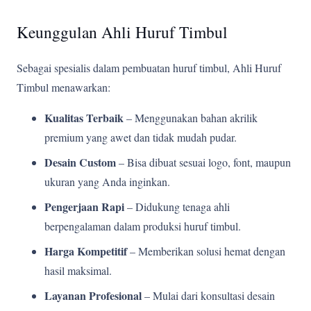
Keunggulan Ahli Huruf Timbul
Sebagai spesialis dalam pembuatan huruf timbul, Ahli Huruf
Timbul menawarkan:
Kualitas Terbaik
– Menggunakan bahan akrilik
premium yang awet dan tidak mudah pudar.
Desain Custom
– Bisa dibuat sesuai logo, font, maupun
ukuran yang Anda inginkan.
Pengerjaan Rapi
– Didukung tenaga ahli
berpengalaman dalam produksi huruf timbul.
Harga Kompetitif
– Memberikan solusi hemat dengan
hasil maksimal.
Layanan Profesional
– Mulai dari konsultasi desain