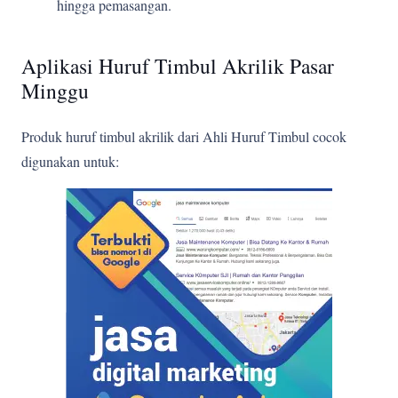
hingga pemasangan.
Aplikasi Huruf Timbul Akrilik Pasar
Minggu
Produk huruf timbul akrilik dari Ahli Huruf Timbul cocok
digunakan untuk: