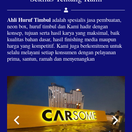
Ahli Huruf Timbul
adalah spesialis jasa pembuatan,
neon box, huruf timbul dan Kami hadir dengan
konsep, tujuan serta hasil karya yang maksimal, baik
kualitas bahan dasar, hasil finishing media maupun
harga yang kompetitif. Kami juga berkomitmen untuk
selalu melayani setiap konsumen dengan pelayanan
prima, santun, ramah dan menyenangkan