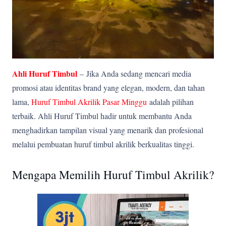
Ahli Huruf Timbul
–
Jika Anda sedang mencari media
promosi atau identitas brand yang elegan, modern, dan tahan
lama,
Huruf Timbul Akrilik Pasar Minggu
adalah pilihan
terbaik. Ahli Huruf Timbul hadir untuk membantu Anda
menghadirkan tampilan visual yang menarik dan profesional
melalui pembuatan huruf timbul akrilik berkualitas tinggi.
Mengapa Memilih Huruf Timbul Akrilik?