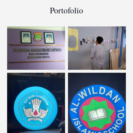
Portofolio