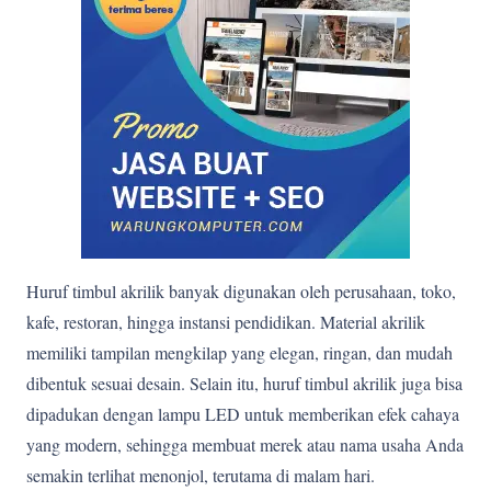
Huruf timbul akrilik banyak digunakan oleh perusahaan, toko,
kafe, restoran, hingga instansi pendidikan. Material akrilik
memiliki tampilan mengkilap yang elegan, ringan, dan mudah
dibentuk sesuai desain. Selain itu, huruf timbul akrilik juga bisa
dipadukan dengan lampu LED untuk memberikan efek cahaya
yang modern, sehingga membuat merek atau nama usaha Anda
semakin terlihat menonjol, terutama di malam hari.