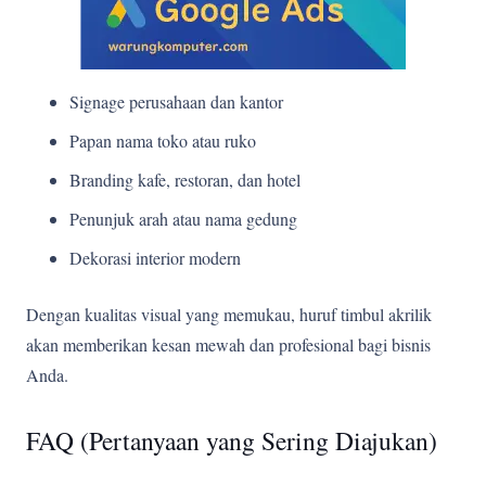
Signage perusahaan dan kantor
Papan nama toko atau ruko
Branding kafe, restoran, dan hotel
Penunjuk arah atau nama gedung
Dekorasi interior modern
Dengan kualitas visual yang memukau, huruf timbul akrilik
akan memberikan kesan mewah dan profesional bagi bisnis
Anda.
FAQ (Pertanyaan yang Sering Diajukan)