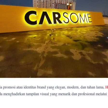
 promosi atau identitas brand yang elegan, modern, dan tahan lama,
H
 menghadirkan tampilan visual yang menarik dan profesional melalui pe