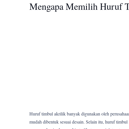
Mengapa Memilih Huruf T
Huruf timbul akrilik banyak digunakan oleh perusahaan,
mudah dibentuk sesuai desain. Selain itu, huruf tim