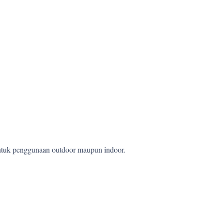
 untuk penggunaan outdoor maupun indoor.