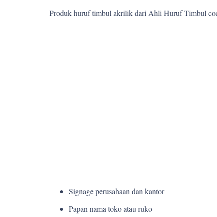
Produk huruf timbul akrilik dari Ahli Huruf Timbul c
Signage perusahaan dan kantor
Papan nama toko atau ruko