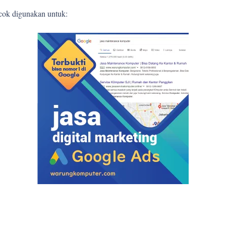
ocok digunakan untuk: