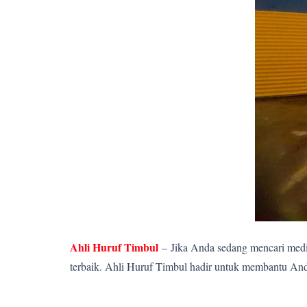
Ahli Huruf Timbul
–
Jika Anda sedang mencari media
terbaik. Ahli Huruf Timbul hadir untuk membantu Anda