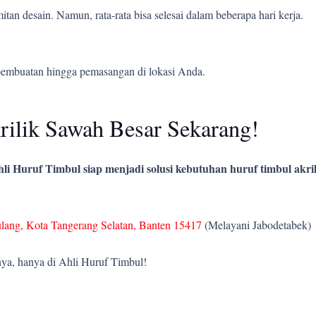
tan desain. Namun, rata-rata bisa selesai dalam beberapa hari kerja.
pembuatan hingga pemasangan di lokasi Anda.
ilik Sawah Besar Sekarang!
li Huruf Timbul siap menjadi solusi kebutuhan huruf timbul akril
ulang, Kota Tangerang Selatan, Banten 15417
(Melayani Jabodetabek)
ya, hanya di Ahli Huruf Timbul!