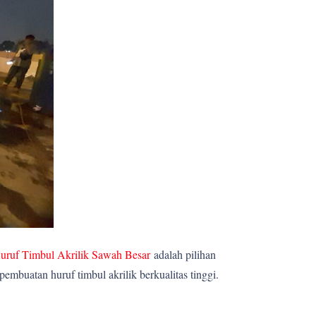
uruf Timbul Akrilik Sawah Besar
adalah pilihan
mbuatan huruf timbul akrilik berkualitas tinggi.