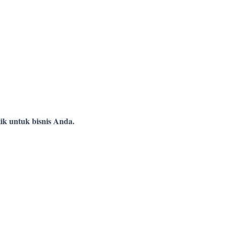
ik untuk bisnis Anda.