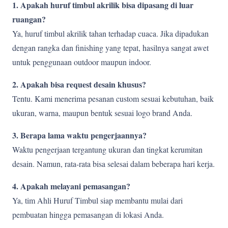
1. Apakah huruf timbul akrilik bisa dipasang di luar
ruangan?
Ya, huruf timbul akrilik tahan terhadap cuaca. Jika dipadukan
dengan rangka dan finishing yang tepat, hasilnya sangat awet
untuk penggunaan outdoor maupun indoor.
2. Apakah bisa request desain khusus?
Tentu. Kami menerima pesanan custom sesuai kebutuhan, baik
ukuran, warna, maupun bentuk sesuai logo brand Anda.
3. Berapa lama waktu pengerjaannya?
Waktu pengerjaan tergantung ukuran dan tingkat kerumitan
desain. Namun, rata-rata bisa selesai dalam beberapa hari kerja.
4. Apakah melayani pemasangan?
Ya, tim Ahli Huruf Timbul siap membantu mulai dari
pembuatan hingga pemasangan di lokasi Anda.