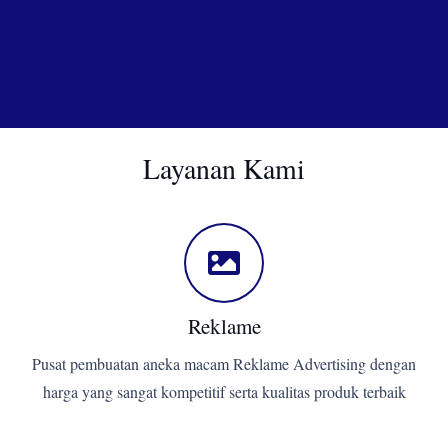
Layanan Kami
Reklame
Pusat pembuatan aneka macam Reklame Advertising dengan
harga yang sangat kompetitif serta kualitas produk terbaik