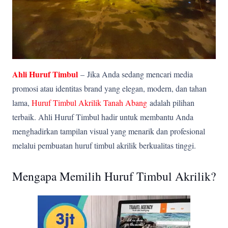
Ahli Huruf Timbul
–
Jika Anda sedang mencari media
promosi atau identitas brand yang elegan, modern, dan tahan
lama,
Huruf Timbul Akrilik Tanah Abang
adalah pilihan
terbaik. Ahli Huruf Timbul hadir untuk membantu Anda
menghadirkan tampilan visual yang menarik dan profesional
melalui pembuatan huruf timbul akrilik berkualitas tinggi.
Mengapa Memilih Huruf Timbul Akrilik?