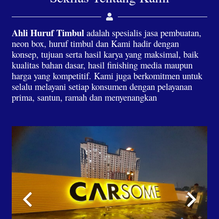
Ahli Huruf Timbul
adalah spesialis jasa pembuatan,
neon box, huruf timbul dan Kami hadir dengan
konsep, tujuan serta hasil karya yang maksimal, baik
kualitas bahan dasar, hasil finishing media maupun
harga yang kompetitif. Kami juga berkomitmen untuk
selalu melayani setiap konsumen dengan pelayanan
prima, santun, ramah dan menyenangkan