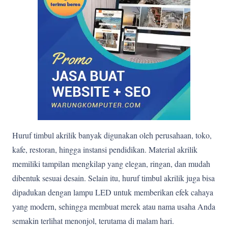
Huruf timbul akrilik banyak digunakan oleh perusahaan, toko,
kafe, restoran, hingga instansi pendidikan. Material akrilik
memiliki tampilan mengkilap yang elegan, ringan, dan mudah
dibentuk sesuai desain. Selain itu, huruf timbul akrilik juga bisa
dipadukan dengan lampu LED untuk memberikan efek cahaya
yang modern, sehingga membuat merek atau nama usaha Anda
semakin terlihat menonjol, terutama di malam hari.