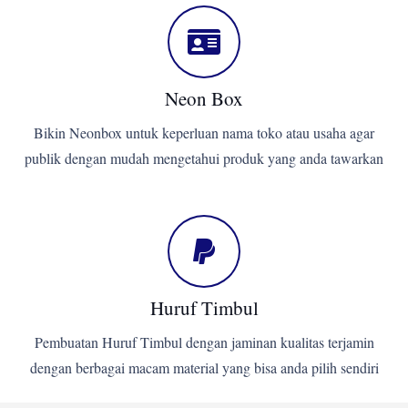
Neon Box
Bikin Neonbox untuk keperluan nama toko atau usaha agar
publik dengan mudah mengetahui produk yang anda tawarkan
Huruf Timbul
Pembuatan Huruf Timbul dengan jaminan kualitas terjamin
dengan berbagai macam material yang bisa anda pilih sendiri