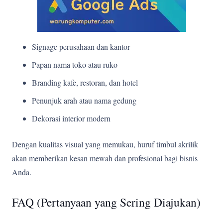
Signage perusahaan dan kantor
Papan nama toko atau ruko
Branding kafe, restoran, dan hotel
Penunjuk arah atau nama gedung
Dekorasi interior modern
Dengan kualitas visual yang memukau, huruf timbul akrilik
akan memberikan kesan mewah dan profesional bagi bisnis
Anda.
FAQ (Pertanyaan yang Sering Diajukan)