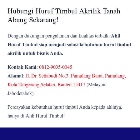
Hubungi Huruf Timbul Akrilik Tanah
Abang Sekarang!
Ahli
Dengan dukungan pengalaman dan kualitas terbaik,
Huruf Timbul siap menjadi solusi kebutuhan huruf timbul
akrilik untuk bisnis Anda.
Kontak Kami:
0812-9035-0045
Alamat
:
Jl. Dr. Setiabudi No.3, Pamulang Barat, Pamulang,
Kota Tangerang Selatan, Banten 15417
(Melayani
Jabodetabek)
Percayakan kebutuhan huruf timbul Anda kepada ahlinya,
hanya di Ahli Huruf Timbul!