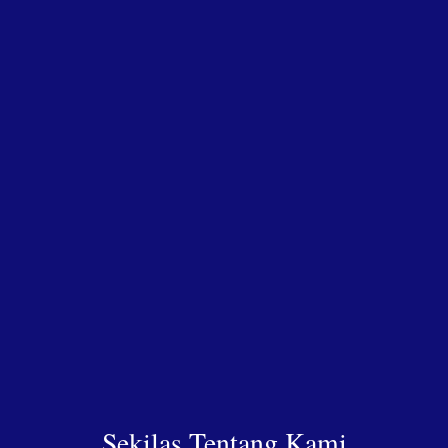
Sekilas Tentang Kami