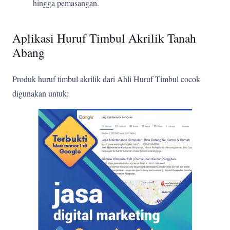
hingga pemasangan.
Aplikasi Huruf Timbul Akrilik Tanah
Abang
Produk huruf timbul akrilik dari Ahli Huruf Timbul cocok
digunakan untuk: