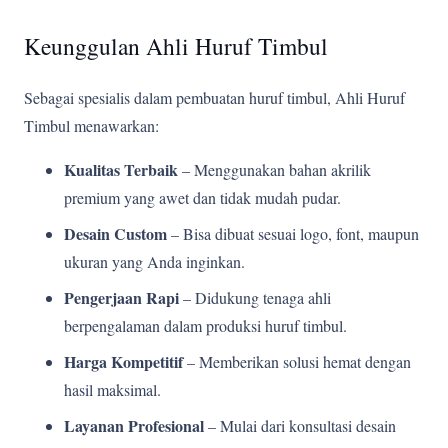
Keunggulan Ahli Huruf Timbul
Sebagai spesialis dalam pembuatan huruf timbul, Ahli Huruf
Timbul menawarkan:
Kualitas Terbaik
– Menggunakan bahan akrilik
premium yang awet dan tidak mudah pudar.
Desain Custom
– Bisa dibuat sesuai logo, font, maupun
ukuran yang Anda inginkan.
Pengerjaan Rapi
– Didukung tenaga ahli
berpengalaman dalam produksi huruf timbul.
Harga Kompetitif
– Memberikan solusi hemat dengan
hasil maksimal.
Layanan Profesional
– Mulai dari konsultasi desain