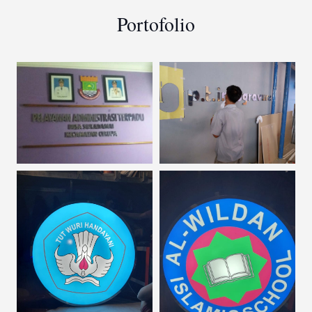
Portofolio