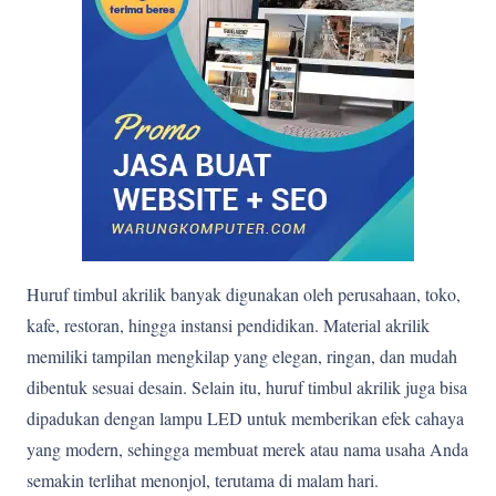
Huruf timbul akrilik banyak digunakan oleh perusahaan, toko,
kafe, restoran, hingga instansi pendidikan. Material akrilik
memiliki tampilan mengkilap yang elegan, ringan, dan mudah
dibentuk sesuai desain. Selain itu, huruf timbul akrilik juga bisa
dipadukan dengan lampu LED untuk memberikan efek cahaya
yang modern, sehingga membuat merek atau nama usaha Anda
semakin terlihat menonjol, terutama di malam hari.