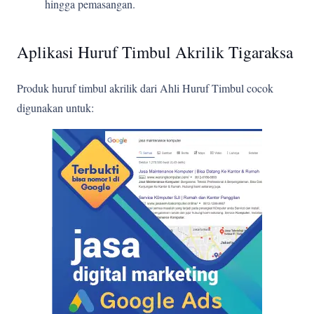
hingga pemasangan.
Aplikasi Huruf Timbul Akrilik Tigaraksa
Produk huruf timbul akrilik dari Ahli Huruf Timbul cocok
digunakan untuk: