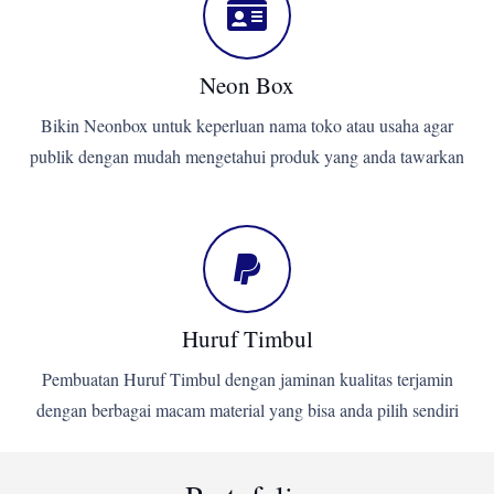
Neon Box
Bikin Neonbox untuk keperluan nama toko atau usaha agar
publik dengan mudah mengetahui produk yang anda tawarkan
Huruf Timbul
Pembuatan Huruf Timbul dengan jaminan kualitas terjamin
dengan berbagai macam material yang bisa anda pilih sendiri