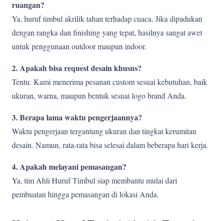
ruangan?
Ya, huruf timbul akrilik tahan terhadap cuaca. Jika dipadukan
dengan rangka dan finishing yang tepat, hasilnya sangat awet
untuk penggunaan outdoor maupun indoor.
2. Apakah bisa request desain khusus?
Tentu. Kami menerima pesanan custom sesuai kebutuhan, baik
ukuran, warna, maupun bentuk sesuai logo brand Anda.
3. Berapa lama waktu pengerjaannya?
Waktu pengerjaan tergantung ukuran dan tingkat kerumitan
desain. Namun, rata-rata bisa selesai dalam beberapa hari kerja.
4. Apakah melayani pemasangan?
Ya, tim Ahli Huruf Timbul siap membantu mulai dari
pembuatan hingga pemasangan di lokasi Anda.