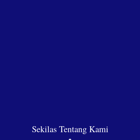
Sekilas Tentang Kami