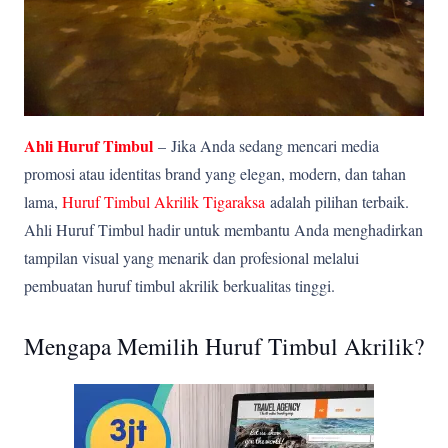
Ahli Huruf Timbul
–
Jika Anda sedang mencari media
promosi atau identitas brand yang elegan, modern, dan tahan
lama,
Huruf Timbul Akrilik Tigaraksa
adalah pilihan terbaik.
Ahli Huruf Timbul hadir untuk membantu Anda menghadirkan
tampilan visual yang menarik dan profesional melalui
pembuatan huruf timbul akrilik berkualitas tinggi.
Mengapa Memilih Huruf Timbul Akrilik?