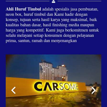
Ahli Huruf Timbul
adalah spesialis jasa pembuatan,
neon box, huruf timbul dan Kami hadir dengan
konsep, tujuan serta hasil karya yang maksimal, baik
kualitas bahan dasar, hasil finishing media maupun
harga yang kompetitif. Kami juga berkomitmen untuk
selalu melayani setiap konsumen dengan pelayanan
prima, santun, ramah dan menyenangkan