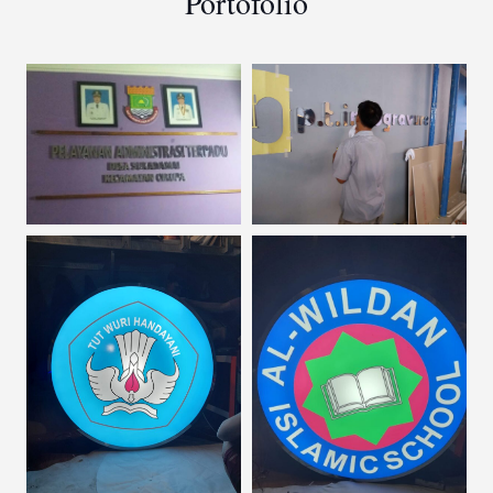
Portofolio