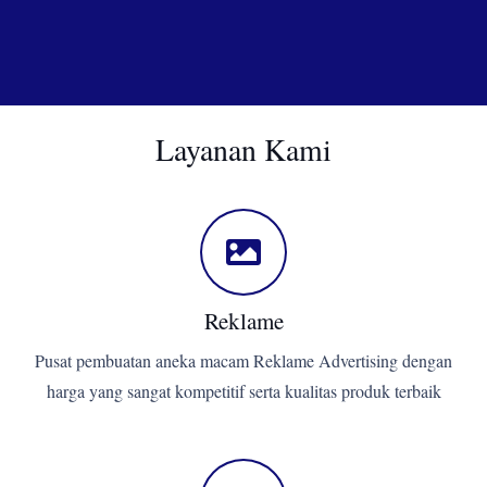
Layanan Kami
Reklame
Pusat pembuatan aneka macam Reklame Advertising dengan
harga yang sangat kompetitif serta kualitas produk terbaik