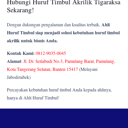
Hubungi Huruf Timbul Akrilik Tigaraksa
Sekarang!
Ahli
Dengan dukungan pengalaman dan kualitas terbaik,
Huruf Timbul siap menjadi solusi kebutuhan huruf timbul
akrilik untuk bisnis Anda.
Kontak Kami:
0812-9035-0045
Alamat
:
Jl. Dr. Setiabudi No.3, Pamulang Barat, Pamulang,
Kota Tangerang Selatan, Banten 15417
(Melayani
Jabodetabek)
Percayakan kebutuhan huruf timbul Anda kepada ahlinya,
hanya di Ahli Huruf Timbul!