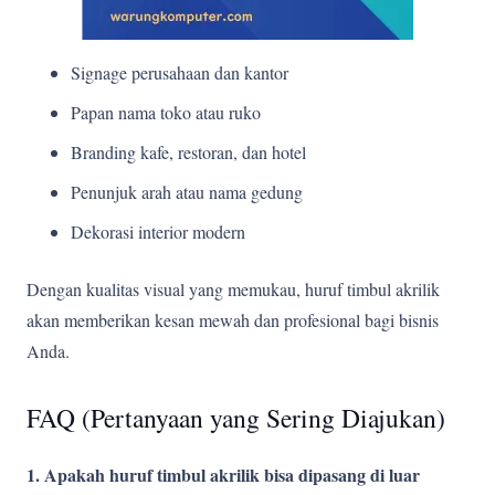
Signage perusahaan dan kantor
Papan nama toko atau ruko
Branding kafe, restoran, dan hotel
Penunjuk arah atau nama gedung
Dekorasi interior modern
Dengan kualitas visual yang memukau, huruf timbul akrilik
akan memberikan kesan mewah dan profesional bagi bisnis
Anda.
FAQ (Pertanyaan yang Sering Diajukan)
1. Apakah huruf timbul akrilik bisa dipasang di luar