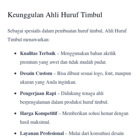
Keunggulan Ahli Huruf Timbul
Sebagai spesialis dalam pembuatan huruf timbul, Ahli Huruf
Timbul menawarkan:
Kualitas Terbaik
– Menggunakan bahan akrilik
premium yang awet dan tidak mudah pudar.
Desain Custom
– Bisa dibuat sesuai logo, font, maupun
ukuran yang Anda inginkan.
Pengerjaan Rapi
– Didukung tenaga ahli
berpengalaman dalam produksi huruf timbul.
Harga Kompetitif
– Memberikan solusi hemat dengan
hasil maksimal.
Layanan Profesional
– Mulai dari konsultasi desain