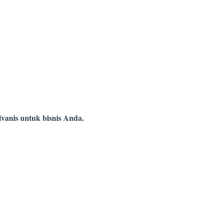
vanis untuk bisnis Anda.