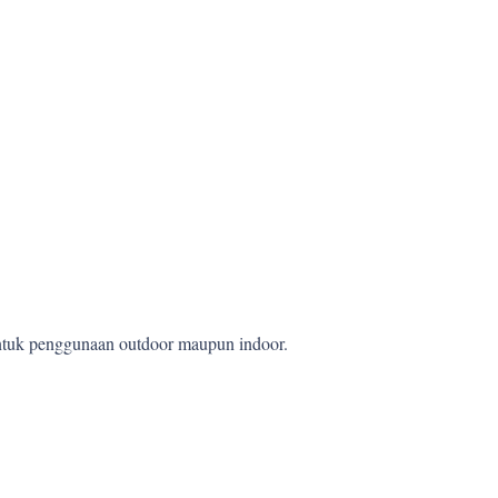
 untuk penggunaan outdoor maupun indoor.