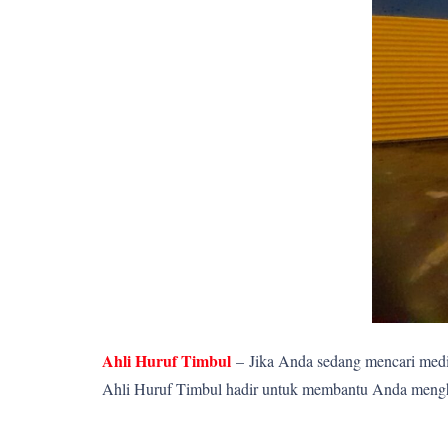
Ahli Huruf Timbul
–
Jika Anda sedang mencari media
Ahli Huruf Timbul hadir untuk membantu Anda menghadi