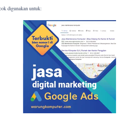
ocok digunakan untuk: