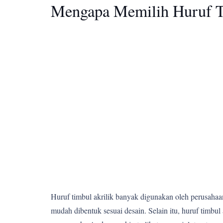
Mengapa Memilih Huruf T
Huruf timbul akrilik banyak digunakan oleh perusahaan,
mudah dibentuk sesuai desain. Selain itu, huruf tim