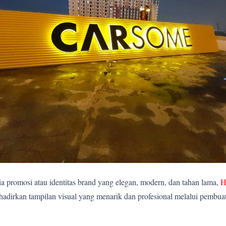
 promosi atau identitas brand yang elegan, modern, dan tahan lama,
H
rkan tampilan visual yang menarik dan profesional melalui pembuatan 