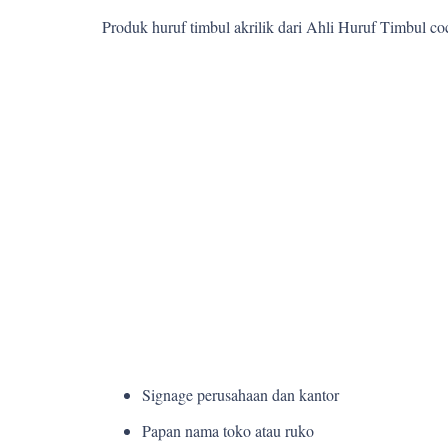
Produk huruf timbul akrilik dari Ahli Huruf Timbul c
Signage perusahaan dan kantor
Papan nama toko atau ruko