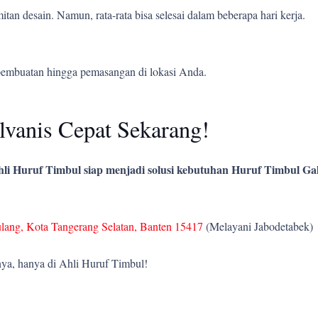
tan desain. Namun, rata-rata bisa selesai dalam beberapa hari kerja.
pembuatan hingga pemasangan di lokasi Anda.
vanis Cepat Sekarang!
li Huruf Timbul siap menjadi solusi kebutuhan Huruf Timbul Gal
ulang, Kota Tangerang Selatan, Banten 15417
(Melayani Jabodetabek)
ya, hanya di Ahli Huruf Timbul!