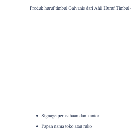
Produk huruf timbul Galvanis dari Ahli Huruf Timbul
Signage perusahaan dan kantor
Papan nama toko atau ruko