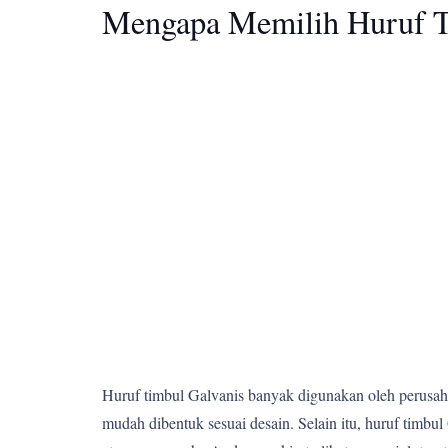
Mengapa Memilih Huruf T
Huruf timbul Galvanis banyak digunakan oleh perusahaa
mudah dibentuk sesuai desain. Selain itu, huruf tim