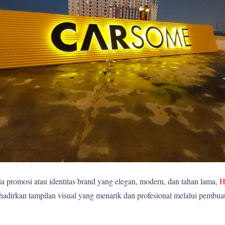
 promosi atau identitas brand yang elegan, modern, dan tahan lama,
H
rkan tampilan visual yang menarik dan profesional melalui pembuatan