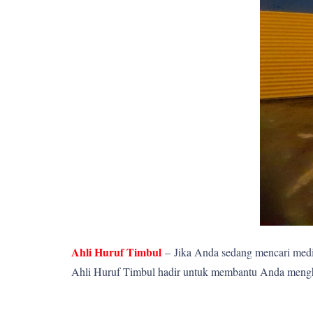
Ahli Huruf Timbul
–
Jika Anda sedang mencari media
Ahli Huruf Timbul hadir untuk membantu Anda menghadi