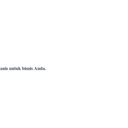
anis untuk bisnis Anda.