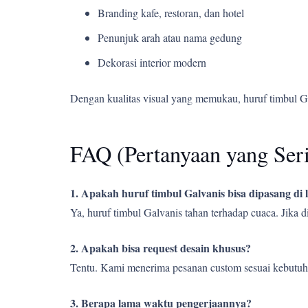
Branding kafe, restoran, dan hotel
Penunjuk arah atau nama gedung
Dekorasi interior modern
Dengan kualitas visual yang memukau, huruf timbul G
FAQ (Pertanyaan yang Ser
1. Apakah huruf timbul Galvanis bisa dipasang di
Ya, huruf timbul Galvanis tahan terhadap cuaca. Jika
2. Apakah bisa request desain khusus?
Tentu. Kami menerima pesanan custom sesuai kebutuh
3. Berapa lama waktu pengerjaannya?