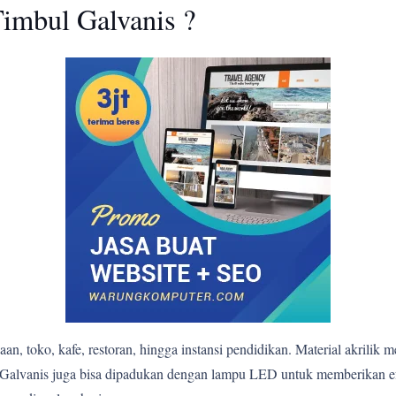
imbul Galvanis ?
n, toko, kafe, restoran, hingga instansi pendidikan. Material akrilik 
bul Galvanis juga bisa dipadukan dengan lampu LED untuk memberikan