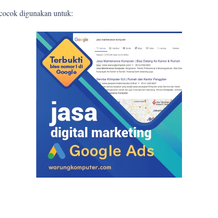
 cocok digunakan untuk: