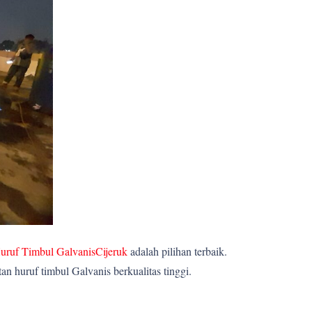
uruf Timbul GalvanisCijeruk
adalah pilihan terbaik.
 huruf timbul Galvanis berkualitas tinggi.