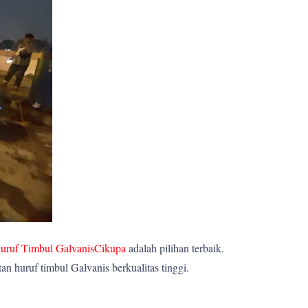
uruf Timbul GalvanisCikupa
adalah pilihan terbaik.
 huruf timbul Galvanis berkualitas tinggi.