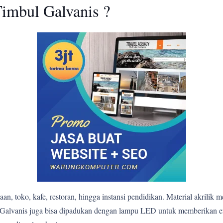
imbul Galvanis ?
n, toko, kafe, restoran, hingga instansi pendidikan. Material akrilik 
bul Galvanis juga bisa dipadukan dengan lampu LED untuk memberikan