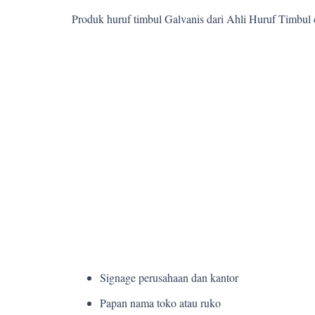
Produk huruf timbul Galvanis dari Ahli Huruf Timbul
Signage perusahaan dan kantor
Papan nama toko atau ruko