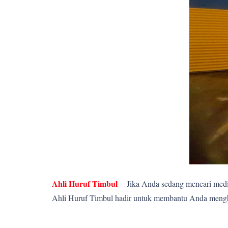
Ahli Huruf Timbul
–
Jika Anda sedang mencari media
Ahli Huruf Timbul hadir untuk membantu Anda menghadi