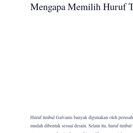
Mengapa Memilih Huruf T
Huruf timbul Galvanis banyak digunakan oleh perusahaa
mudah dibentuk sesuai desain. Selain itu, huruf tim