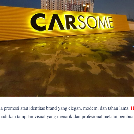
 promosi atau identitas brand yang elegan, modern, dan tahan lama,
H
rkan tampilan visual yang menarik dan profesional melalui pembuatan