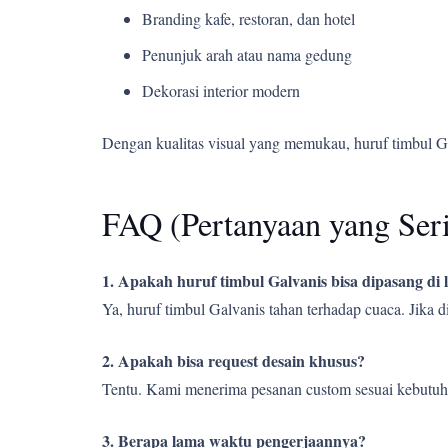
Branding kafe, restoran, dan hotel
Penunjuk arah atau nama gedung
Dekorasi interior modern
Dengan kualitas visual yang memukau, huruf timbul G
FAQ (Pertanyaan yang Ser
1. Apakah huruf timbul Galvanis bisa dipasang di
Ya, huruf timbul Galvanis tahan terhadap cuaca. Jika
2. Apakah bisa request desain khusus?
Tentu. Kami menerima pesanan custom sesuai kebutuh
3. Berapa lama waktu pengerjaannya?