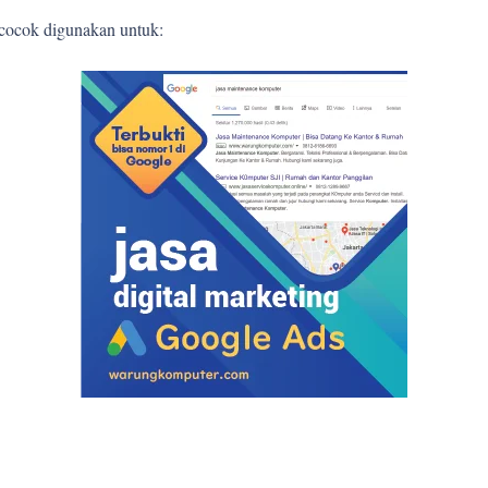
 cocok digunakan untuk: