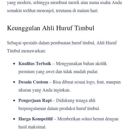
yang modern, sehingga membuat merek atau nama usaha Anda
semakin terlihat menonjol, terutama di malam hari.
Keunggulan Ahli Huruf Timbul
Sebagai spesialis dalam pembuatan huruf timbul, Ahli Huruf
Timbul menawarkan:
Kualitas Terbaik
– Menggunakan bahan akrilik
premium yang awet dan tidak mudah pudar.
Desain Custom
– Bisa dibuat sesuai logo, font, maupun
ukuran yang Anda inginkan.
Pengerjaan Rapi
– Didukung tenaga ahli
berpengalaman dalam produksi huruf timbul.
Harga Kompetitif
– Memberikan solusi hemat dengan
hasil maksimal.