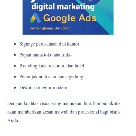
Signage perusahaan dan kantor
Papan nama toko atau ruko
Branding kafe, restoran, dan hotel
Penunjuk arah atau nama gedung
Dekorasi interior modern
Dengan kualitas visual yang memukau, huruf timbul akrilik
akan memberikan kesan mewah dan profesional bagi bisnis
Anda.