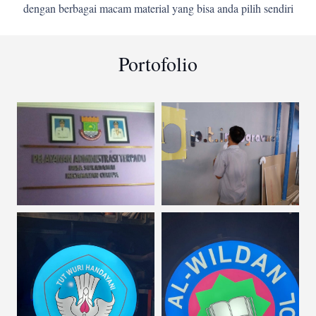
dengan berbagai macam material yang bisa anda pilih sendiri
Portofolio