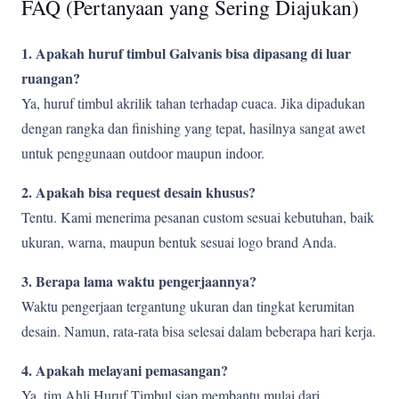
FAQ (Pertanyaan yang Sering Diajukan)
1. Apakah huruf timbul Galvanis bisa dipasang di luar
ruangan?
Ya, huruf timbul akrilik tahan terhadap cuaca. Jika dipadukan
dengan rangka dan finishing yang tepat, hasilnya sangat awet
untuk penggunaan outdoor maupun indoor.
2. Apakah bisa request desain khusus?
Tentu. Kami menerima pesanan custom sesuai kebutuhan, baik
ukuran, warna, maupun bentuk sesuai logo brand Anda.
3. Berapa lama waktu pengerjaannya?
Waktu pengerjaan tergantung ukuran dan tingkat kerumitan
desain. Namun, rata-rata bisa selesai dalam beberapa hari kerja.
4. Apakah melayani pemasangan?
Ya, tim Ahli Huruf Timbul siap membantu mulai dari