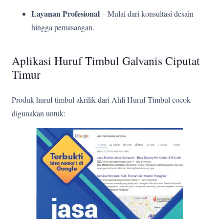
Layanan Profesional
– Mulai dari konsultasi desain
hingga pemasangan.
Aplikasi Huruf Timbul Galvanis Ciputat
Timur
Produk huruf timbul akrilik dari Ahli Huruf Timbul cocok
digunakan untuk: