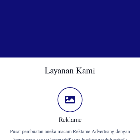
Layanan Kami
Reklame
Pusat pembuatan aneka macam Reklame Advertising dengan
harga yang sangat kompetitif serta kualitas produk terbaik