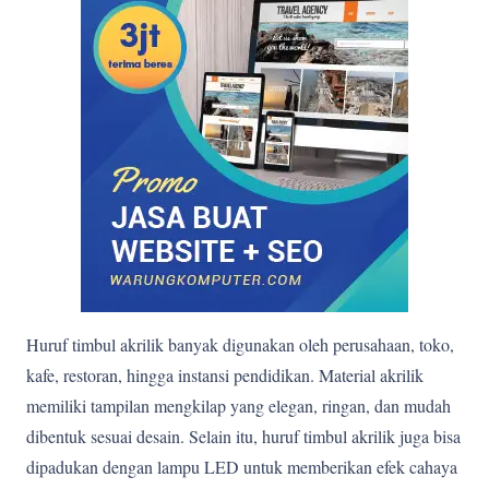
Huruf timbul akrilik banyak digunakan oleh perusahaan, toko,
kafe, restoran, hingga instansi pendidikan. Material akrilik
memiliki tampilan mengkilap yang elegan, ringan, dan mudah
dibentuk sesuai desain. Selain itu, huruf timbul akrilik juga bisa
dipadukan dengan lampu LED untuk memberikan efek cahaya