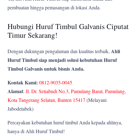
pembuatan hingga pemasangan di lokasi Anda.
Hubungi Huruf Timbul Galvanis Ciputat
Timur Sekarang!
Ahli
Dengan dukungan pengalaman dan kualitas terbaik,
Huruf Timbul siap menjadi solusi kebutuhan Huruf
Timbul Galvanis untuk bisnis Anda.
Kontak Kami:
0812-9035-0045
Alamat
:
Jl. Dr. Setiabudi No.3, Pamulang Barat, Pamulang,
Kota Tangerang Selatan, Banten 15417
(Melayani
Jabodetabek)
Percayakan kebutuhan huruf timbul Anda kepada ahlinya,
hanya di Ahli Huruf Timbul!