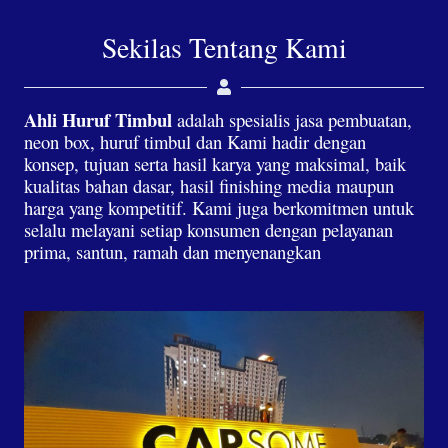
Sekilas Tentang Kami
Ahli Huruf Timbul
adalah spesialis jasa pembuatan,
neon box, huruf timbul dan Kami hadir dengan
konsep, tujuan serta hasil karya yang maksimal, baik
kualitas bahan dasar, hasil finishing media maupun
harga yang kompetitif. Kami juga berkomitmen untuk
selalu melayani setiap konsumen dengan pelayanan
prima, santun, ramah dan menyenangkan