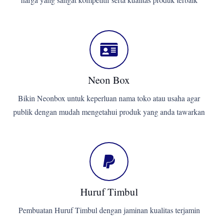
Neon Box
Bikin Neonbox untuk keperluan nama toko atau usaha agar
publik dengan mudah mengetahui produk yang anda tawarkan
Huruf Timbul
Pembuatan Huruf Timbul dengan jaminan kualitas terjamin