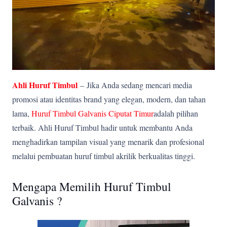
Ahli Huruf Timbul
–
Jika Anda sedang mencari media
promosi atau identitas brand yang elegan, modern, dan tahan
lama,
Huruf Timbul Galvanis Ciputat Timur
adalah pilihan
terbaik. Ahli Huruf Timbul hadir untuk membantu Anda
menghadirkan tampilan visual yang menarik dan profesional
melalui pembuatan huruf timbul akrilik berkualitas tinggi.
Mengapa Memilih Huruf Timbul
Galvanis ?