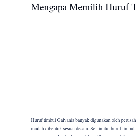
Mengapa Memilih Huruf T
Huruf timbul Galvanis banyak digunakan oleh perusahaa
mudah dibentuk sesuai desain. Selain itu, huruf tim