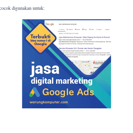
 cocok digunakan untuk: