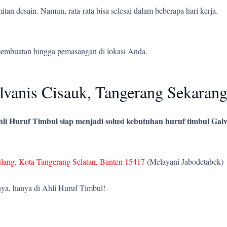
tan desain. Namun, rata-rata bisa selesai dalam beberapa hari kerja.
pembuatan hingga pemasangan di lokasi Anda.
vanis Cisauk, Tangerang Sekarang
li Huruf Timbul siap menjadi solusi kebutuhan huruf timbul Galv
ulang, Kota Tangerang Selatan, Banten 15417
(Melayani Jabodetabek)
ya, hanya di Ahli Huruf Timbul!