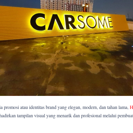
 promosi atau identitas brand yang elegan, modern, dan tahan lama,
H
rkan tampilan visual yang menarik dan profesional melalui pembuatan