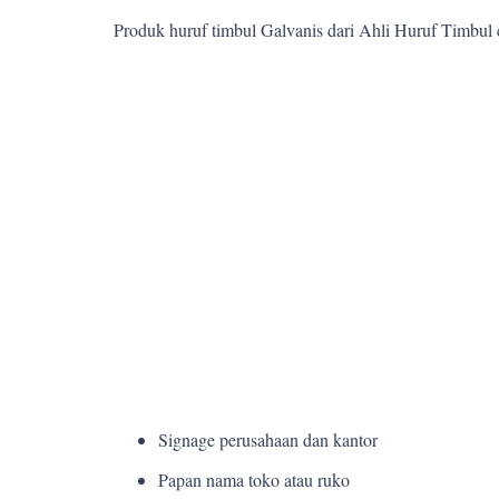
Produk huruf timbul Galvanis dari Ahli Huruf Timbul
Signage perusahaan dan kantor
Papan nama toko atau ruko