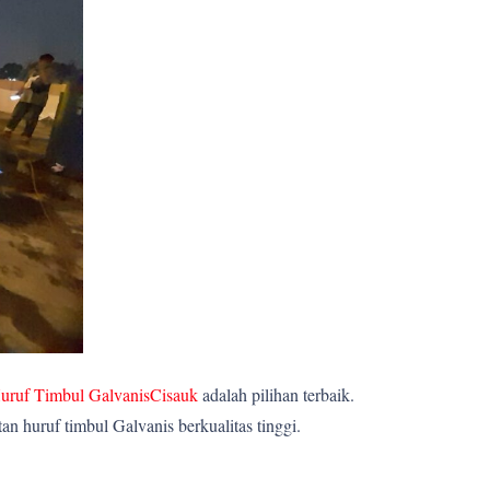
uruf Timbul GalvanisCisauk
adalah pilihan terbaik.
 huruf timbul Galvanis berkualitas tinggi.