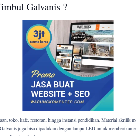
imbul Galvanis ?
n, toko, kafe, restoran, hingga instansi pendidikan. Material akrilik 
bul Galvanis juga bisa dipadukan dengan lampu LED untuk memberikan