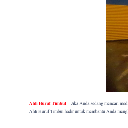
Ahli Huruf Timbul
–
Jika Anda sedang mencari media
Ahli Huruf Timbul hadir untuk membantu Anda menghadi