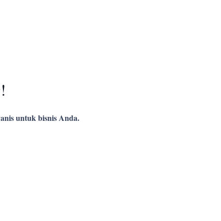
!
anis untuk bisnis Anda.