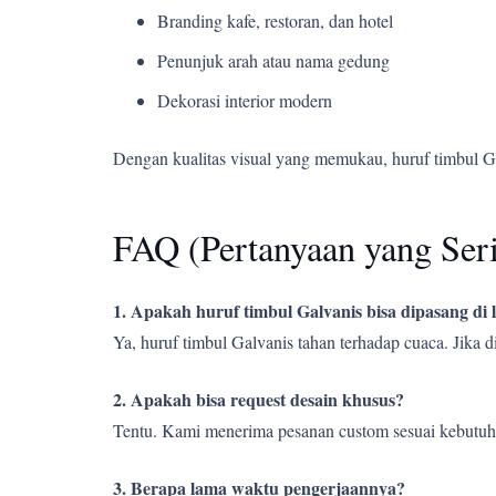
Branding kafe, restoran, dan hotel
Penunjuk arah atau nama gedung
Dekorasi interior modern
Dengan kualitas visual yang memukau, huruf timbul G
FAQ (Pertanyaan yang Ser
1. Apakah huruf timbul Galvanis bisa dipasang di
Ya, huruf timbul Galvanis tahan terhadap cuaca. Jika
2. Apakah bisa request desain khusus?
Tentu. Kami menerima pesanan custom sesuai kebutuh
3. Berapa lama waktu pengerjaannya?