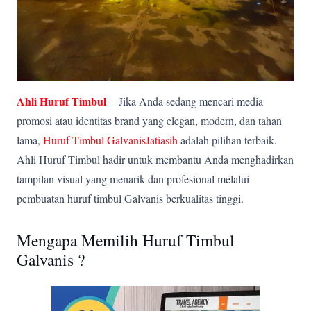
Ahli Huruf Timbul
–
Jika Anda sedang mencari media
promosi atau identitas brand yang elegan, modern, dan tahan
lama,
Huruf Timbul GalvanisJatiasih
adalah pilihan terbaik.
Ahli Huruf Timbul hadir untuk membantu Anda menghadirkan
tampilan visual yang menarik dan profesional melalui
pembuatan huruf timbul Galvanis berkualitas tinggi.
Mengapa Memilih Huruf Timbul
Galvanis ?