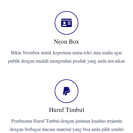
Neon Box
Bikin Neonbox untuk keperluan nama toko atau usaha agar
publik dengan mudah mengetahui produk yang anda tawarkan
Huruf Timbul
Pembuatan Huruf Timbul dengan jaminan kualitas terjamin
dengan berbagai macam material yang bisa anda pilih sendiri