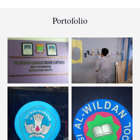
Portofolio