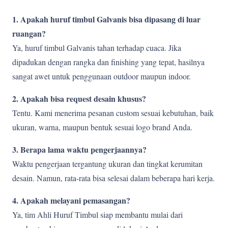
1. Apakah huruf timbul Galvanis bisa dipasang di luar
ruangan?
Ya, huruf timbul Galvanis tahan terhadap cuaca. Jika
dipadukan dengan rangka dan finishing yang tepat, hasilnya
sangat awet untuk penggunaan outdoor maupun indoor.
2. Apakah bisa request desain khusus?
Tentu. Kami menerima pesanan custom sesuai kebutuhan, baik
ukuran, warna, maupun bentuk sesuai logo brand Anda.
3. Berapa lama waktu pengerjaannya?
Waktu pengerjaan tergantung ukuran dan tingkat kerumitan
desain. Namun, rata-rata bisa selesai dalam beberapa hari kerja.
4. Apakah melayani pemasangan?
Ya, tim Ahli Huruf Timbul siap membantu mulai dari