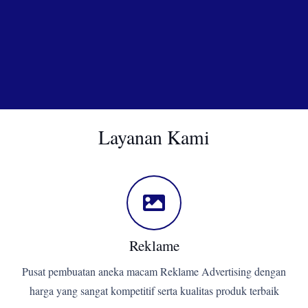
Layanan Kami
Reklame
Pusat pembuatan aneka macam Reklame Advertising dengan
harga yang sangat kompetitif serta kualitas produk terbaik