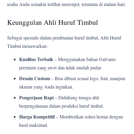
usaha Anda semakin terlihat menonjol, terutama di malam hari.
Keunggulan Ahli Huruf Timbul
Sebagai spesialis dalam pembuatan huruf timbul, Ahli Huruf
Timbul menawarkan:
Kualitas Terbaik
– Menggunakan bahan Galvanis
premium yang awet dan tidak mudah pudar.
Desain Custom
– Bisa dibuat sesuai logo, font, maupun
ukuran yang Anda inginkan.
Pengerjaan Rapi
– Didukung tenaga ahli
berpengalaman dalam produksi huruf timbul.
Harga Kompetitif
– Memberikan solusi hemat dengan
hasil maksimal.