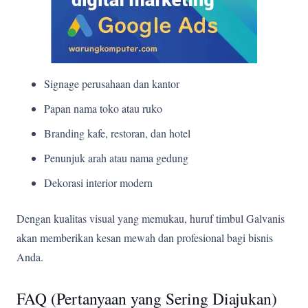
Signage perusahaan dan kantor
Papan nama toko atau ruko
Branding kafe, restoran, dan hotel
Penunjuk arah atau nama gedung
Dekorasi interior modern
Dengan kualitas visual yang memukau, huruf timbul Galvanis
akan memberikan kesan mewah dan profesional bagi bisnis
Anda.
FAQ (Pertanyaan yang Sering Diajukan)