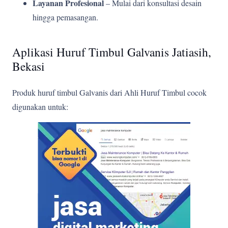
Layanan Profesional
– Mulai dari konsultasi desain
hingga pemasangan.
Aplikasi Huruf Timbul Galvanis Jatiasih,
Bekasi
Produk huruf timbul Galvanis dari Ahli Huruf Timbul cocok
digunakan untuk: