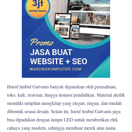
Huruf timbul Galvanis banyak digunakan oleh perusahaan,
toko, kafe, restoran, hingga instansi pendidikan. Material akrilik
memiliki tampilan mengkilap yang elegan, ringan, dan mudah
dibentuk sesuai desain. Selain itu, huruf timbul Galvanis juga
bisa dipadukan dengan lampu LED untuk memberikan efek
cahaya yang modern, sehingga membuat merek atau nama