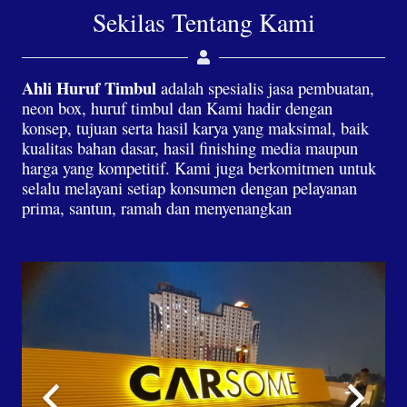
Sekilas Tentang Kami
Ahli Huruf Timbul
adalah spesialis jasa pembuatan,
neon box, huruf timbul dan Kami hadir dengan
konsep, tujuan serta hasil karya yang maksimal, baik
kualitas bahan dasar, hasil finishing media maupun
harga yang kompetitif. Kami juga berkomitmen untuk
selalu melayani setiap konsumen dengan pelayanan
prima, santun, ramah dan menyenangkan