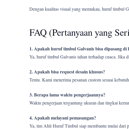
Dengan kualitas visual yang memukau, huruf timbul G
FAQ (Pertanyaan yang Ser
1. Apakah huruf timbul Galvanis bisa dipasang di
Ya, huruf timbul Galvanis tahan terhadap cuaca. Jika
2. Apakah bisa request desain khusus?
Tentu. Kami menerima pesanan custom sesuai kebutuh
3. Berapa lama waktu pengerjaannya?
Waktu pengerjaan tergantung ukuran dan tingkat kerumi
4. Apakah melayani pemasangan?
Ya, tim Ahli Huruf Timbul siap membantu mulai dari 