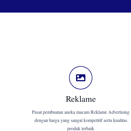
Reklame
Pusat pembuatan aneka macam Reklame Advertising
dengan harga yang sangat kompetitif serta kualitas
produk terbaik