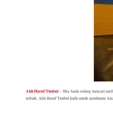
Ahli Huruf Timbul
–
Jika Anda sedang mencari media
terbaik. Ahli Huruf Timbul hadir untuk membantu Anda