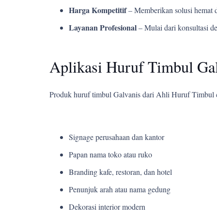
Harga Kompetitif
– Memberikan solusi hemat d
Layanan Profesional
– Mulai dari konsultasi d
Aplikasi Huruf Timbul Gal
Produk huruf timbul Galvanis dari Ahli Huruf Timbul
Signage perusahaan dan kantor
Papan nama toko atau ruko
Branding kafe, restoran, dan hotel
Penunjuk arah atau nama gedung
Dekorasi interior modern