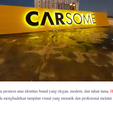
 promosi atau identitas brand yang elegan, modern, dan tahan lama,
H
 menghadirkan tampilan visual yang menarik dan profesional melalui p