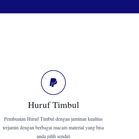
Huruf Timbul
Pembuatan Huruf Timbul dengan jaminan kualitas
terjamin dengan berbagai macam material yang bisa
anda pilih sendiri