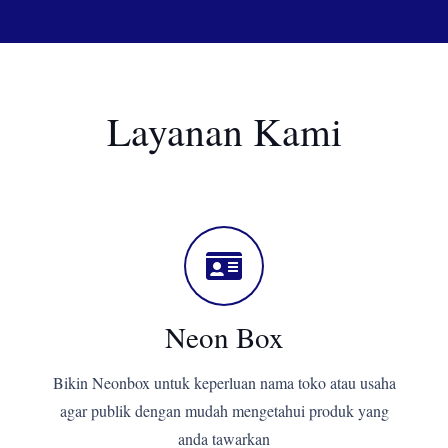
Layanan Kami
Neon Box
Bikin Neonbox untuk keperluan nama toko atau usaha
agar publik dengan mudah mengetahui produk yang
anda tawarkan