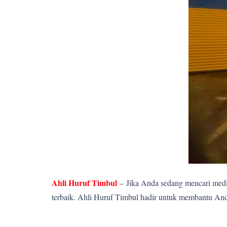
Ahli Huruf Timbul
–
Jika Anda sedang mencari media
terbaik. Ahli Huruf Timbul hadir untuk membantu Anda