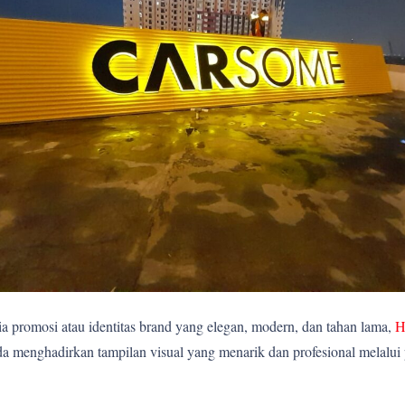
 promosi atau identitas brand yang elegan, modern, dan tahan lama,
H
 menghadirkan tampilan visual yang menarik dan profesional melalui p