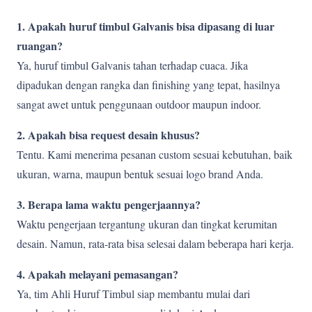
1. Apakah huruf timbul Galvanis bisa dipasang di luar
ruangan?
Ya, huruf timbul Galvanis tahan terhadap cuaca. Jika
dipadukan dengan rangka dan finishing yang tepat, hasilnya
sangat awet untuk penggunaan outdoor maupun indoor.
2. Apakah bisa request desain khusus?
Tentu. Kami menerima pesanan custom sesuai kebutuhan, baik
ukuran, warna, maupun bentuk sesuai logo brand Anda.
3. Berapa lama waktu pengerjaannya?
Waktu pengerjaan tergantung ukuran dan tingkat kerumitan
desain. Namun, rata-rata bisa selesai dalam beberapa hari kerja.
4. Apakah melayani pemasangan?
Ya, tim Ahli Huruf Timbul siap membantu mulai dari