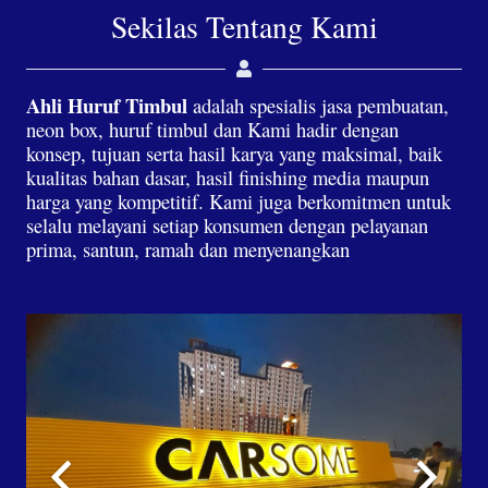
Sekilas Tentang Kami
Ahli Huruf Timbul
adalah spesialis jasa pembuatan,
neon box, huruf timbul dan Kami hadir dengan
konsep, tujuan serta hasil karya yang maksimal, baik
kualitas bahan dasar, hasil finishing media maupun
harga yang kompetitif. Kami juga berkomitmen untuk
selalu melayani setiap konsumen dengan pelayanan
prima, santun, ramah dan menyenangkan