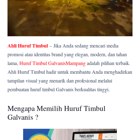
Ahli Huruf Timbul
–
Jika Anda sedang mencari media
promosi atau identitas brand yang elegan, modern, dan tahan
lama,
Huruf Timbul GalvanisMampang
adalah pilihan terbaik.
Ahli Huruf Timbul hadir untuk membantu Anda menghadirkan
tampilan visual yang menarik dan profesional melalui
pembuatan huruf timbul Galvanis berkualitas tinggi.
Mengapa Memilih Huruf Timbul
Galvanis ?