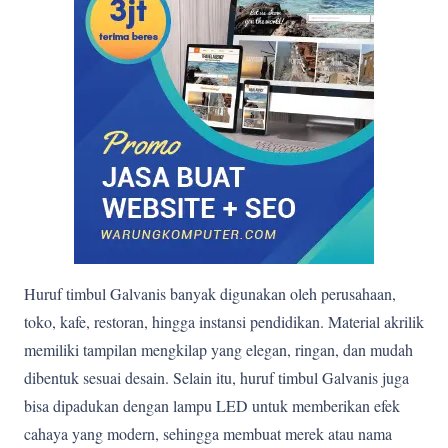
Huruf timbul Galvanis banyak digunakan oleh perusahaan,
toko, kafe, restoran, hingga instansi pendidikan. Material akrilik
memiliki tampilan mengkilap yang elegan, ringan, dan mudah
dibentuk sesuai desain. Selain itu, huruf timbul Galvanis juga
bisa dipadukan dengan lampu LED untuk memberikan efek
cahaya yang modern, sehingga membuat merek atau nama