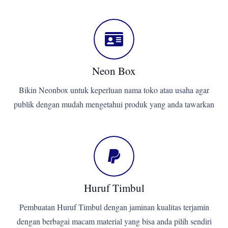
Neon Box
Bikin Neonbox untuk keperluan nama toko atau usaha agar
publik dengan mudah mengetahui produk yang anda tawarkan
Huruf Timbul
Pembuatan Huruf Timbul dengan jaminan kualitas terjamin
dengan berbagai macam material yang bisa anda pilih sendiri