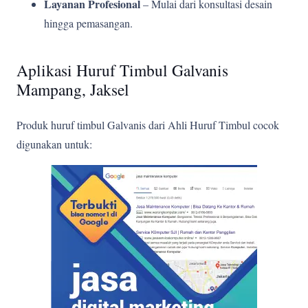
Layanan Profesional
– Mulai dari konsultasi desain
hingga pemasangan.
Aplikasi Huruf Timbul Galvanis
Mampang, Jaksel
Produk huruf timbul Galvanis dari Ahli Huruf Timbul cocok
digunakan untuk: