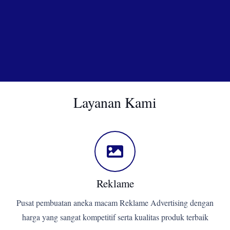
Layanan Kami
Reklame
Pusat pembuatan aneka macam Reklame Advertising dengan
harga yang sangat kompetitif serta kualitas produk terbaik