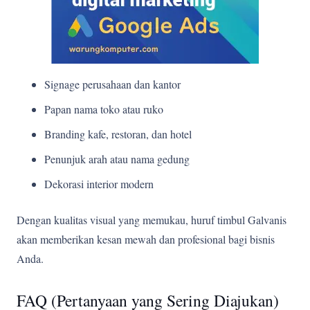
Signage perusahaan dan kantor
Papan nama toko atau ruko
Branding kafe, restoran, dan hotel
Penunjuk arah atau nama gedung
Dekorasi interior modern
Dengan kualitas visual yang memukau, huruf timbul Galvanis
akan memberikan kesan mewah dan profesional bagi bisnis
Anda.
FAQ (Pertanyaan yang Sering Diajukan)