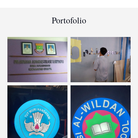
Portofolio