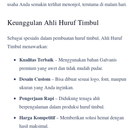
usaha Anda semakin terlihat menonjol, terutama di malam hari.
Keunggulan Ahli Huruf Timbul
Sebagai spesialis dalam pembuatan huruf timbul, Ahli Huruf
Timbul menawarkan:
Kualitas Terbaik
– Menggunakan bahan Galvanis
premium yang awet dan tidak mudah pudar.
Desain Custom
– Bisa dibuat sesuai logo, font, maupun
ukuran yang Anda inginkan.
Pengerjaan Rapi
– Didukung tenaga ahli
berpengalaman dalam produksi huruf timbul.
Harga Kompetitif
– Memberikan solusi hemat dengan
hasil maksimal.