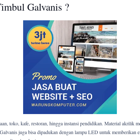
imbul Galvanis ?
n, toko, kafe, restoran, hingga instansi pendidikan. Material akrilik 
bul Galvanis juga bisa dipadukan dengan lampu LED untuk memberikan