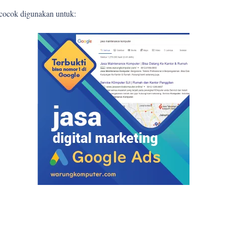
 cocok digunakan untuk: