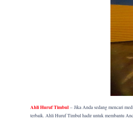
Ahli Huruf Timbul
–
Jika Anda sedang mencari media
terbaik. Ahli Huruf Timbul hadir untuk membantu Anda