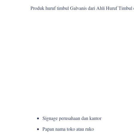
Produk huruf timbul Galvanis dari Ahli Huruf Timbul
Signage perusahaan dan kantor
Papan nama toko atau ruko