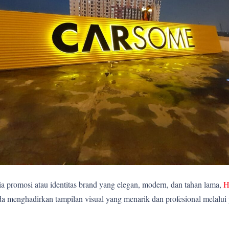
 promosi atau identitas brand yang elegan, modern, dan tahan lama,
H
 menghadirkan tampilan visual yang menarik dan profesional melalui p