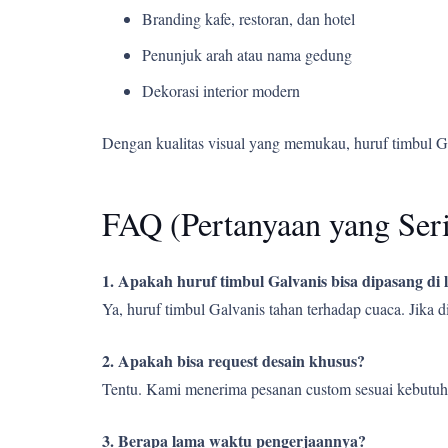
Branding kafe, restoran, dan hotel
Penunjuk arah atau nama gedung
Dekorasi interior modern
Dengan kualitas visual yang memukau, huruf timbul G
FAQ (Pertanyaan yang Ser
1. Apakah huruf timbul Galvanis bisa dipasang di
Ya, huruf timbul Galvanis tahan terhadap cuaca. Jika
2. Apakah bisa request desain khusus?
Tentu. Kami menerima pesanan custom sesuai kebutuh
3. Berapa lama waktu pengerjaannya?