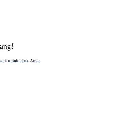
ang!
anis untuk bisnis Anda.