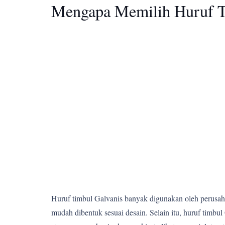
Mengapa Memilih Huruf T
Huruf timbul Galvanis banyak digunakan oleh perusahaa
mudah dibentuk sesuai desain. Selain itu, huruf tim