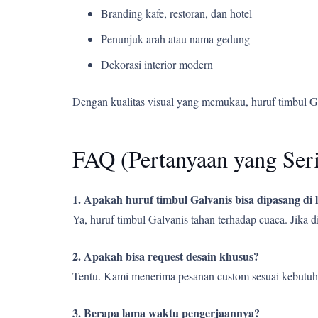
Branding kafe, restoran, dan hotel
Penunjuk arah atau nama gedung
Dekorasi interior modern
Dengan kualitas visual yang memukau, huruf timbul G
FAQ (Pertanyaan yang Ser
1. Apakah huruf timbul Galvanis bisa dipasang di
Ya, huruf timbul Galvanis tahan terhadap cuaca. Jika
2. Apakah bisa request desain khusus?
Tentu. Kami menerima pesanan custom sesuai kebutuh
3. Berapa lama waktu pengerjaannya?