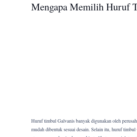
Mengapa Memilih Huruf T
Huruf timbul Galvanis banyak digunakan oleh perusahaa
mudah dibentuk sesuai desain. Selain itu, huruf tim