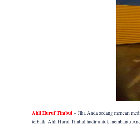
Ahli Huruf Timbul
–
Jika Anda sedang mencari media
terbaik. Ahli Huruf Timbul hadir untuk membantu Anda