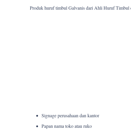
Produk huruf timbul Galvanis dari Ahli Huruf Timbul
Signage perusahaan dan kantor
Papan nama toko atau ruko