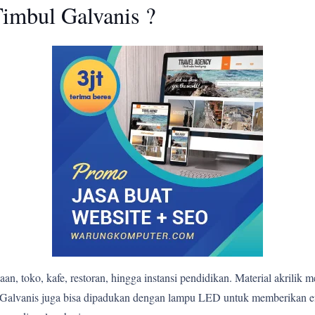
imbul Galvanis ?
n, toko, kafe, restoran, hingga instansi pendidikan. Material akrilik 
bul Galvanis juga bisa dipadukan dengan lampu LED untuk memberikan