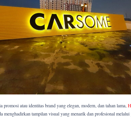
 promosi atau identitas brand yang elegan, modern, dan tahan lama,
H
 menghadirkan tampilan visual yang menarik dan profesional melalui p