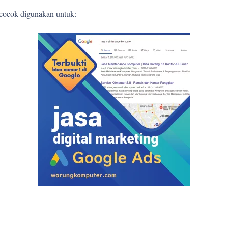
 cocok digunakan untuk: