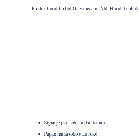
Produk huruf timbul Galvanis dari Ahli Huruf Timbul
Signage perusahaan dan kantor
Papan nama toko atau ruko