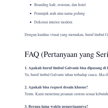
Branding kafe, restoran, dan hotel
Penunjuk arah atau nama gedung
Dekorasi interior modern
Dengan kualitas visual yang memukau, huruf timbul G
FAQ (Pertanyaan yang Ser
1. Apakah huruf timbul Galvanis bisa dipasang di
Ya, huruf timbul Galvanis tahan terhadap cuaca. Jika
2. Apakah bisa request desain khusus?
Tentu. Kami menerima pesanan custom sesuai kebutuh
3. Berapa lama waktu pengerjaannya?