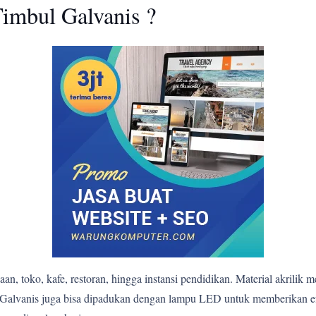
imbul Galvanis ?
n, toko, kafe, restoran, hingga instansi pendidikan. Material akrilik 
bul Galvanis juga bisa dipadukan dengan lampu LED untuk memberikan