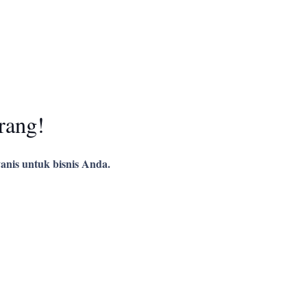
rang!
anis untuk bisnis Anda.