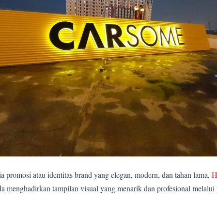
 promosi atau identitas brand yang elegan, modern, dan tahan lama,
H
 menghadirkan tampilan visual yang menarik dan profesional melalui p