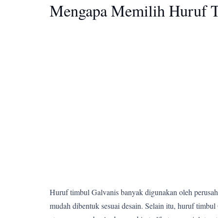
Mengapa Memilih Huruf T
Huruf timbul Galvanis banyak digunakan oleh perusahaa
mudah dibentuk sesuai desain. Selain itu, huruf tim