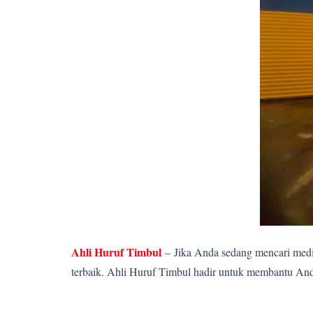
Ahli Huruf Timbul
–
Jika Anda sedang mencari media
terbaik. Ahli Huruf Timbul hadir untuk membantu Anda