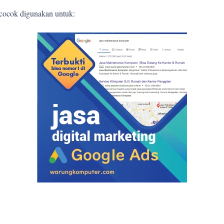
 cocok digunakan untuk: