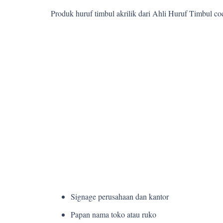
Produk huruf timbul akrilik dari Ahli Huruf Timbul c
Signage perusahaan dan kantor
Papan nama toko atau ruko