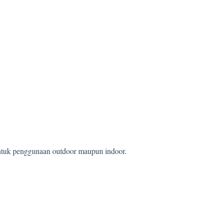
 untuk penggunaan outdoor maupun indoor.