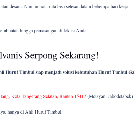
tan desain. Namun, rata-rata bisa selesai dalam beberapa hari kerja.
pembuatan hingga pemasangan di lokasi Anda.
vanis Serpong Sekarang!
li Huruf Timbul siap menjadi solusi kebutuhan Huruf Timbul Gal
ulang, Kota Tangerang Selatan, Banten 15417
(Melayani Jabodetabek)
ya, hanya di Ahli Huruf Timbul!