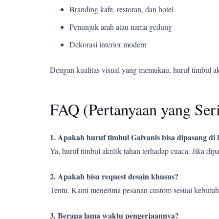
Branding kafe, restoran, dan hotel
Penunjuk arah atau nama gedung
Dekorasi interior modern
Dengan kualitas visual yang memukau, huruf timbul a
FAQ (Pertanyaan yang Ser
1. Apakah huruf timbul Galvanis bisa dipasang di
Ya, huruf timbul akrilik tahan terhadap cuaca. Jika d
2. Apakah bisa request desain khusus?
Tentu. Kami menerima pesanan custom sesuai kebutuh
3. Berapa lama waktu pengerjaannya?