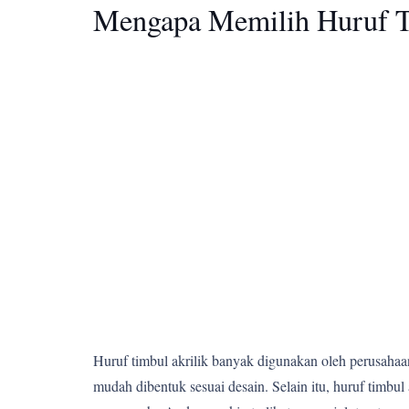
Mengapa Memilih Huruf T
Huruf timbul akrilik banyak digunakan oleh perusahaan,
mudah dibentuk sesuai desain. Selain itu, huruf tim