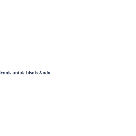
vanis untuk bisnis Anda.