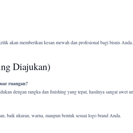
krilik akan memberikan kesan mewah dan profesional bagi bisnis Anda.
ing Diajukan)
 luar ruangan?
ipadukan dengan rangka dan finishing yang tepat, hasilnya sangat awet
an, baik ukuran, warna, maupun bentuk sesuai logo brand Anda.