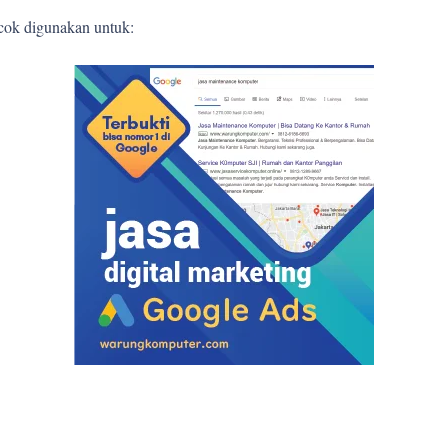
ocok digunakan untuk: