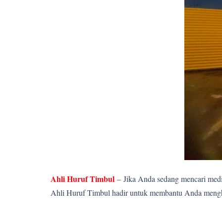
Ahli Huruf Timbul
–
Jika Anda sedang mencari media
Ahli Huruf Timbul hadir untuk membantu Anda menghadi