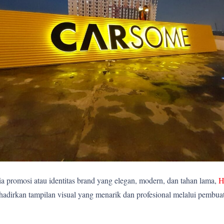
 promosi atau identitas brand yang elegan, modern, dan tahan lama,
H
rkan tampilan visual yang menarik dan profesional melalui pembuatan 